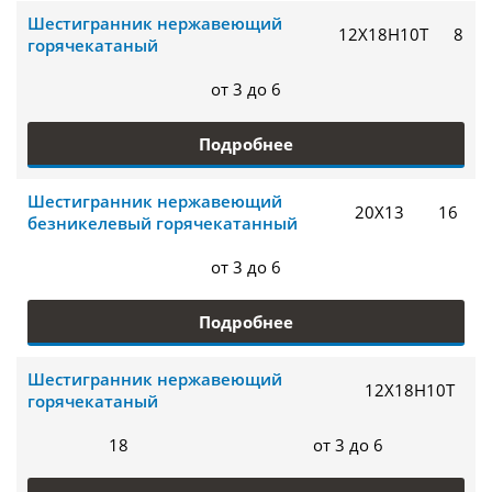
Шестигранник нержавеющий
12Х18Н10Т
8
горячекатаный
от 3 до 6
Подробнее
Шестигранник нержавеющий
20Х13
16
безникелевый горячекатанный
от 3 до 6
Подробнее
Шестигранник нержавеющий
12Х18Н10Т
горячекатаный
18
от 3 до 6