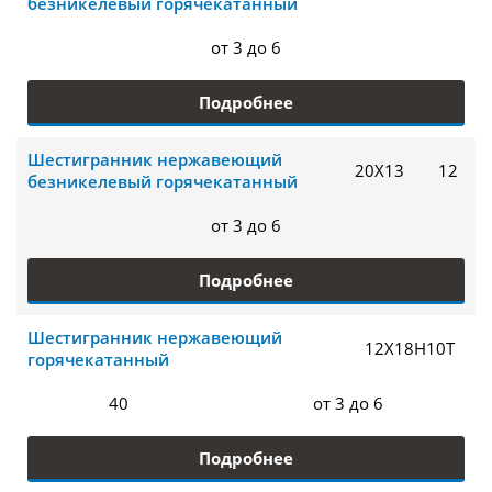
безникелевый горячекатанный
от 3 до 6
Подробнее
Шестигранник нержавеющий
20Х13
12
безникелевый горячекатанный
от 3 до 6
Подробнее
Шестигранник нержавеющий
12Х18Н10Т
горячекатанный
40
от 3 до 6
Подробнее