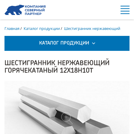
Главная
/
Каталог продукции
/
Шестигранник нержавеющий
КАТАЛОГ ПРОДУКЦИИ
ШЕСТИГРАННИК НЕРЖАВЕЮЩИЙ
ГОРЯЧЕКАТАНЫЙ 12Х18Н10Т