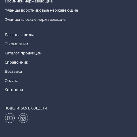
Тройники нержавеющие
Фланцы воротниковые нержавеющие
Фланцы плоские нержавеющие
Лазерная резка
О компании
Каталог продукции
Справочник
Доставка
Оплата
Контакты
ПОДЕЛИТЬСЯ В СОЦСЕТИ: