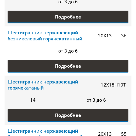
от 3 до 6
Подробнее
Шестигранник нержавеющий
20Х13
36
безникелевый горячекатанный
от 3 до 6
Подробнее
Шестигранник нержавеющий
12Х18Н10Т
горячекатаный
14
от 3 до 6
Подробнее
Шестигранник нержавеющий
20Х13
55