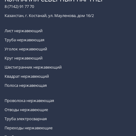
8 (7142) 91 77 70
Казахстан, г. Костанай, ул. Мауленова, дом 16/2
Лист нержавеющий
Труба нержавеющая
Уголок нержавеющий
Круг нержавеющий
Шестигранник нержавеющий
Квадрат нержавеющий
Полоса нержавеющая
Проволока нержавеющая
Отводы нержавеющие
Труба электросварная
Переходы нержавеющие