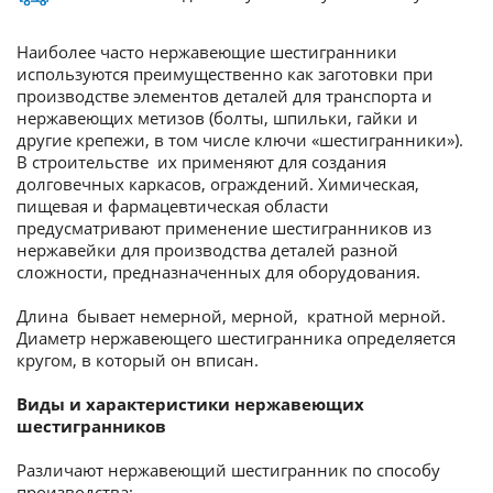
Наиболее часто нержавеющие шестигранники
используются преимущественно как заготовки при
производстве элементов деталей для транспорта и
нержавеющих метизов (болты, шпильки, гайки и
другие крепежи, в том числе ключи «шестигранники»).
В строительстве их применяют для создания
долговечных каркасов, ограждений. Химическая,
пищевая и фармацевтическая области
предусматривают применение шестигранников из
нержавейки для производства деталей разной
сложности, предназначенных для оборудования.
Длина бывает немерной, мерной, кратной мерной.
Диаметр нержавеющего шестигранника определяется
кругом, в который он вписан.
Виды и характеристики нержавеющих
шестигранников
Различают нержавеющий шестигранник по способу
производства: