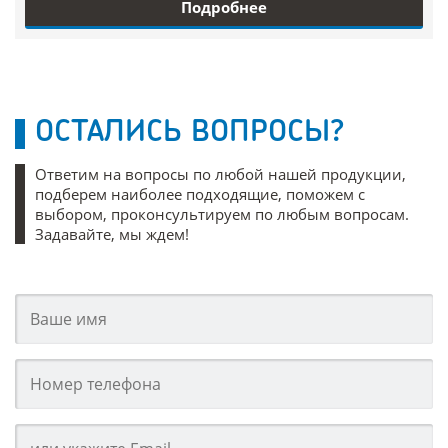
Подробнее
ОСТАЛИСЬ ВОПРОСЫ?
Ответим на вопросы по любой нашей продукции,
подберем наиболее подходящие, поможем с
выбором, проконсультируем по любым вопросам.
Задавайте, мы ждем!