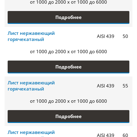
от 1000 до 2000 x от 1000 до 6000
Подробнее
Лист нержавеющий
AISI 439
50
горячекатаный
от 1000 до 2000 x от 1000 до 6000
Подробнее
Лист нержавеющий
AISI 439
55
горячекатаный
от 1000 до 2000 x от 1000 до 6000
Подробнее
Лист нержавеющий
AISI 439
60