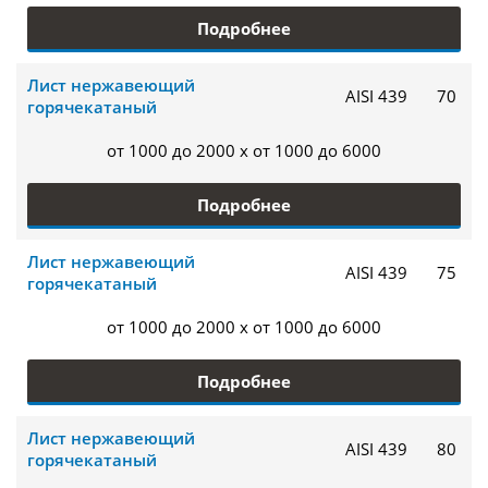
Подробнее
Лист нержавеющий
AISI 439
70
горячекатаный
от 1000 до 2000 x от 1000 до 6000
Подробнее
Лист нержавеющий
AISI 439
75
горячекатаный
от 1000 до 2000 x от 1000 до 6000
Подробнее
Лист нержавеющий
AISI 439
80
горячекатаный