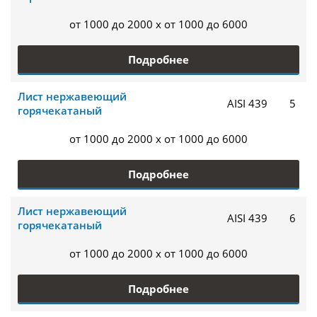
от 1000 до 2000 x от 1000 до 6000
Подробнее
Лист нержавеющий
AISI 439
5
горячекатаный
от 1000 до 2000 x от 1000 до 6000
Подробнее
Лист нержавеющий
AISI 439
6
горячекатаный
от 1000 до 2000 x от 1000 до 6000
Подробнее