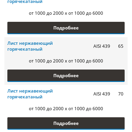
горячекатаный
от 1000 до 2000 x от 1000 до 6000
Подробнее
Лист нержавеющий
AISI 439
65
горячекатаный
от 1000 до 2000 x от 1000 до 6000
Подробнее
Лист нержавеющий
AISI 439
70
горячекатаный
от 1000 до 2000 x от 1000 до 6000
Подробнее