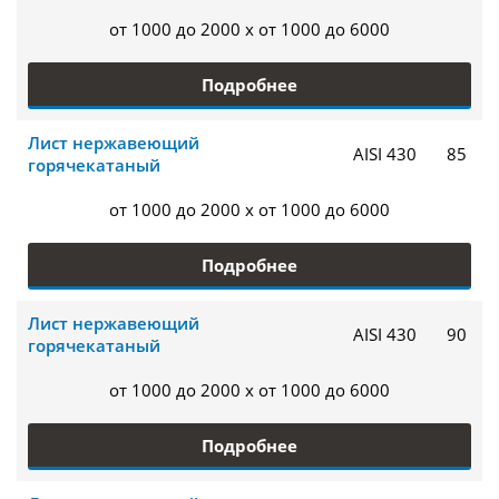
от 1000 до 2000 x от 1000 до 6000
Подробнее
Лист нержавеющий
AISI 430
85
горячекатаный
от 1000 до 2000 x от 1000 до 6000
Подробнее
Лист нержавеющий
AISI 430
90
горячекатаный
от 1000 до 2000 x от 1000 до 6000
Подробнее