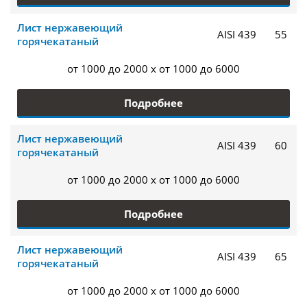
Лист нержавеющий
AISI 439
55
горячекатаный
от 1000 до 2000 x от 1000 до 6000
Подробнее
Лист нержавеющий
AISI 439
60
горячекатаный
от 1000 до 2000 x от 1000 до 6000
Подробнее
Лист нержавеющий
AISI 439
65
горячекатаный
от 1000 до 2000 x от 1000 до 6000