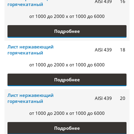
AISI 439
16
горячекатаный
от 1000 до 2000 x от 1000 до 6000
Подробнее
Лист нержавеющий
AISI 439
18
горячекатаный
от 1000 до 2000 x от 1000 до 6000
Подробнее
Лист нержавеющий
AISI 439
20
горячекатаный
от 1000 до 2000 x от 1000 до 6000
Подробнее