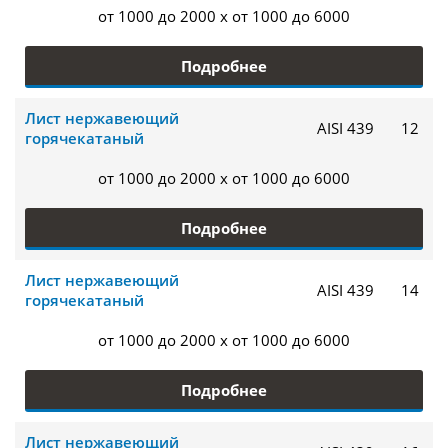
от 1000 до 2000 x от 1000 до 6000
Подробнее
Лист нержавеющий
AISI 439
12
горячекатаный
от 1000 до 2000 x от 1000 до 6000
Подробнее
Лист нержавеющий
AISI 439
14
горячекатаный
от 1000 до 2000 x от 1000 до 6000
Подробнее
Лист нержавеющий