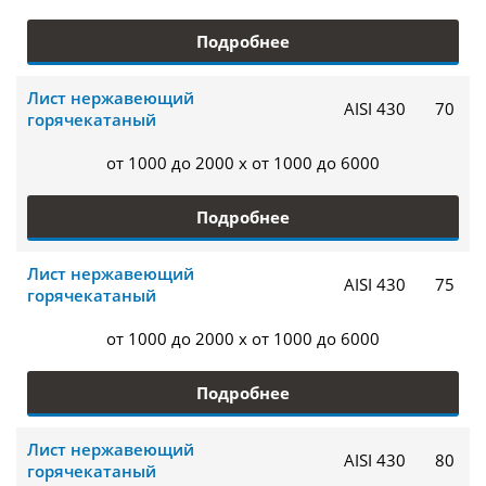
Подробнее
Лист нержавеющий
AISI 430
70
горячекатаный
от 1000 до 2000 x от 1000 до 6000
Подробнее
Лист нержавеющий
AISI 430
75
горячекатаный
от 1000 до 2000 x от 1000 до 6000
Подробнее
Лист нержавеющий
AISI 430
80
горячекатаный