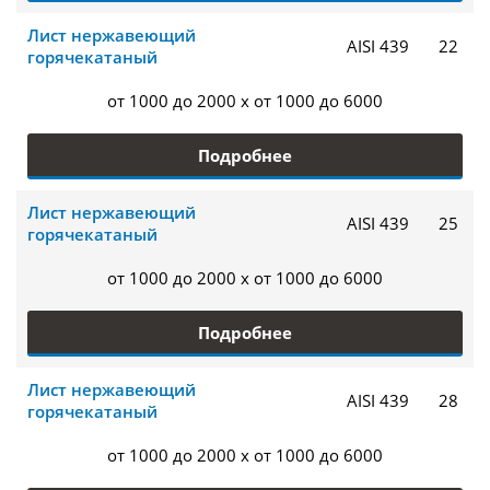
Лист нержавеющий
AISI 439
22
горячекатаный
от 1000 до 2000 x от 1000 до 6000
Подробнее
Лист нержавеющий
AISI 439
25
горячекатаный
от 1000 до 2000 x от 1000 до 6000
Подробнее
Лист нержавеющий
AISI 439
28
горячекатаный
от 1000 до 2000 x от 1000 до 6000