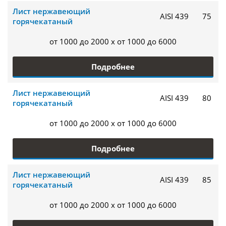
Лист нержавеющий
AISI 439
75
горячекатаный
от 1000 до 2000 x от 1000 до 6000
Подробнее
Лист нержавеющий
AISI 439
80
горячекатаный
от 1000 до 2000 x от 1000 до 6000
Подробнее
Лист нержавеющий
AISI 439
85
горячекатаный
от 1000 до 2000 x от 1000 до 6000