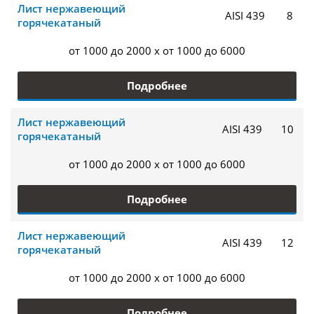
Лист нержавеющий
AISI 439
8
горячекатаный
от 1000 до 2000 x от 1000 до 6000
Подробнее
Лист нержавеющий
AISI 439
10
горячекатаный
от 1000 до 2000 x от 1000 до 6000
Подробнее
Лист нержавеющий
AISI 439
12
горячекатаный
от 1000 до 2000 x от 1000 до 6000
Подробнее