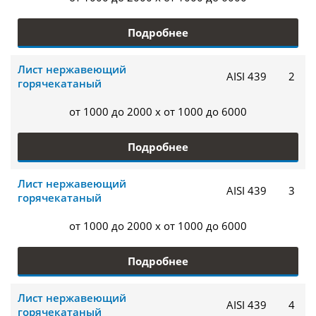
Подробнее
Лист нержавеющий
AISI 439
2
горячекатаный
от 1000 до 2000 x от 1000 до 6000
Подробнее
Лист нержавеющий
AISI 439
3
горячекатаный
от 1000 до 2000 x от 1000 до 6000
Подробнее
Лист нержавеющий
AISI 439
4
горячекатаный