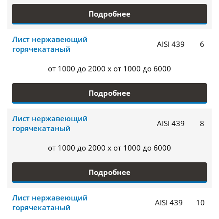
Подробнее
Лист нержавеющий
AISI 439
6
горячекатаный
от 1000 до 2000 x от 1000 до 6000
Подробнее
Лист нержавеющий
AISI 439
8
горячекатаный
от 1000 до 2000 x от 1000 до 6000
Подробнее
Лист нержавеющий
AISI 439
10
горячекатаный