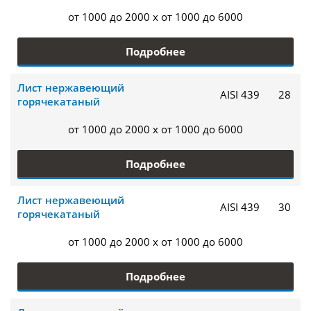
от 1000 до 2000 x от 1000 до 6000
Подробнее
Лист нержавеющий
AISI 439
28
горячекатаный
от 1000 до 2000 x от 1000 до 6000
Подробнее
Лист нержавеющий
AISI 439
30
горячекатаный
от 1000 до 2000 x от 1000 до 6000
Подробнее