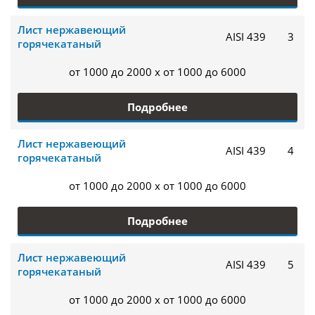
Лист нержавеющий
AISI 439
3
горячекатаный
от 1000 до 2000 x от 1000 до 6000
Подробнее
Лист нержавеющий
AISI 439
4
горячекатаный
от 1000 до 2000 x от 1000 до 6000
Подробнее
Лист нержавеющий
AISI 439
5
горячекатаный
от 1000 до 2000 x от 1000 до 6000