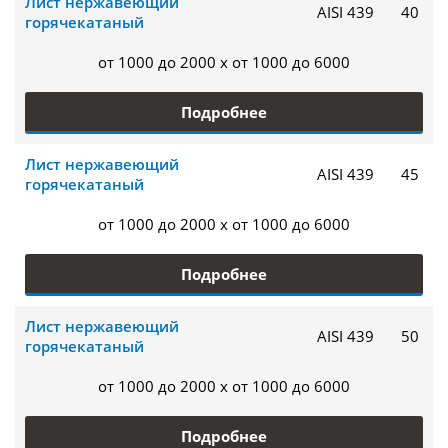
Лист нержавеющий
AISI 439
40
горячекатаный
от 1000 до 2000 x от 1000 до 6000
Подробнее
Лист нержавеющий
AISI 439
45
горячекатаный
от 1000 до 2000 x от 1000 до 6000
Подробнее
Лист нержавеющий
AISI 439
50
горячекатаный
от 1000 до 2000 x от 1000 до 6000
Подробнее