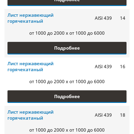
Лист нержавеющий
AISI 439
14
горячекатаный
от 1000 до 2000 x от 1000 до 6000
Подробнее
Лист нержавеющий
AISI 439
16
горячекатаный
от 1000 до 2000 x от 1000 до 6000
Подробнее
Лист нержавеющий
AISI 439
18
горячекатаный
от 1000 до 2000 x от 1000 до 6000