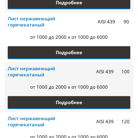
Подробнее
Лист нержавеющий
AISI 439
90
горячекатаный
от 1000 до 2000 x от 1000 до 6000
Подробнее
Лист нержавеющий
AISI 439
100
горячекатаный
от 1000 до 2000 x от 1000 до 6000
Подробнее
Лист нержавеющий
AISI 439
120
горячекатаный
от 1000 до 2000 x от 1000 до 6000