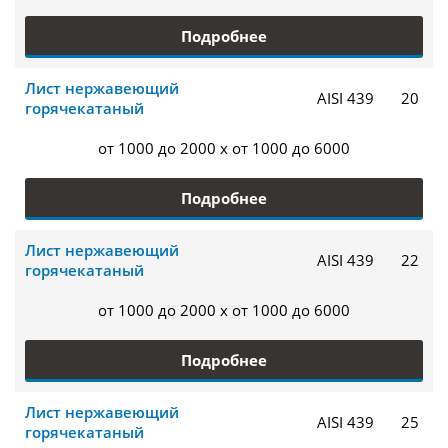
Подробнее
Лист нержавеющий
AISI 439
20
горячекатаный
от 1000 до 2000 x от 1000 до 6000
Подробнее
Лист нержавеющий
AISI 439
22
горячекатаный
от 1000 до 2000 x от 1000 до 6000
Подробнее
Лист нержавеющий
AISI 439
25
горячекатаный