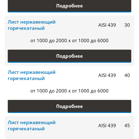
Подробнее
Лист нержавеющий
AISI 439
30
горячекатаный
от 1000 до 2000 x от 1000 до 6000
Подробнее
Лист нержавеющий
AISI 439
40
горячекатаный
от 1000 до 2000 x от 1000 до 6000
Подробнее
Лист нержавеющий
AISI 439
45
горячекатаный