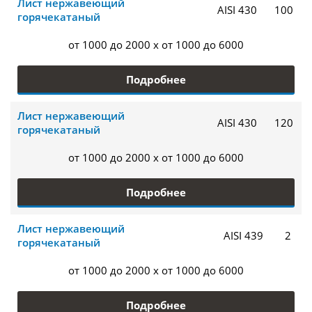
Лист нержавеющий
AISI 430
100
горячекатаный
от 1000 до 2000 x от 1000 до 6000
Подробнее
Лист нержавеющий
AISI 430
120
горячекатаный
от 1000 до 2000 x от 1000 до 6000
Подробнее
Лист нержавеющий
AISI 439
2
горячекатаный
от 1000 до 2000 x от 1000 до 6000
Подробнее