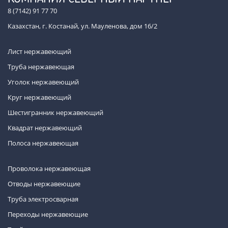
8 (7142) 91 77 70
Казахстан, г. Костанай, ул. Мауленова, дом 16/2
Лист нержавеющий
Труба нержавеющая
Уголок нержавеющий
Круг нержавеющий
Шестигранник нержавеющий
Квадрат нержавеющий
Полоса нержавеющая
Проволока нержавеющая
Отводы нержавеющие
Труба электросварная
Переходы нержавеющие