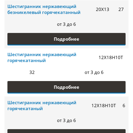
Шестигранник нержавеющий
20Х13
27
безникелевый горячекатанный
от 3 до 6
Подробнее
Шестигранник нержавеющий
12Х18Н10Т
горячекатанный
32
от 3 до 6
Подробнее
Шестигранник нержавеющий
12Х18Н10Т
6
горячекатаный
от 3 до 6