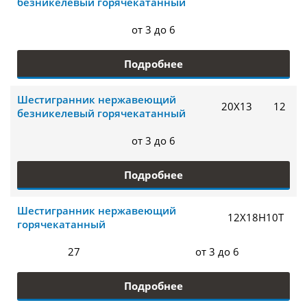
безникелевый горячекатанный
от 3 до 6
Подробнее
Шестигранник нержавеющий
20Х13
12
безникелевый горячекатанный
от 3 до 6
Подробнее
Шестигранник нержавеющий
12Х18Н10Т
горячекатанный
27
от 3 до 6
Подробнее