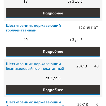
18
от 3 до 6
Подробнее
Шестигранник нержавеющий
12Х18Н10Т
горячекатанный
40
от 3 до 6
Подробнее
Шестигранник нержавеющий
20Х13
40
безникелевый горячекатанный
от 3 до 6
Подробнее
Шестигранник нержавеющий
20Х13
6