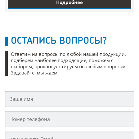
Подробнее
ОСТАЛИСЬ ВОПРОСЫ?
Ответим на вопросы по любой нашей продукции,
подберем наиболее подходящие, поможем с
выбором, проконсультируем по любым вопросам.
Задавайте, мы ждем!