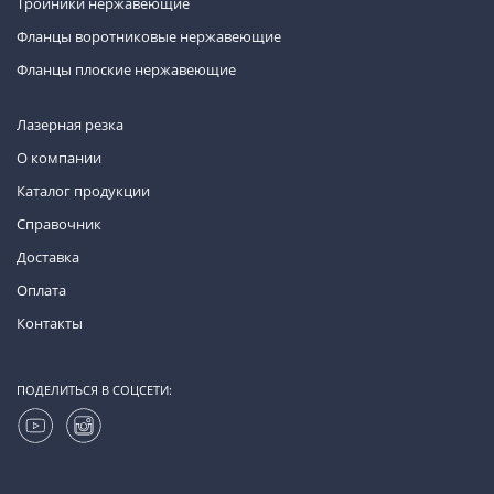
Тройники нержавеющие
Фланцы воротниковые нержавеющие
Фланцы плоские нержавеющие
Лазерная резка
О компании
Каталог продукции
Справочник
Доставка
Оплата
Контакты
ПОДЕЛИТЬСЯ В СОЦСЕТИ: