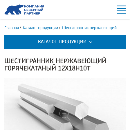
Главная
/
Каталог продукции
/
Шестигранник нержавеющий
КАТАЛОГ ПРОДУКЦИИ
ШЕСТИГРАННИК НЕРЖАВЕЮЩИЙ
ГОРЯЧЕКАТАНЫЙ 12Х18Н10Т