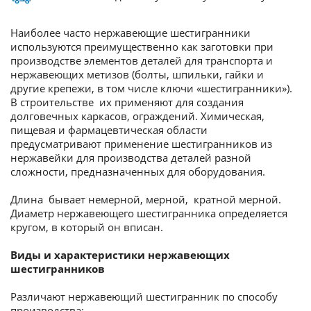
Наиболее часто нержавеющие шестигранники
используются преимущественно как заготовки при
производстве элементов деталей для транспорта и
нержавеющих метизов (болты, шпильки, гайки и
другие крепежи, в том числе ключи «шестигранники»).
В строительстве их применяют для создания
долговечных каркасов, ограждений. Химическая,
пищевая и фармацевтическая области
предусматривают применение шестигранников из
нержавейки для производства деталей разной
сложности, предназначенных для оборудования.
Длина бывает немерной, мерной, кратной мерной.
Диаметр нержавеющего шестигранника определяется
кругом, в который он вписан.
Виды и характеристики нержавеющих
шестигранников
Различают нержавеющий шестигранник по способу
производства: