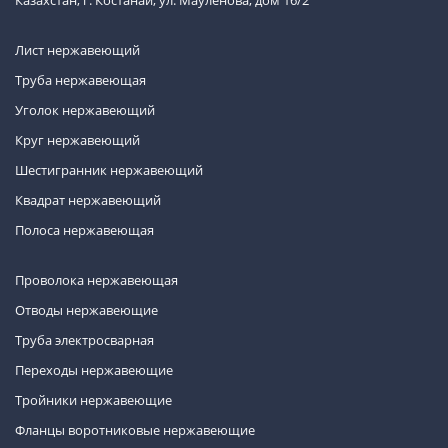
Казахстан, г. Костанай, ул. Мауленова, дом 16/2
Лист нержавеющий
Труба нержавеющая
Уголок нержавеющий
Круг нержавеющий
Шестигранник нержавеющий
Квадрат нержавеющий
Полоса нержавеющая
Проволока нержавеющая
Отводы нержавеющие
Труба электросварная
Переходы нержавеющие
Тройники нержавеющие
Фланцы воротниковые нержавеющие