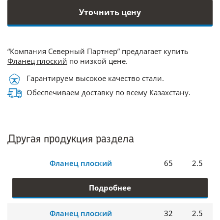
Уточнить цену
“Компания Северный Партнер” предлагает купить
Фланец плоский
по низкой цене.
Гарантируем высокое качество стали.
Обеспечиваем доставку по всему Казахстану.
Другая продукция раздела
Фланец плоский
65
2.5
Подробнее
Фланец плоский
32
2.5