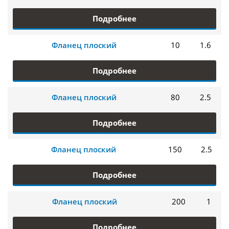
Подробнее
Фланец плоский
10
1.6
Подробнее
Фланец плоский
80
2.5
Подробнее
Фланец плоский
150
2.5
Подробнее
Фланец плоский
200
1
Подробнее