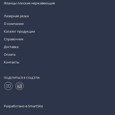
Фланцы плоские нержавеющие
Лазерная резка
О компании
Каталог продукции
Справочник
Доставка
Оплата
Контакты
ПОДЕЛИТЬСЯ В СОЦСЕТИ:
Разработано в
SmartSite