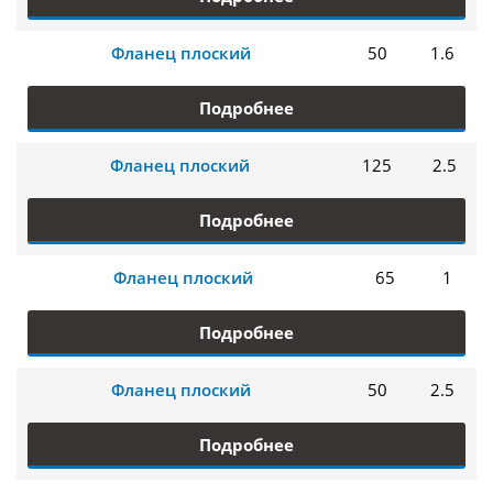
Фланец плоский
50
1.6
Подробнее
Фланец плоский
125
2.5
Подробнее
Фланец плоский
65
1
Подробнее
Фланец плоский
50
2.5
Подробнее