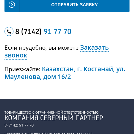
ОТПРАВИТЬ ЗАЯВКУ
8 (7142)
91 77 70
Заказать
Если неудобно, вы можете
звонок
Казахстан, г. Костанай, ул.
Приезжайте:
Мауленова, дом 16/2
ТОВАРИЩЕСТВО С ОГРАНИЧЕННОЙ ОТВЕТСТВЕННОСТЬЮ
КОМПАНИЯ СЕВЕРНЫЙ ПАРТНЕР
8 (7142) 91 77 70