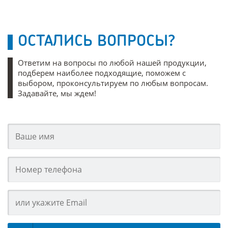
ОСТАЛИСЬ ВОПРОСЫ?
Ответим на вопросы по любой нашей продукции,
подберем наиболее подходящие, поможем с
выбором, проконсультируем по любым вопросам.
Задавайте, мы ждем!