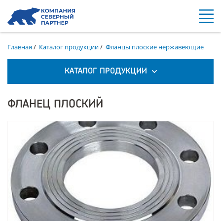
Главная
/
Каталог продукции
/
Фланцы плоские нержавеющие
КАТАЛОГ ПРОДУКЦИИ
ФЛАНЕЦ ПЛОСКИЙ