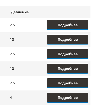
Давление
Подробнее
2.5
Подробнее
10
Подробнее
2.5
Подробнее
10
Подробнее
2.5
Подробнее
4