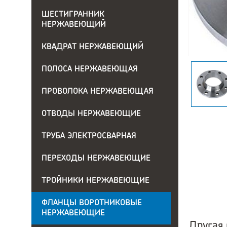
ШЕСТИГРАННИК
НЕРЖАВЕЮЩИЙ
КВАДРАТ НЕРЖАВЕЮЩИЙ
ПОЛОСА НЕРЖАВЕЮЩАЯ
ПРОВОЛОКА НЕРЖАВЕЮЩАЯ
ОТВОДЫ НЕРЖАВЕЮЩИЕ
ТРУБА ЭЛЕКТРОСВАРНАЯ
ПЕРЕХОДЫ НЕРЖАВЕЮЩИЕ
ТРОЙНИКИ НЕРЖАВЕЮЩИЕ
ФЛАНЦЫ ВОРОТНИКОВЫЕ
НЕРЖАВЕЮЩИЕ
Другая 