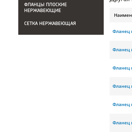
ФЛАНЦЫ ПЛОСКИЕ
НЕРЖАВЕЮЩИЕ
Наимен
СЕТКА НЕРЖАВЕЮЩАЯ
Фланец 
Фланец 
Фланец 
Фланец 
Фланец 
Фланец 