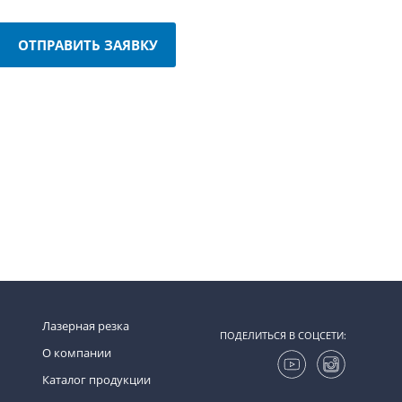
ОТПРАВИТЬ ЗАЯВКУ
Лазерная резка
ПОДЕЛИТЬСЯ В СОЦСЕТИ:
О компании
Каталог продукции