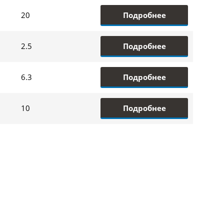
Подробнее
20
Подробнее
2.5
Подробнее
6.3
Подробнее
10