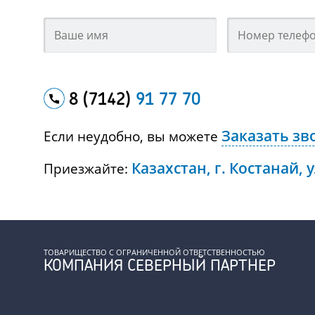
8 (7142)
91 77 70
Заказать зв
Если неудобно, вы можете
Казахстан, г. Костанай, 
Приезжайте:
ТОВАРИЩЕСТВО С ОГРАНИЧЕННОЙ ОТВЕТСТВЕННОСТЬЮ
КОМПАНИЯ СЕВЕРНЫЙ ПАРТНЕР