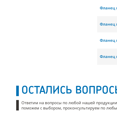
Фланец 
Фланец 
Фланец 
Фланец 
ОСТАЛИСЬ ВОПРОС
Ответим на вопросы по любой нашей продукции
поможем с выбором, проконсультируем по любым