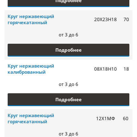
Подробнее
Круг нержавеющий
20Х23Н18
70
горячекатанный
от 3 до 6
Подробнее
Круг нержавеющий
08Х18Н10
18
калиброванный
от 3 до 6
Подробнее
Круг нержавеющий
12Х1МФ
60
горячекатанный
от 3 до 6