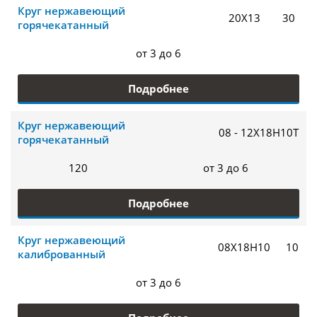
Круг нержавеющий
20Х13
30
горячекатанный
от 3 до 6
Подробнее
Круг нержавеющий
08 - 12Х18Н10Т
горячекатанный
120
от 3 до 6
Подробнее
Круг нержавеющий
08Х18Н10
10
калиброванный
от 3 до 6