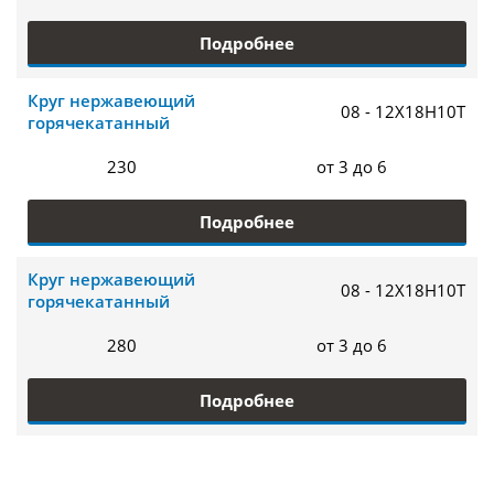
Подробнее
Круг нержавеющий
08 - 12Х18Н10Т
горячекатанный
230
от 3 до 6
Подробнее
Круг нержавеющий
08 - 12Х18Н10Т
горячекатанный
280
от 3 до 6
Подробнее