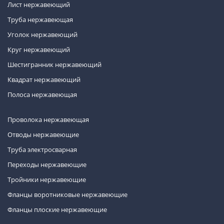
Лист нержавеющий
Труба нержавеющая
Уголок нержавеющий
Круг нержавеющий
Шестигранник нержавеющий
Квадрат нержавеющий
Полоса нержавеющая
Проволока нержавеющая
Отводы нержавеющие
Труба электросварная
Переходы нержавеющие
Тройники нержавеющие
Фланцы воротниковые нержавеющие
Фланцы плоские нержавеющие