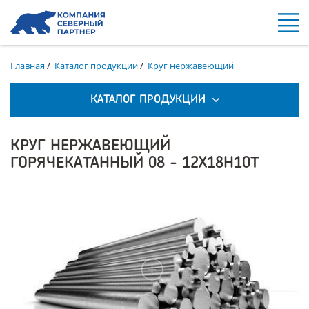
Главная
/
Каталог продукции
/
Круг нержавеющий
КАТАЛОГ ПРОДУКЦИИ
КРУГ НЕРЖАВЕЮЩИЙ
ГОРЯЧЕКАТАННЫЙ 08 - 12Х18Н10Т