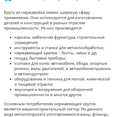
Круги из нержавейки имеют широкую сферу
применения. Они используются для изготовления
деталей и конструкций в разных отраслях
промышленности. Из них производятся:
каркасы, мебельная фурнитура, строительные
ограждения;
инструменты и станки для металлообработки;
нержавеющий крепеж – болты, гайки и др;
посуда, бытовые приборы;
колпаки для колес автомобиля, обода, опорные
ролики, валы двигателей, в автомобилестроении
и автоиндустрии;
оборудование и техника для легкой, химической
и пищевой отрасли;
амуниция и вооружение для оборонной
промышленности и многое другое.
Основным потребителем нержавеющих кругов
является машиностроительный сектор. Из данного
вида металлопроката изготавливаются валы, фланцы,