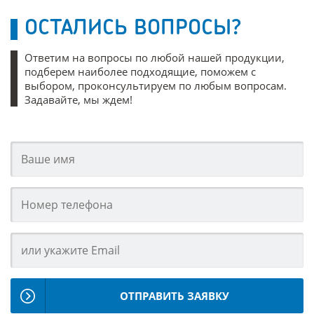
ОСТАЛИСЬ ВОПРОСЫ?
Ответим на вопросы по любой нашей продукции,
подберем наиболее подходящие, поможем с
выбором, проконсультируем по любым вопросам.
Задавайте, мы ждем!
ОТПРАВИТЬ ЗАЯВКУ