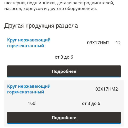
шестерни, подшипники, детали электродвигателей,
насосов, корпусов и другого оборудования.
Другая продукция раздела
Круг нержавеющий
03Х17НМ2
12
горячекатанный
от 3 до 6
Подробнее
Круг нержавеющий
03Х17НМ2
горячекатанный
160
от 3 до 6
Подробнее