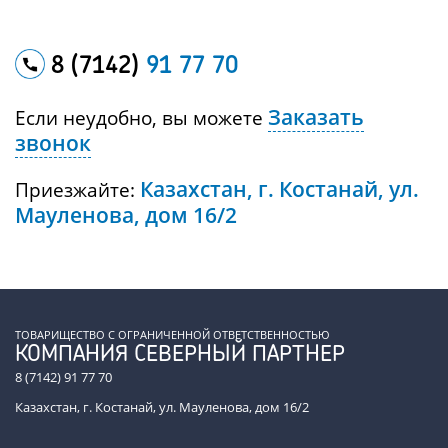
8 (7142)
91 77 70
Заказать
Если неудобно, вы можете
звонок
Казахстан, г. Костанай, ул.
Приезжайте:
Мауленова, дом 16/2
ТОВАРИЩЕСТВО С ОГРАНИЧЕННОЙ ОТВЕТСТВЕННОСТЬЮ
КОМПАНИЯ СЕВЕРНЫЙ ПАРТНЕР
8 (7142) 91 77 70
Казахстан, г. Костанай, ул. Мауленова, дом 16/2