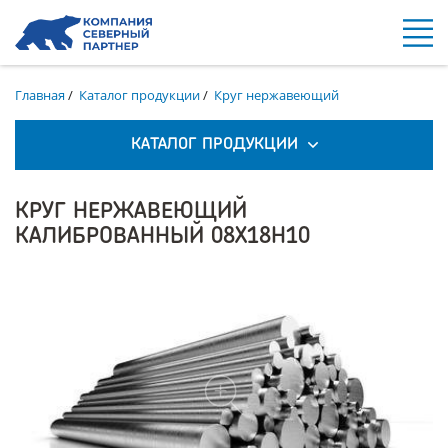
Главная
/
Каталог продукции
/
Круг нержавеющий
КАТАЛОГ ПРОДУКЦИИ
КРУГ НЕРЖАВЕЮЩИЙ
КАЛИБРОВАННЫЙ 08Х18Н10