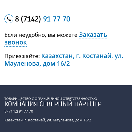
8 (7142)
91 77 70
Заказать
Если неудобно, вы можете
звонок
Казахстан, г. Костанай, ул.
Приезжайте:
Мауленова, дом 16/2
ТОВАРИЩЕСТВО С ОГРАНИЧЕННОЙ ОТВЕТСТВЕННОСТЬЮ
КОМПАНИЯ СЕВЕРНЫЙ ПАРТНЕР
8 (7142) 91 77 70
Казахстан, г. Костанай, ул. Мауленова, дом 16/2