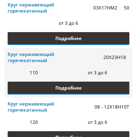
Круг нержавеющий
03Х17НМ2
50
горячекатанный
от 3 до 6
Подробнее
Круг нержавеющий
20Х23Н18
горячекатанный
110
от 3 до 6
Подробнее
Круг нержавеющий
08 - 12Х18Н10Т
горячекатанный
120
от 3 до 6