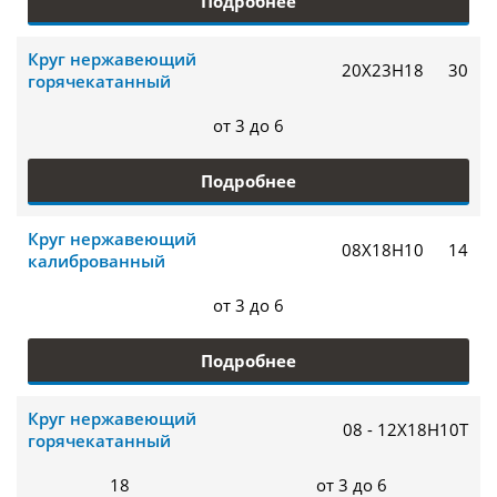
Подробнее
Круг нержавеющий
20Х23Н18
30
горячекатанный
от 3 до 6
Подробнее
Круг нержавеющий
08Х18Н10
14
калиброванный
от 3 до 6
Подробнее
Круг нержавеющий
08 - 12Х18Н10Т
горячекатанный
18
от 3 до 6