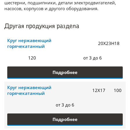
шестерни, подшипники, детали электродвигателей,
насосов, корпусов и другого оборудования.
Другая продукция раздела
Круг нержавеющий
20Х23Н18
горячекатанный
120
от 3 до 6
Подробнее
Круг нержавеющий
12Х17
100
горячекатанный
от 3 до 6
Подробнее