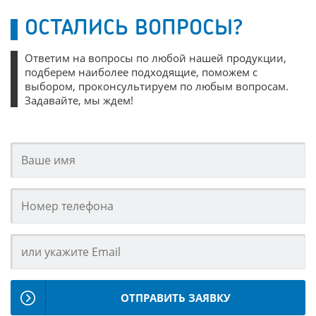
ОСТАЛИСЬ ВОПРОСЫ?
Ответим на вопросы по любой нашей продукции,
подберем наиболее подходящие, поможем с
выбором, проконсультируем по любым вопросам.
Задавайте, мы ждем!
ОТПРАВИТЬ ЗАЯВКУ