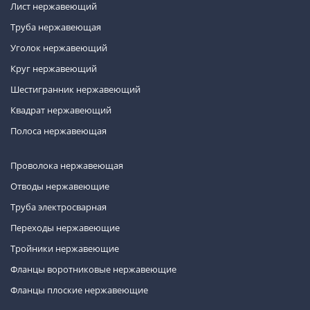
Лист нержавеющий
Труба нержавеющая
Уголок нержавеющий
Круг нержавеющий
Шестигранник нержавеющий
Квадрат нержавеющий
Полоса нержавеющая
Проволока нержавеющая
Отводы нержавеющие
Труба электросварная
Переходы нержавеющие
Тройники нержавеющие
Фланцы воротниковые нержавеющие
Фланцы плоские нержавеющие