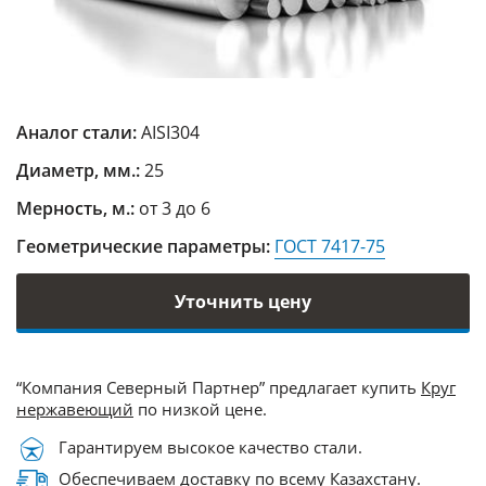
Аналог стали:
AISI304
Диаметр, мм.:
25
Мерность, м.:
от 3 до 6
Геометрические параметры:
ГОСТ 7417-75
Уточнить цену
“Компания Северный Партнер” предлагает купить
Круг
нержавеющий
по низкой цене.
Гарантируем высокое качество стали.
Обеспечиваем доставку по всему Казахстану.