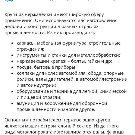
Круги из нержавейки имеют широкую сферу
применения. Они используются для изготовления
деталей и конструкций в разных отраслях
промышленности. Из них производятся:
каркасы, мебельная фурнитура, строительные
ограждения;
инструменты и станки для металлообработки;
нержавеющий крепеж – болты, гайки и др;
посуда, бытовые приборы;
колпаки для колес автомобиля, обода, опорные
ролики, валы двигателей, в автомобилестроении
и автоиндустрии;
оборудование и техника для легкой, химической
и пищевой отрасли;
амуниция и вооружение для оборонной
промышленности и многое другое.
Основным потребителем нержавеющих кругов
является машиностроительный сектор. Из данного
вида металлопроката изготавливаются валы, фланцы,