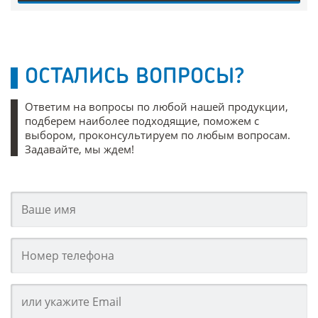
ОСТАЛИСЬ ВОПРОСЫ?
Ответим на вопросы по любой нашей продукции,
подберем наиболее подходящие, поможем с
выбором, проконсультируем по любым вопросам.
Задавайте, мы ждем!