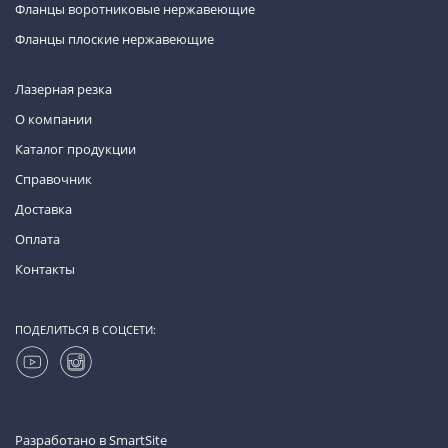
Фланцы воротниковые нержавеющие
Фланцы плоские нержавеющие
Лазерная резка
О компании
Каталог продукции
Справочник
Доставка
Оплата
Контакты
ПОДЕЛИТЬСЯ В СОЦСЕТИ:
Разработано в
SmartSite