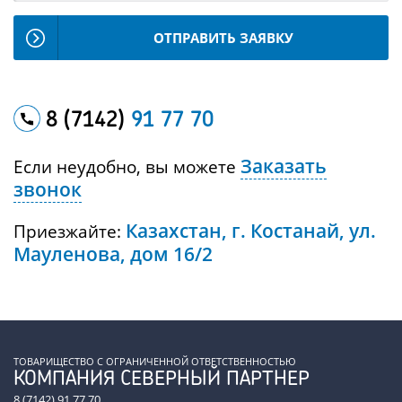
ОТПРАВИТЬ ЗАЯВКУ
8 (7142)
91 77 70
Заказать
Если неудобно, вы можете
звонок
Казахстан, г. Костанай, ул.
Приезжайте:
Мауленова, дом 16/2
ТОВАРИЩЕСТВО С ОГРАНИЧЕННОЙ ОТВЕТСТВЕННОСТЬЮ
КОМПАНИЯ СЕВЕРНЫЙ ПАРТНЕР
8 (7142) 91 77 70