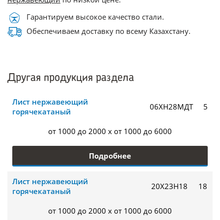
Гарантируем высокое качество стали.
Обеспечиваем доставку по всему Казахстану.
Другая продукция раздела
Лист нержавеющий
06ХН28МДТ
5
горячекатаный
от 1000 до 2000 x от 1000 до 6000
Подробнее
Лист нержавеющий
20Х23Н18
18
горячекатаный
от 1000 до 2000 x от 1000 до 6000