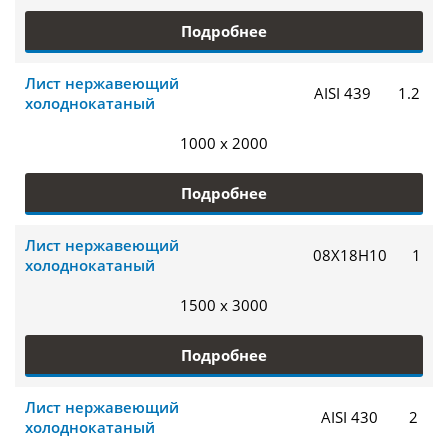
Подробнее
Лист нержавеющий
AISI 439
1.2
холоднокатаный
1000 x 2000
Подробнее
Лист нержавеющий
08Х18Н10
1
холоднокатаный
1500 x 3000
Подробнее
Лист нержавеющий
AISI 430
2
холоднокатаный