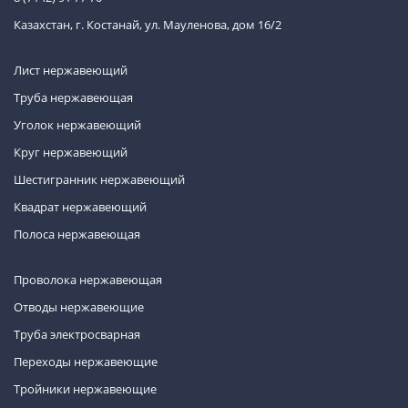
Казахстан, г. Костанай, ул. Мауленова, дом 16/2
Лист нержавеющий
Труба нержавеющая
Уголок нержавеющий
Круг нержавеющий
Шестигранник нержавеющий
Квадрат нержавеющий
Полоса нержавеющая
Проволока нержавеющая
Отводы нержавеющие
Труба электросварная
Переходы нержавеющие
Тройники нержавеющие