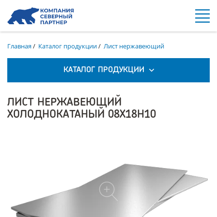
Главная
/
Каталог продукции
/
Лист нержавеющий
КАТАЛОГ ПРОДУКЦИИ
ЛИСТ НЕРЖАВЕЮЩИЙ
ХОЛОДНОКАТАНЫЙ 08Х18Н10