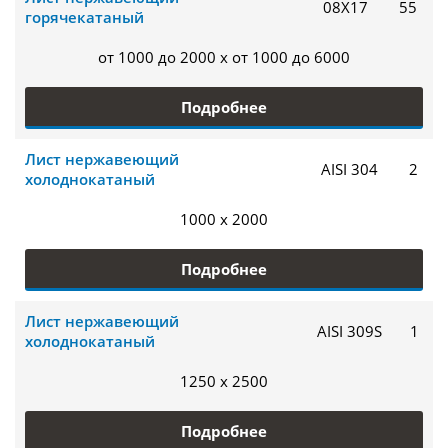
08Х17
55
горячекатаный
от 1000 до 2000 x от 1000 до 6000
Подробнее
Лист нержавеющий
AISI 304
2
холоднокатаный
1000 x 2000
Подробнее
Лист нержавеющий
AISI 309S
1
холоднокатаный
1250 x 2500
Подробнее