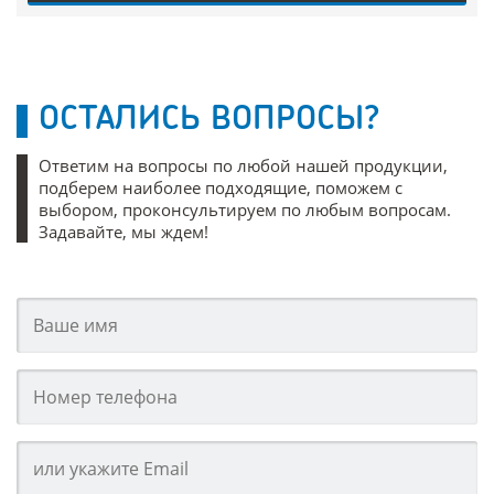
ОСТАЛИСЬ ВОПРОСЫ?
Ответим на вопросы по любой нашей продукции,
подберем наиболее подходящие, поможем с
выбором, проконсультируем по любым вопросам.
Задавайте, мы ждем!