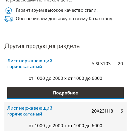
Гарантируем высокое качество стали.
Обеспечиваем доставку по всему Казахстану.
Другая продукция раздела
Лист нержавеющий
AISI 310S
20
горячекатаный
от 1000 до 2000 x от 1000 до 6000
Подробнее
Лист нержавеющий
20Х23Н18
6
горячекатаный
от 1000 до 2000 x от 1000 до 6000