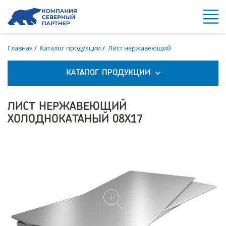
Главная
/
Каталог продукции
/
Лист нержавеющий
КАТАЛОГ ПРОДУКЦИИ
ЛИСТ НЕРЖАВЕЮЩИЙ
ХОЛОДНОКАТАНЫЙ 08Х17