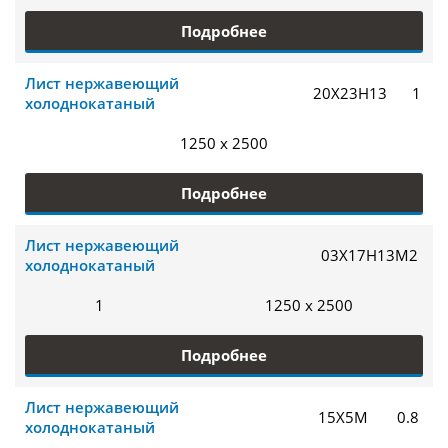
Подробнее
Лист нержавеющий
20Х23Н13
1
холоднокатаный
1250 x 2500
Подробнее
Лист нержавеющий
03Х17Н13М2
холоднокатаный
1
1250 x 2500
Подробнее
Лист нержавеющий
15Х5М
0.8
холоднокатаный