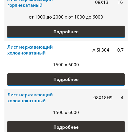
08Х13
16
горячекатаный
от 1000 до 2000 x от 1000 до 6000
Подробнее
Лист нержавеющий
AISI 304
0.7
холоднокатаный
1500 x 6000
Подробнее
Лист нержавеющий
08Х18Н9
4
холоднокатаный
1500 x 6000
Подробнее