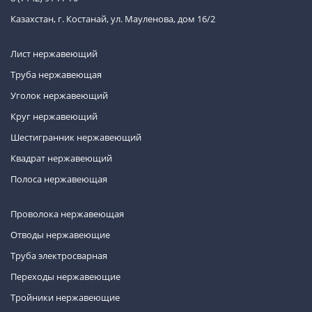
Казахстан, г. Костанай, ул. Мауленова, дом 16/2
Лист нержавеющий
Труба нержавеющая
Уголок нержавеющий
Круг нержавеющий
Шестигранник нержавеющий
Квадрат нержавеющий
Полоса нержавеющая
Проволока нержавеющая
Отводы нержавеющие
Труба электросварная
Переходы нержавеющие
Тройники нержавеющие