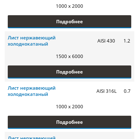
1000 x 2000
Подробнее
Лист нержавеющий
AISI 430
1.2
холоднокатаный
1500 x 6000
Подробнее
Лист нержавеющий
AISI 316L
0.7
холоднокатаный
1000 x 2000
Подробнее
Лист нержавеющий