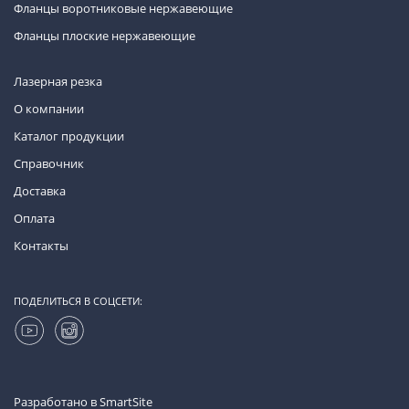
Фланцы воротниковые нержавеющие
Фланцы плоские нержавеющие
Лазерная резка
О компании
Каталог продукции
Справочник
Доставка
Оплата
Контакты
ПОДЕЛИТЬСЯ В СОЦСЕТИ:
Разработано в
SmartSite