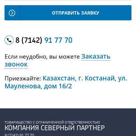
ОТПРАВИТЬ ЗАЯВКУ
8 (7142)
91 77 70
Заказать
Если неудобно, вы можете
звонок
Казахстан, г. Костанай, ул.
Приезжайте:
Мауленова, дом 16/2
ТОВАРИЩЕСТВО С ОГРАНИЧЕННОЙ ОТВЕТСТВЕННОСТЬЮ
КОМПАНИЯ СЕВЕРНЫЙ ПАРТНЕР
8 (7142) 91 77 70