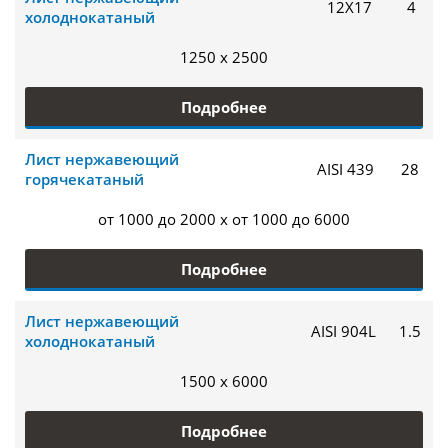
12Х17
4
холоднокатаный
1250 x 2500
Подробнее
Лист нержавеющий
AISI 439
28
горячекатаный
от 1000 до 2000 x от 1000 до 6000
Подробнее
Лист нержавеющий
AISI 904L
1.5
холоднокатаный
1500 x 6000
Подробнее