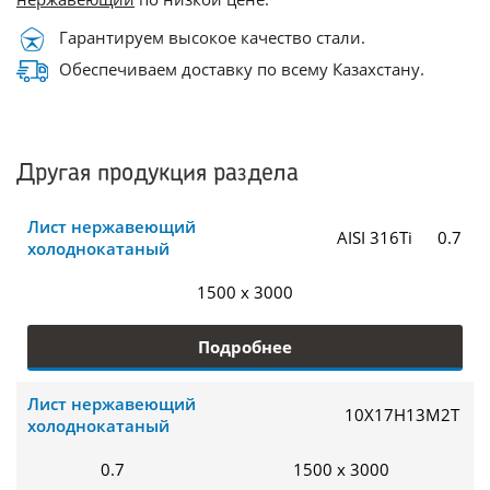
Гарантируем высокое качество стали.
Обеспечиваем доставку по всему Казахстану.
Другая продукция раздела
Лист нержавеющий
AISI 316Ti
0.7
холоднокатаный
1500 x 3000
Подробнее
Лист нержавеющий
10Х17Н13М2Т
холоднокатаный
0.7
1500 x 3000