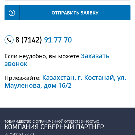
ОТПРАВИТЬ ЗАЯВКУ
8 (7142)
91 77 70
Заказать
Если неудобно, вы можете
звонок
Казахстан, г. Костанай, ул.
Приезжайте:
Мауленова, дом 16/2
ТОВАРИЩЕСТВО С ОГРАНИЧЕННОЙ ОТВЕТСТВЕННОСТЬЮ
КОМПАНИЯ СЕВЕРНЫЙ ПАРТНЕР
8 (7142) 91 77 70