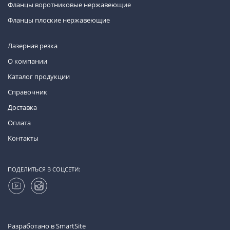
Фланцы воротниковые нержавеющие
Фланцы плоские нержавеющие
Лазерная резка
О компании
Каталог продукции
Справочник
Доставка
Оплата
Контакты
ПОДЕЛИТЬСЯ В СОЦСЕТИ:
Разработано в
SmartSite