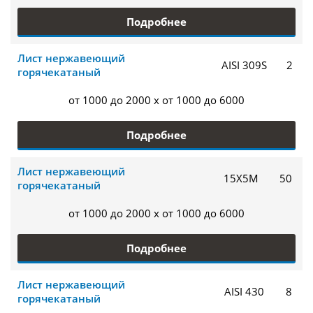
Подробнее
Лист нержавеющий
AISI 309S
2
горячекатаный
от 1000 до 2000 x от 1000 до 6000
Подробнее
Лист нержавеющий
15Х5М
50
горячекатаный
от 1000 до 2000 x от 1000 до 6000
Подробнее
Лист нержавеющий
AISI 430
8
горячекатаный