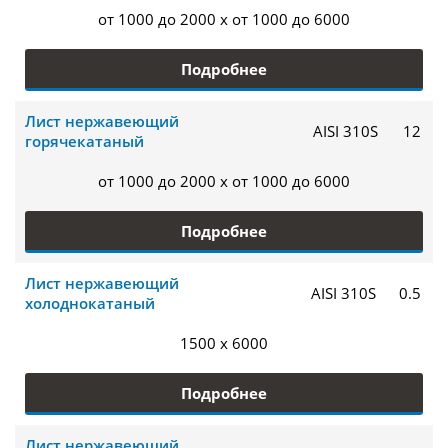
от 1000 до 2000 x от 1000 до 6000
Подробнее
Лист нержавеющий
AISI 310S
12
горячекатаный
от 1000 до 2000 x от 1000 до 6000
Подробнее
Лист нержавеющий
AISI 310S
0.5
холоднокатаный
1500 x 6000
Подробнее
Лист нержавеющий