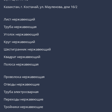
Казахстан, г. Костанай, ул. Мауленова, дом 16/2
Лист нержавеющий
Труба нержавеющая
Уголок нержавеющий
Круг нержавеющий
Шестигранник нержавеющий
Квадрат нержавеющий
Полоса нержавеющая
Проволока нержавеющая
Отводы нержавеющие
Труба электросварная
Переходы нержавеющие
Тройники нержавеющие