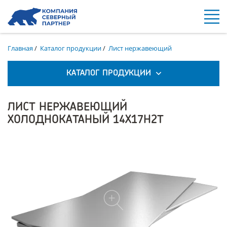
Главная
/
Каталог продукции
/
Лист нержавеющий
КАТАЛОГ ПРОДУКЦИИ
ЛИСТ НЕРЖАВЕЮЩИЙ
ХОЛОДНОКАТАНЫЙ 14Х17Н2Т