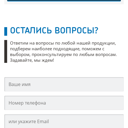
ОСТАЛИСЬ ВОПРОСЫ?
Ответим на вопросы по любой нашей продукции,
подберем наиболее подходящие, поможем с
выбором, проконсультируем по любым вопросам.
Задавайте, мы ждем!