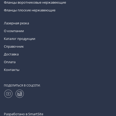
Фланцы воротниковые нержавеющие
Фланцы плоские нержавеющие
Лазерная резка
О компании
Каталог продукции
Справочник
Доставка
Оплата
Контакты
ПОДЕЛИТЬСЯ В СОЦСЕТИ:
Разработано в
SmartSite