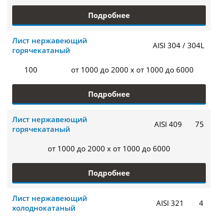
Подробнее
Лист нержавеющий
AISI 304 / 304L
горячекатаный
100
от 1000 до 2000 x от 1000 до 6000
Подробнее
Лист нержавеющий
AISI 409
75
горячекатаный
от 1000 до 2000 x от 1000 до 6000
Подробнее
Лист нержавеющий
AISI 321
4
холоднокатаный