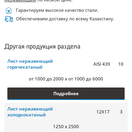
Гарантируем высокое качество стали.
Обеспечиваем доставку по всему Казахстану.
Другая продукция раздела
Лист нержавеющий
AISI 439
10
горячекатаный
от 1000 до 2000 x от 1000 до 6000
Подробнее
Лист нержавеющий
12Х17
3
холоднокатаный
1250 x 2500