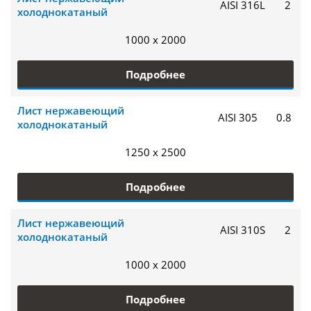
AISI 316L
2
холоднокатаный
1000 x 2000
Подробнее
Лист нержавеющий
AISI 305
0.8
холоднокатаный
1250 x 2500
Подробнее
Лист нержавеющий
AISI 310S
2
холоднокатаный
1000 x 2000
Подробнее