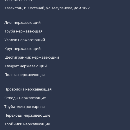
Казахстан, г. Костанай, ул. Мауленова, дом 16/2
Лист нержавеющий
Труба нержавеющая
Уголок нержавеющий
Круг нержавеющий
Шестигранник нержавеющий
Квадрат нержавеющий
Полоса нержавеющая
Проволока нержавеющая
Отводы нержавеющие
Труба электросварная
Переходы нержавеющие
Тройники нержавеющие