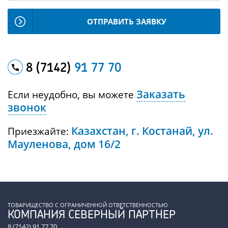
ОТПРАВИТЬ ЗАЯВКУ
8 (7142)
91 77 70
Заказать
Если неудобно, вы можете
звонок
Казахстан, г. Костанай, ул.
Приезжайте:
Мауленова, дом 16/2
ТОВАРИЩЕСТВО С ОГРАНИЧЕННОЙ ОТВЕТСТВЕННОСТЬЮ
КОМПАНИЯ СЕВЕРНЫЙ ПАРТНЕР
8 (7142) 91 77 70