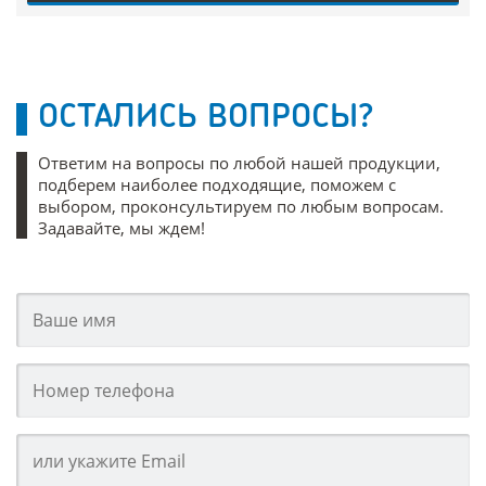
ОСТАЛИСЬ ВОПРОСЫ?
Ответим на вопросы по любой нашей продукции,
подберем наиболее подходящие, поможем с
выбором, проконсультируем по любым вопросам.
Задавайте, мы ждем!