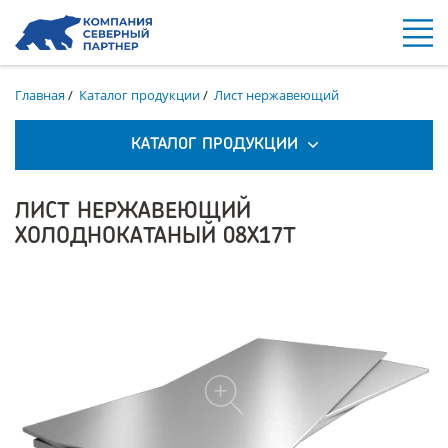
Главная
/
Каталог продукции
/
Лист нержавеющий
КАТАЛОГ ПРОДУКЦИИ
ЛИСТ НЕРЖАВЕЮЩИЙ
ХОЛОДНОКАТАНЫЙ 08Х17Т