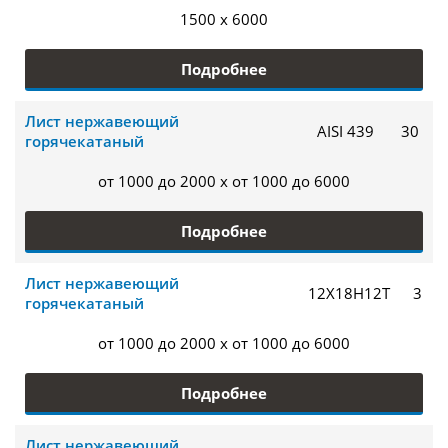
1500 x 6000
Подробнее
Лист нержавеющий
AISI 439
30
горячекатаный
от 1000 до 2000 x от 1000 до 6000
Подробнее
Лист нержавеющий
12Х18Н12Т
3
горячекатаный
от 1000 до 2000 x от 1000 до 6000
Подробнее
Лист нержавеющий