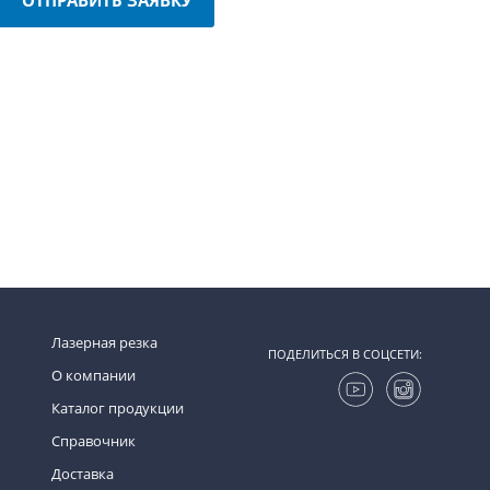
Лазерная резка
ПОДЕЛИТЬСЯ В СОЦСЕТИ:
О компании
Каталог продукции
Справочник
Доставка