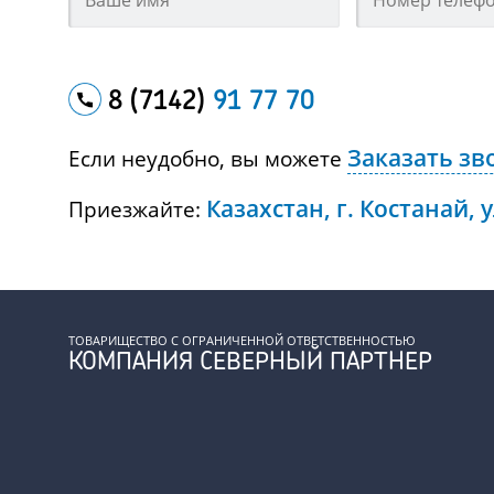
8 (7142)
91 77 70
Заказать зв
Если неудобно, вы можете
Казахстан, г. Костанай, 
Приезжайте:
ТОВАРИЩЕСТВО С ОГРАНИЧЕННОЙ ОТВЕТСТВЕННОСТЬЮ
КОМПАНИЯ СЕВЕРНЫЙ ПАРТНЕР