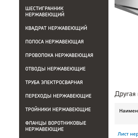
ШЕСТИГРАННИК
НЕРЖАВЕЮЩИЙ
КВАДРАТ НЕРЖАВЕЮЩИЙ
ПОЛОСА НЕРЖАВЕЮЩАЯ
ПРОВОЛОКА НЕРЖАВЕЮЩАЯ
ОТВОДЫ НЕРЖАВЕЮЩИЕ
ТРУБА ЭЛЕКТРОСВАРНАЯ
Другая 
ПЕРЕХОДЫ НЕРЖАВЕЮЩИЕ
ТРОЙНИКИ НЕРЖАВЕЮЩИЕ
Наимен
ФЛАНЦЫ ВОРОТНИКОВЫЕ
НЕРЖАВЕЮЩИЕ
Лист н