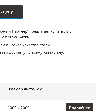
ь цену
ерный Партнер” предлагает купить
Лист
по низкой цене.
ем высокое качество стали.
аем доставку по всему Казахстану.
Размер листа, мм.
Подробнее
1000 x 2000