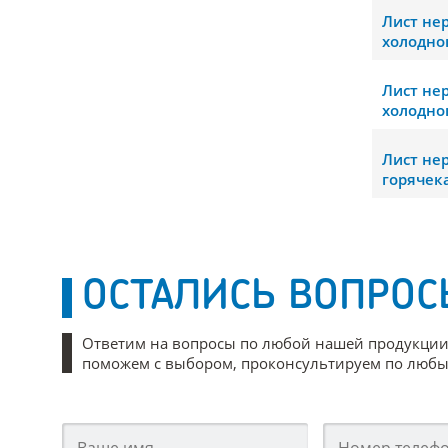
Лист н
холодно
Лист н
холодно
Лист н
горячек
ОСТАЛИСЬ ВОПРОС
Ответим на вопросы по любой нашей продукции
поможем с выбором, проконсультируем по любым