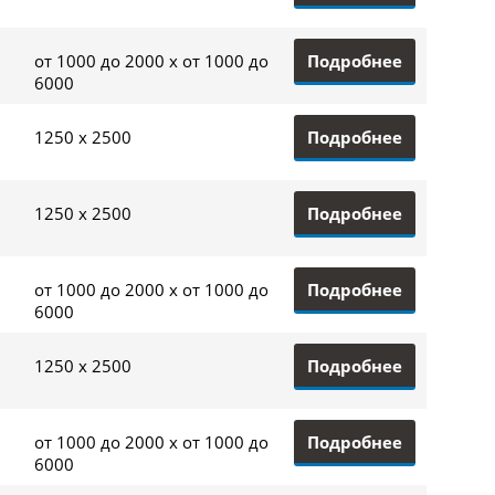
Подробнее
от 1000 до 2000 x от 1000 до
6000
Подробнее
1250 x 2500
Подробнее
1250 x 2500
Подробнее
от 1000 до 2000 x от 1000 до
6000
Подробнее
1250 x 2500
Подробнее
от 1000 до 2000 x от 1000 до
6000