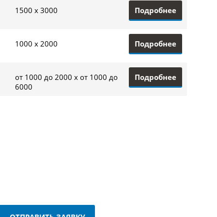
Подробнее
1500 x 3000
Подробнее
1000 x 2000
Подробнее
от 1000 до 2000 x от 1000 до
6000
ОТПРАВИТЬ ЗАЯВКУ