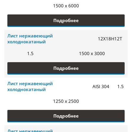
1500 x 6000
Подробнее
Лист нержавеющий
12Х18Н12Т
холоднокатаный
1.5
1500 x 3000
Подробнее
Лист нержавеющий
AISI 304
1.5
холоднокатаный
1250 x 2500
Подробнее
Лист нержавеющий