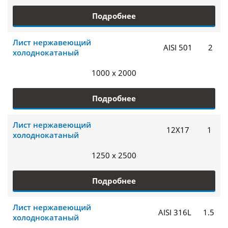
Подробнее
Лист нержавеющий
AISI 501
2
холоднокатаный
1000 x 2000
Подробнее
Лист нержавеющий
12Х17
1
холоднокатаный
1250 x 2500
Подробнее
Лист нержавеющий
AISI 316L
1.5
холоднокатаный