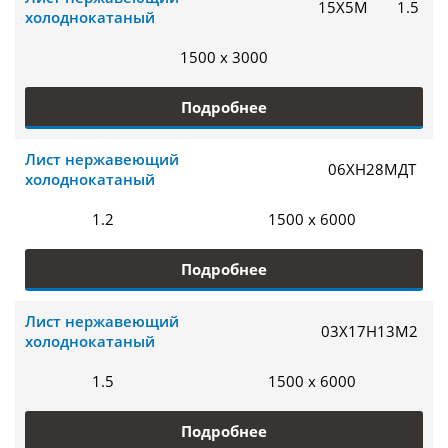
15Х5М
1.5
холоднокатаный
1500 x 3000
Подробнее
Лист нержавеющий
06ХН28МДТ
холоднокатаный
1.2
1500 x 6000
Подробнее
Лист нержавеющий
03Х17Н13М2
холоднокатаный
1.5
1500 x 6000
Подробнее