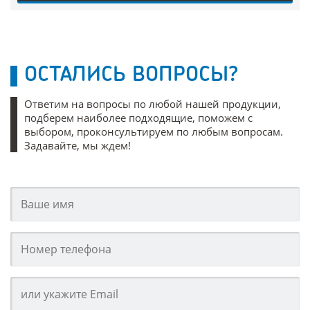
ОСТАЛИСЬ ВОПРОСЫ?
Ответим на вопросы по любой нашей продукции,
подберем наиболее подходящие, поможем с
выбором, проконсультируем по любым вопросам.
Задавайте, мы ждем!