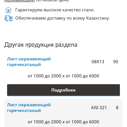
Гарантируем высокое качество стали.
Обеспечиваем доставку по всему Казахстану.
Другая продукция раздела
Лист нержавеющий
08Х13
90
горячекатаный
от 1000 до 2000 x от 1000 до 6000
Подробнее
Лист нержавеющий
AISI 321
8
горячекатаный
от 1000 до 2000 x от 1000 до 6000