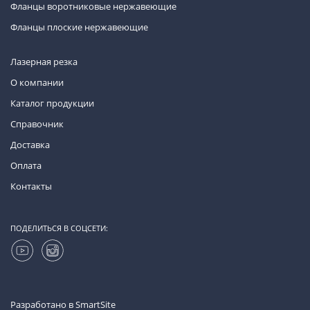
Фланцы воротниковые нержавеющие
Фланцы плоские нержавеющие
Лазерная резка
О компании
Каталог продукции
Справочник
Доставка
Оплата
Контакты
ПОДЕЛИТЬСЯ В СОЦСЕТИ:
Разработано в
SmartSite