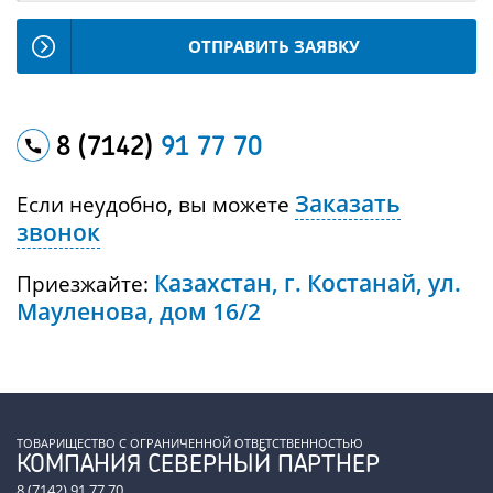
ОТПРАВИТЬ ЗАЯВКУ
8 (7142)
91 77 70
Заказать
Если неудобно, вы можете
звонок
Казахстан, г. Костанай, ул.
Приезжайте:
Мауленова, дом 16/2
ТОВАРИЩЕСТВО С ОГРАНИЧЕННОЙ ОТВЕТСТВЕННОСТЬЮ
КОМПАНИЯ СЕВЕРНЫЙ ПАРТНЕР
8 (7142) 91 77 70