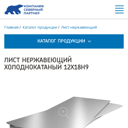
Главная
/
Каталог продукции
/
Лист нержавеющий
КАТАЛОГ ПРОДУКЦИИ
ЛИСТ НЕРЖАВЕЮЩИЙ
ХОЛОДНОКАТАНЫЙ 12Х18Н9