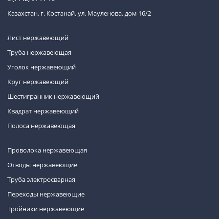
Казахстан, г. Костанай, ул. Мауленова, дом 16/2
Лист нержавеющий
Труба нержавеющая
Уголок нержавеющий
Круг нержавеющий
Шестигранник нержавеющий
Квадрат нержавеющий
Полоса нержавеющая
Проволока нержавеющая
Отводы нержавеющие
Труба электросварная
Переходы нержавеющие
Тройники нержавеющие