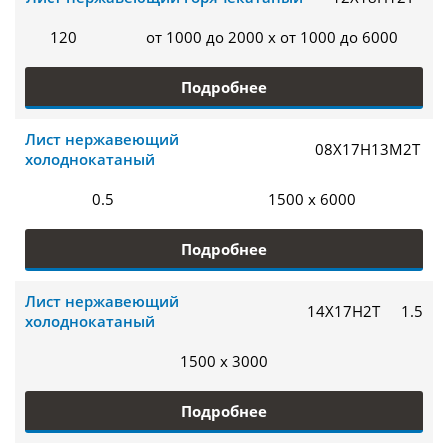
120
от 1000 до 2000 x от 1000 до 6000
Подробнее
Лист нержавеющий
08Х17Н13М2Т
холоднокатаный
0.5
1500 x 6000
Подробнее
Лист нержавеющий
14Х17Н2Т
1.5
холоднокатаный
1500 x 3000
Подробнее