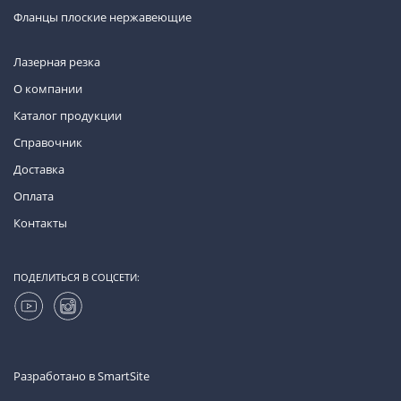
Фланцы плоские нержавеющие
Лазерная резка
О компании
Каталог продукции
Справочник
Доставка
Оплата
Контакты
ПОДЕЛИТЬСЯ В СОЦСЕТИ:
Разработано в
SmartSite