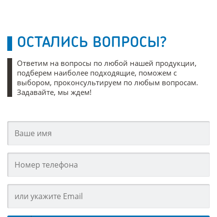
ОСТАЛИСЬ ВОПРОСЫ?
Ответим на вопросы по любой нашей продукции,
подберем наиболее подходящие, поможем с
выбором, проконсультируем по любым вопросам.
Задавайте, мы ждем!