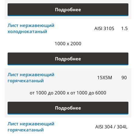
Подробнее
Лист нержавеющий
AISI 310S
1.5
холоднокатаный
1000 x 2000
Подробнее
Лист нержавеющий
15Х5М
90
горячекатаный
от 1000 до 2000 x от 1000 до 6000
Подробнее
Лист нержавеющий
AISI 304 / 304L
горячекатаный