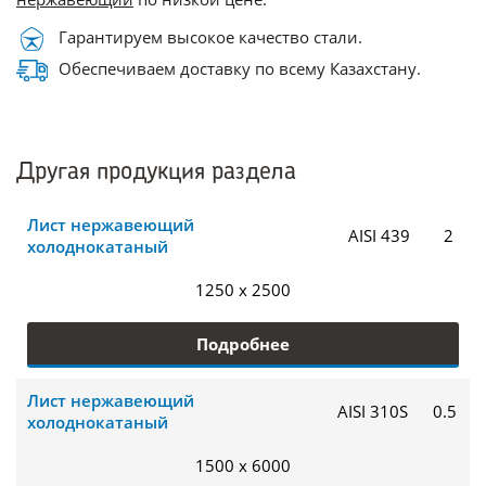
Гарантируем высокое качество стали.
Обеспечиваем доставку по всему Казахстану.
Другая продукция раздела
Лист нержавеющий
AISI 439
2
холоднокатаный
1250 x 2500
Подробнее
Лист нержавеющий
AISI 310S
0.5
холоднокатаный
1500 x 6000