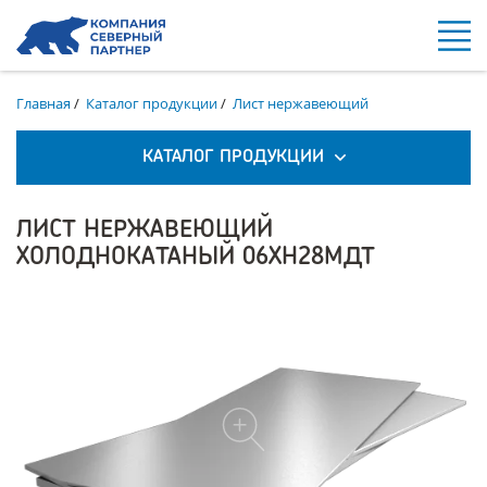
Главная
/
Каталог продукции
/
Лист нержавеющий
КАТАЛОГ ПРОДУКЦИИ
ЛИСТ НЕРЖАВЕЮЩИЙ
ХОЛОДНОКАТАНЫЙ 06ХН28МДТ