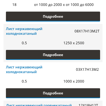
18
от 1000 до 2000 x от 1000 до 6000
Подробнее
Лист нержавеющий
08Х17Н13М2Т
холоднокатаный
0.5
1250 x 2500
Подробнее
Лист нержавеющий
03Х17Н13М2
холоднокатаный
0.5
1000 x 2000
Подробнее
Лист нержавеющий горячекатаный
12Х18Н12Т