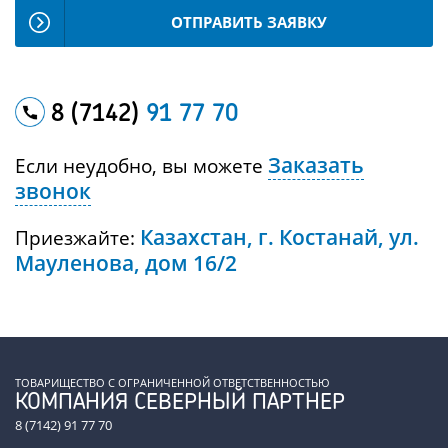
ОТПРАВИТЬ ЗАЯВКУ
8 (7142)
91 77 70
Заказать
Если неудобно, вы можете
звонок
Казахстан, г. Костанай, ул.
Приезжайте:
Мауленова, дом 16/2
ТОВАРИЩЕСТВО С ОГРАНИЧЕННОЙ ОТВЕТСТВЕННОСТЬЮ
КОМПАНИЯ СЕВЕРНЫЙ ПАРТНЕР
8 (7142) 91 77 70