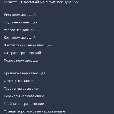
Казахстан, г. Костанай, ул. Мауленова, дом 16/2
Лист нержавеющий
Труба нержавеющая
Уголок нержавеющий
Круг нержавеющий
Шестигранник нержавеющий
Квадрат нержавеющий
Полоса нержавеющая
Проволока нержавеющая
Отводы нержавеющие
Труба электросварная
Переходы нержавеющие
Тройники нержавеющие
Фланцы воротниковые нержавеющие