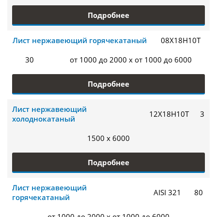
Подробнее
Лист нержавеющий горячекатаный
08Х18Н10Т
30
от 1000 до 2000 x от 1000 до 6000
Подробнее
Лист нержавеющий
12Х18Н10Т
3
холоднокатаный
1500 x 6000
Подробнее
Лист нержавеющий
AISI 321
80
горячекатаный
от 1000 до 2000 x от 1000 до 6000