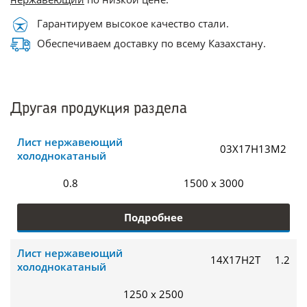
Гарантируем высокое качество стали.
Обеспечиваем доставку по всему Казахстану.
Другая продукция раздела
Лист нержавеющий
03Х17Н13М2
холоднокатаный
0.8
1500 x 3000
Подробнее
Лист нержавеющий
14Х17Н2Т
1.2
холоднокатаный
1250 x 2500