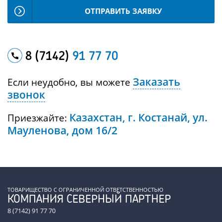
ОТПРАВИТЬ ЗАЯВКУ
8 (7142)
91 77 70
Заказать
Если неудобно, вы можете
звонок
Казахстан, г. Костанай, ул.
Приезжайте:
Мауленова, дом 16/2
ТОВАРИЩЕСТВО С ОГРАНИЧЕННОЙ ОТВЕТСТВЕННОСТЬЮ
КОМПАНИЯ СЕВЕРНЫЙ ПАРТНЕР
8 (7142) 91 77 70