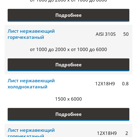
Подробнее
Лист нержавеющий
AISI 310S
50
горячекатаный
от 1000 до 2000 x от 1000 до 6000
Подробнее
Лист нержавеющий
12Х18Н9
0.8
холоднокатаный
1500 x 6000
Подробнее
Лист нержавеющий
12Х18Н9
2
горячекатаный