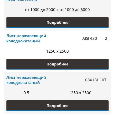
от 1000 до 2000 x от 1000 до 6000
Подробнее
Лист нержавеющий
AISI 430
2
холоднокатаный
1250 x 2500
Подробнее
Лист нержавеющий
08Х18Н10Т
холоднокатаный
0.5
1250 x 2500
Подробнее