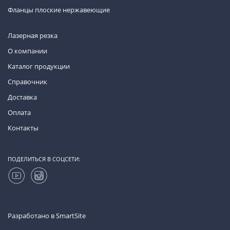
Фланцы плоские нержавеющие
Лазерная резка
О компании
Каталог продукции
Справочник
Доставка
Оплата
Контакты
ПОДЕЛИТЬСЯ В СОЦСЕТИ:
Разработано в
SmartSite