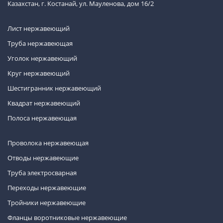
Казахстан, г. Костанай, ул. Мауленова, дом 16/2
Лист нержавеющий
Труба нержавеющая
Уголок нержавеющий
Круг нержавеющий
Шестигранник нержавеющий
Квадрат нержавеющий
Полоса нержавеющая
Проволока нержавеющая
Отводы нержавеющие
Труба электросварная
Переходы нержавеющие
Тройники нержавеющие
Фланцы воротниковые нержавеющие