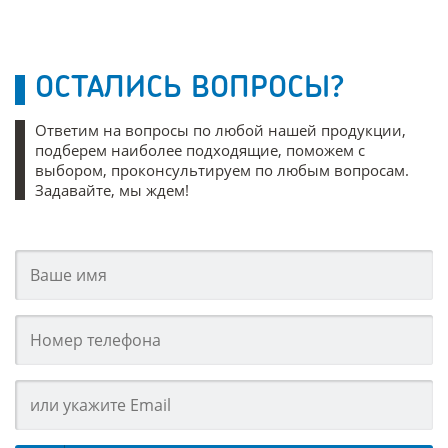
ОСТАЛИСЬ ВОПРОСЫ?
Ответим на вопросы по любой нашей продукции,
подберем наиболее подходящие, поможем с
выбором, проконсультируем по любым вопросам.
Задавайте, мы ждем!