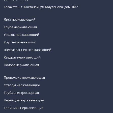
Казахстан, г. Костанай, ул. Мауленова, дом 16/2
Лист нержавеющий
Труба нержавеющая
Уголок нержавеющий
Круг нержавеющий
Шестигранник нержавеющий
Квадрат нержавеющий
Полоса нержавеющая
Проволока нержавеющая
Отводы нержавеющие
Труба электросварная
Переходы нержавеющие
Тройники нержавеющие