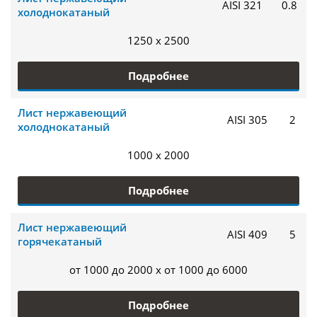
AISI 321
0.8
холоднокатаный
1250 x 2500
Подробнее
Лист нержавеющий
AISI 305
2
холоднокатаный
1000 x 2000
Подробнее
Лист нержавеющий
AISI 409
5
горячекатаный
от 1000 до 2000 x от 1000 до 6000
Подробнее