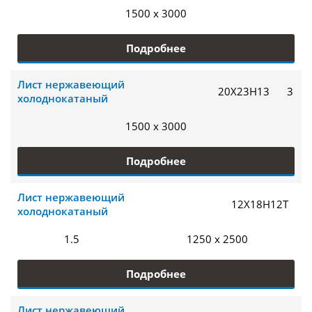
1500 x 3000
Подробнее
Лист нержавеющий
20Х23Н13
3
холоднокатаный
1500 x 3000
Подробнее
Лист нержавеющий
12Х18Н12Т
холоднокатаный
1.5
1250 x 2500
Подробнее
Лист нержавеющий