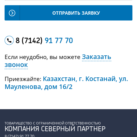
ОТПРАВИТЬ ЗАЯВКУ
8 (7142)
91 77 70
Заказать
Если неудобно, вы можете
звонок
Казахстан, г. Костанай, ул.
Приезжайте:
Мауленова, дом 16/2
ТОВАРИЩЕСТВО С ОГРАНИЧЕННОЙ ОТВЕТСТВЕННОСТЬЮ
КОМПАНИЯ СЕВЕРНЫЙ ПАРТНЕР
8 (7142) 91 77 70