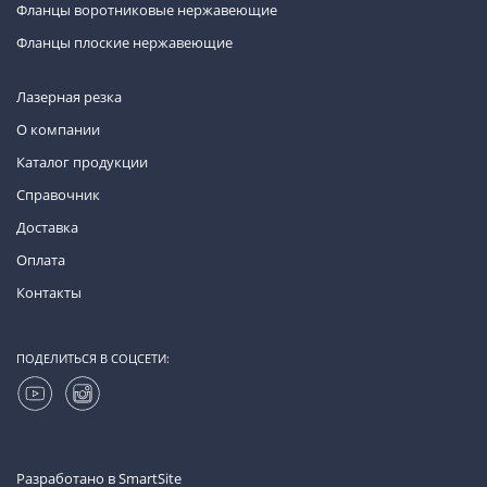
Фланцы воротниковые нержавеющие
Фланцы плоские нержавеющие
Лазерная резка
О компании
Каталог продукции
Справочник
Доставка
Оплата
Контакты
ПОДЕЛИТЬСЯ В СОЦСЕТИ:
Разработано в
SmartSite