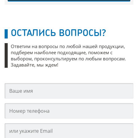
ОСТАЛИСЬ ВОПРОСЫ?
Ответим на вопросы по любой нашей продукции,
подберем наиболее подходящие, поможем с
выбором, проконсультируем по любым вопросам.
Задавайте, мы ждем!