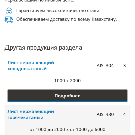
Гарантируем высокое качество стали.
Обеспечиваем доставку по всему Казахстану.
Другая продукция раздела
Лист нержавеющий
AISI 304
3
холоднокатаный
1000 x 2000
Подробнее
Лист нержавеющий
AISI 430
4
горячекатаный
от 1000 до 2000 x от 1000 до 6000