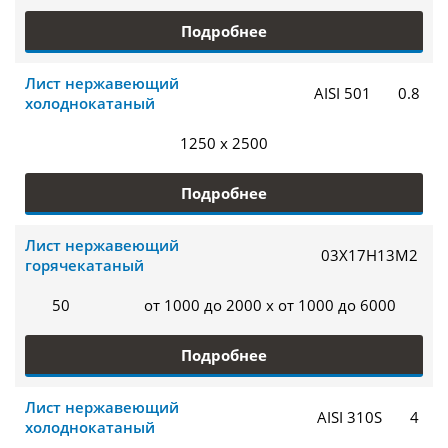
Подробнее
Лист нержавеющий
AISI 501
0.8
холоднокатаный
1250 x 2500
Подробнее
Лист нержавеющий
03Х17Н13М2
горячекатаный
50
от 1000 до 2000 x от 1000 до 6000
Подробнее
Лист нержавеющий
AISI 310S
4
холоднокатаный