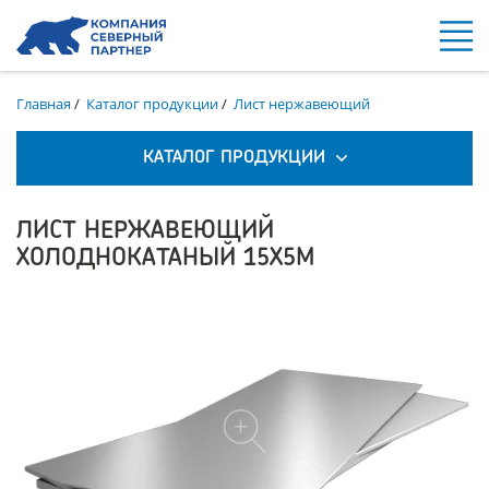
Главная
/
Каталог продукции
/
Лист нержавеющий
КАТАЛОГ ПРОДУКЦИИ
ЛИСТ НЕРЖАВЕЮЩИЙ
ХОЛОДНОКАТАНЫЙ 15Х5М