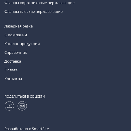
Фланцы воротниковые нержавеющие
Фланцы плоские нержавеющие
Лазерная резка
О компании
Каталог продукции
Справочник
Доставка
Оплата
Контакты
ПОДЕЛИТЬСЯ В СОЦСЕТИ:
Разработано в
SmartSite