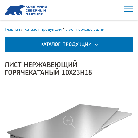
Главная
/
Каталог продукции
/
Лист нержавеющий
КАТАЛОГ ПРОДУКЦИИ
ЛИСТ НЕРЖАВЕЮЩИЙ
ГОРЯЧЕКАТАНЫЙ 10Х23Н18