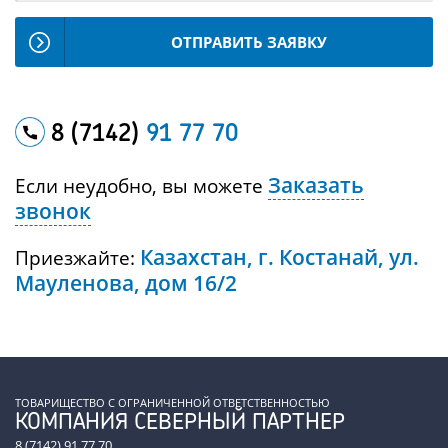
ОТПРАВИТЬ ЗАЯВКУ
8 (7142)
91 77 70
Заказать
Если неудобно, вы можете
звонок
Казахстан, г. Костанай, ул.
Приезжайте:
Мауленова, дом 16/2
ТОВАРИЩЕСТВО С ОГРАНИЧЕННОЙ ОТВЕТСТВЕННОСТЬЮ
КОМПАНИЯ СЕВЕРНЫЙ ПАРТНЕР
8 (7142) 91 77 70