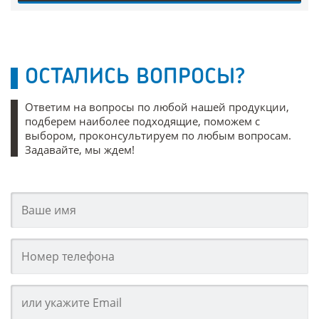
ОСТАЛИСЬ ВОПРОСЫ?
Ответим на вопросы по любой нашей продукции,
подберем наиболее подходящие, поможем с
выбором, проконсультируем по любым вопросам.
Задавайте, мы ждем!