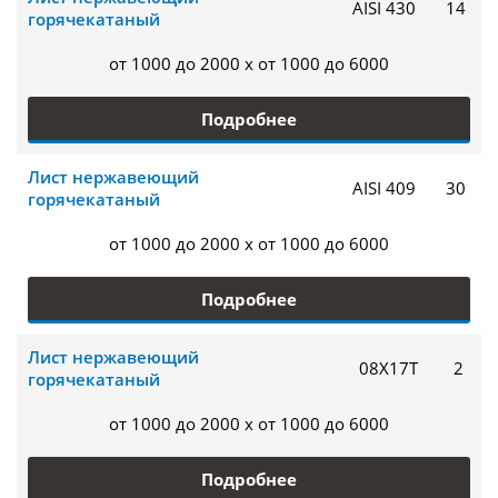
AISI 430
14
горячекатаный
от 1000 до 2000 x от 1000 до 6000
Подробнее
Лист нержавеющий
AISI 409
30
горячекатаный
от 1000 до 2000 x от 1000 до 6000
Подробнее
Лист нержавеющий
08Х17Т
2
горячекатаный
от 1000 до 2000 x от 1000 до 6000
Подробнее