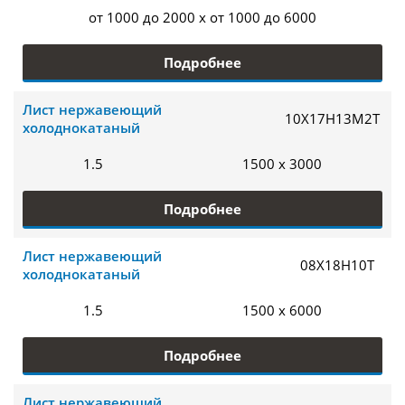
от 1000 до 2000 x от 1000 до 6000
Подробнее
Лист нержавеющий
10Х17Н13М2Т
холоднокатаный
1.5
1500 x 3000
Подробнее
Лист нержавеющий
08Х18Н10Т
холоднокатаный
1.5
1500 x 6000
Подробнее
Лист нержавеющий