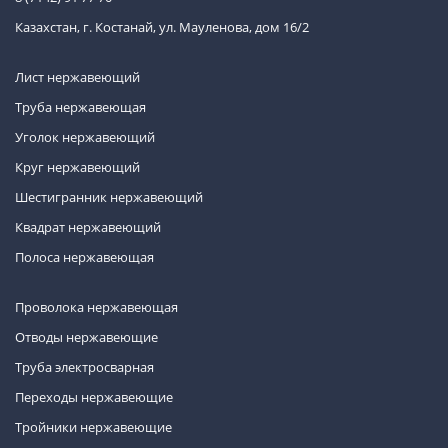
Казахстан, г. Костанай, ул. Мауленова, дом 16/2
Лист нержавеющий
Труба нержавеющая
Уголок нержавеющий
Круг нержавеющий
Шестигранник нержавеющий
Квадрат нержавеющий
Полоса нержавеющая
Проволока нержавеющая
Отводы нержавеющие
Труба электросварная
Переходы нержавеющие
Тройники нержавеющие