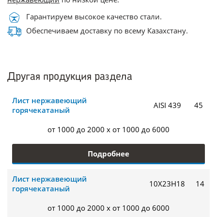
Гарантируем высокое качество стали.
Обеспечиваем доставку по всему Казахстану.
Другая продукция раздела
Лист нержавеющий
AISI 439
45
горячекатаный
от 1000 до 2000 x от 1000 до 6000
Подробнее
Лист нержавеющий
10Х23Н18
14
горячекатаный
от 1000 до 2000 x от 1000 до 6000