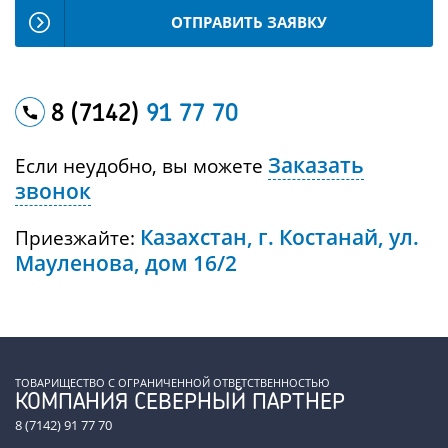
ОТПРАВИТЬ ЗАЯВКУ
8 (7142)
91 77 70
Заказать
Если неудобно, вы можете
звонок
Казахстан, г. Костанай, ул.
Приезжайте:
Мауленова, дом 16/2
ТОВАРИЩЕСТВО С ОГРАНИЧЕННОЙ ОТВЕТСТВЕННОСТЬЮ
КОМПАНИЯ СЕВЕРНЫЙ ПАРТНЕР
8 (7142) 91 77 70