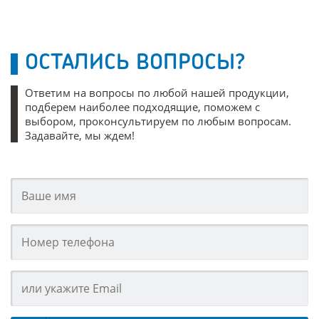
ОСТАЛИСЬ ВОПРОСЫ?
Ответим на вопросы по любой нашей продукции,
подберем наиболее подходящие, поможем с
выбором, проконсультируем по любым вопросам.
Задавайте, мы ждем!