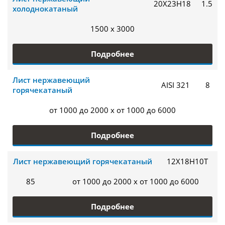
20Х23Н18
1.5
холоднокатаный
1500 x 3000
Подробнее
Лист нержавеющий
AISI 321
8
горячекатаный
от 1000 до 2000 x от 1000 до 6000
Подробнее
Лист нержавеющий горячекатаный
12Х18Н10Т
85
от 1000 до 2000 x от 1000 до 6000
Подробнее