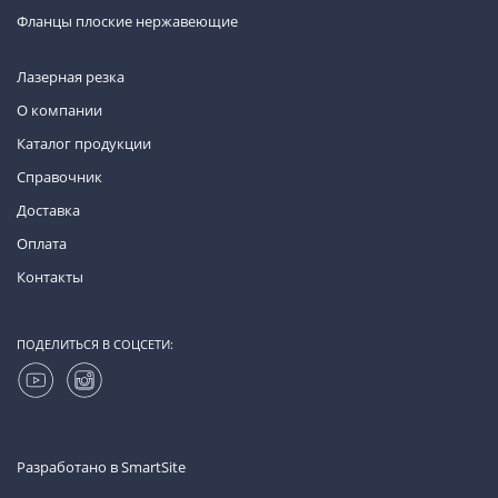
Фланцы плоские нержавеющие
Лазерная резка
О компании
Каталог продукции
Справочник
Доставка
Оплата
Контакты
ПОДЕЛИТЬСЯ В СОЦСЕТИ:
Разработано в
SmartSite