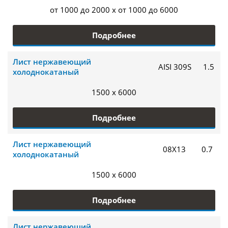
от 1000 до 2000 x от 1000 до 6000
Подробнее
Лист нержавеющий
AISI 309S
1.5
холоднокатаный
1500 x 6000
Подробнее
Лист нержавеющий
08Х13
0.7
холоднокатаный
1500 x 6000
Подробнее
Лист нержавеющий