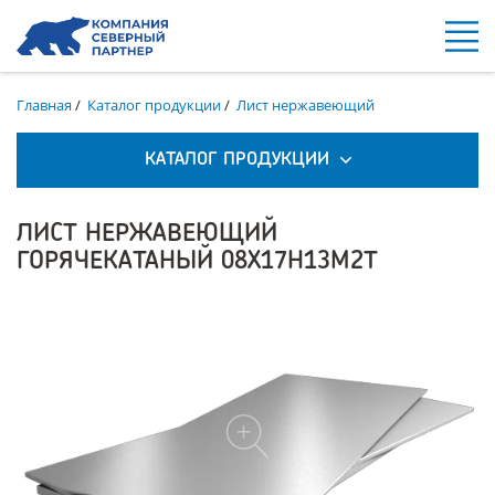
Главная
/
Каталог продукции
/
Лист нержавеющий
КАТАЛОГ ПРОДУКЦИИ
ЛИСТ НЕРЖАВЕЮЩИЙ
ГОРЯЧЕКАТАНЫЙ 08Х17Н13М2Т