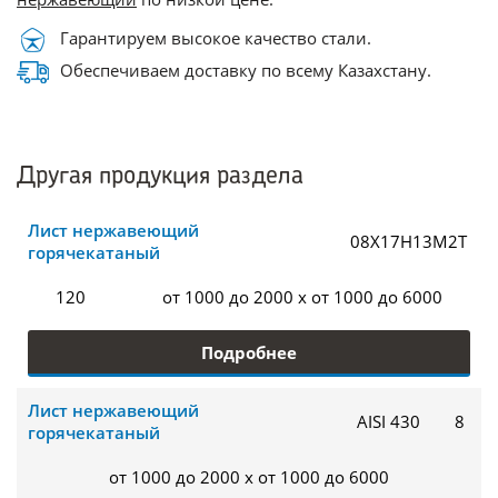
Гарантируем высокое качество стали.
Обеспечиваем доставку по всему Казахстану.
Другая продукция раздела
Лист нержавеющий
08Х17Н13М2Т
горячекатаный
120
от 1000 до 2000 x от 1000 до 6000
Подробнее
Лист нержавеющий
AISI 430
8
горячекатаный
от 1000 до 2000 x от 1000 до 6000