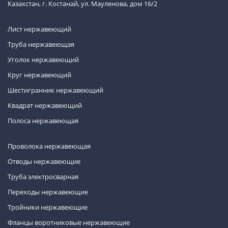
Казахстан, г. Костанай, ул. Мауленова, дом 16/2
Лист нержавеющий
Труба нержавеющая
Уголок нержавеющий
Круг нержавеющий
Шестигранник нержавеющий
Квадрат нержавеющий
Полоса нержавеющая
Проволока нержавеющая
Отводы нержавеющие
Труба электросварная
Переходы нержавеющие
Тройники нержавеющие
Фланцы воротниковые нержавеющие