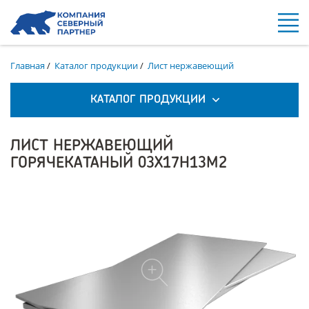
Главная
/
Каталог продукции
/
Лист нержавеющий
КАТАЛОГ ПРОДУКЦИИ
ЛИСТ НЕРЖАВЕЮЩИЙ
ГОРЯЧЕКАТАНЫЙ 03Х17Н13М2