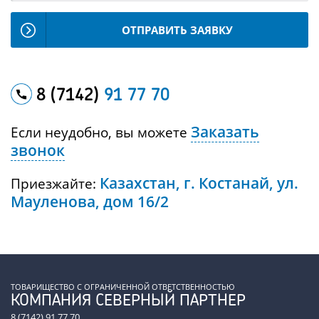
ОТПРАВИТЬ ЗАЯВКУ
8 (7142)
91 77 70
Заказать
Если неудобно, вы можете
звонок
Казахстан, г. Костанай, ул.
Приезжайте:
Мауленова, дом 16/2
ТОВАРИЩЕСТВО С ОГРАНИЧЕННОЙ ОТВЕТСТВЕННОСТЬЮ
КОМПАНИЯ СЕВЕРНЫЙ ПАРТНЕР
8 (7142) 91 77 70