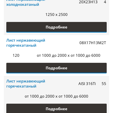
20Х23Н13
4
холоднокатаный
1250 x 2500
Подробнее
Лист нержавеющий
08Х17Н13М2Т
горячекатаный
120
от 1000 до 2000 x от 1000 до 6000
Подробнее
Лист нержавеющий
AISI 316Ti
55
горячекатаный
от 1000 до 2000 x от 1000 до 6000
Подробнее