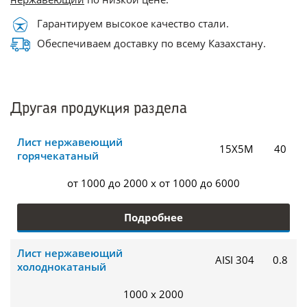
Гарантируем высокое качество стали.
Обеспечиваем доставку по всему Казахстану.
Другая продукция раздела
Лист нержавеющий
15Х5М
40
горячекатаный
от 1000 до 2000 x от 1000 до 6000
Подробнее
Лист нержавеющий
AISI 304
0.8
холоднокатаный
1000 x 2000