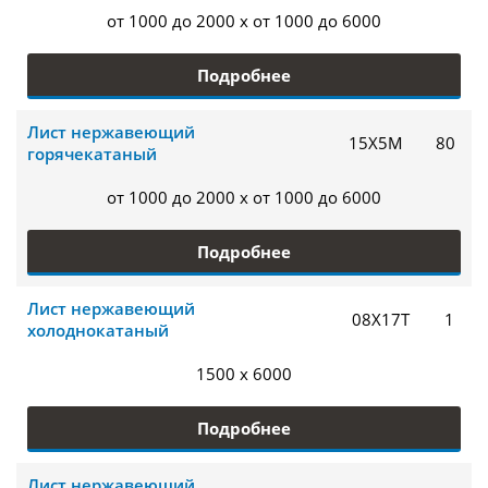
от 1000 до 2000 x от 1000 до 6000
Подробнее
Лист нержавеющий
15Х5М
80
горячекатаный
от 1000 до 2000 x от 1000 до 6000
Подробнее
Лист нержавеющий
08Х17Т
1
холоднокатаный
1500 x 6000
Подробнее
Лист нержавеющий