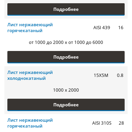
Подробнее
Лист нержавеющий
AISI 439
16
горячекатаный
от 1000 до 2000 x от 1000 до 6000
Подробнее
Лист нержавеющий
15Х5М
0.8
холоднокатаный
1000 x 2000
Подробнее
Лист нержавеющий
AISI 310S
28
горячекатаный