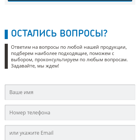
ОСТАЛИСЬ ВОПРОСЫ?
Ответим на вопросы по любой нашей продукции,
подберем наиболее подходящие, поможем с
выбором, проконсультируем по любым вопросам.
Задавайте, мы ждем!