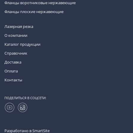
Фланцы воротниковые нержавеющие
Фланцы плоские нержавеющие
Лазерная резка
О компании
Каталог продукции
Справочник
Доставка
Оплата
Контакты
ПОДЕЛИТЬСЯ В СОЦСЕТИ:
Разработано в
SmartSite