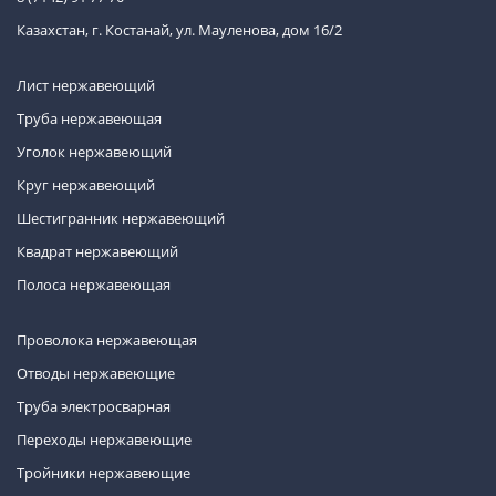
Казахстан, г. Костанай, ул. Мауленова, дом 16/2
Лист нержавеющий
Труба нержавеющая
Уголок нержавеющий
Круг нержавеющий
Шестигранник нержавеющий
Квадрат нержавеющий
Полоса нержавеющая
Проволока нержавеющая
Отводы нержавеющие
Труба электросварная
Переходы нержавеющие
Тройники нержавеющие