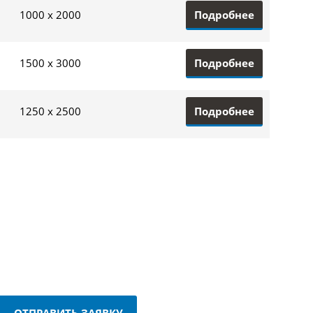
Подробнее
1000 x 2000
Подробнее
1500 x 3000
Подробнее
1250 x 2500
ОТПРАВИТЬ ЗАЯВКУ