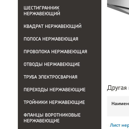
ШЕСТИГРАННИК
НЕРЖАВЕЮЩИЙ
КВАДРАТ НЕРЖАВЕЮЩИЙ
ПОЛОСА НЕРЖАВЕЮЩАЯ
ПРОВОЛОКА НЕРЖАВЕЮЩАЯ
ОТВОДЫ НЕРЖАВЕЮЩИЕ
ТРУБА ЭЛЕКТРОСВАРНАЯ
Другая 
ПЕРЕХОДЫ НЕРЖАВЕЮЩИЕ
ТРОЙНИКИ НЕРЖАВЕЮЩИЕ
Наимен
ФЛАНЦЫ ВОРОТНИКОВЫЕ
НЕРЖАВЕЮЩИЕ
Лист н