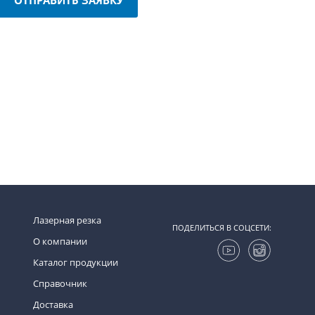
Лазерная резка
ПОДЕЛИТЬСЯ В СОЦСЕТИ:
О компании
Каталог продукции
Справочник
Доставка