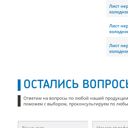
Лист н
холодно
Лист н
холодно
Лист н
холодно
ОСТАЛИСЬ ВОПРОС
Ответим на вопросы по любой нашей продукции
поможем с выбором, проконсультируем по любым