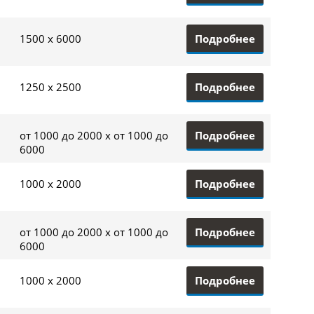
Подробнее
1500 x 6000
Подробнее
1250 x 2500
Подробнее
от 1000 до 2000 x от 1000 до
6000
Подробнее
1000 x 2000
Подробнее
от 1000 до 2000 x от 1000 до
6000
Подробнее
1000 x 2000