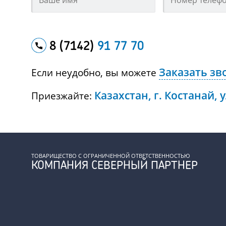
8 (7142)
91 77 70
Заказать зв
Если неудобно, вы можете
Казахстан, г. Костанай, 
Приезжайте:
ТОВАРИЩЕСТВО С ОГРАНИЧЕННОЙ ОТВЕТСТВЕННОСТЬЮ
КОМПАНИЯ СЕВЕРНЫЙ ПАРТНЕР