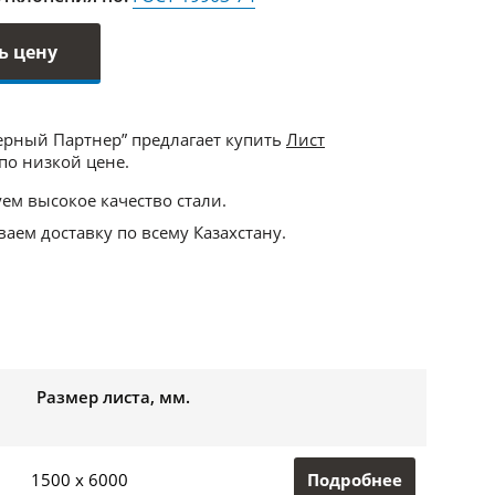
ь цену
ерный Партнер” предлагает купить
Лист
по низкой цене.
ем высокое качество стали.
аем доставку по всему Казахстану.
Размер листа, мм.
Подробнее
1500 x 6000