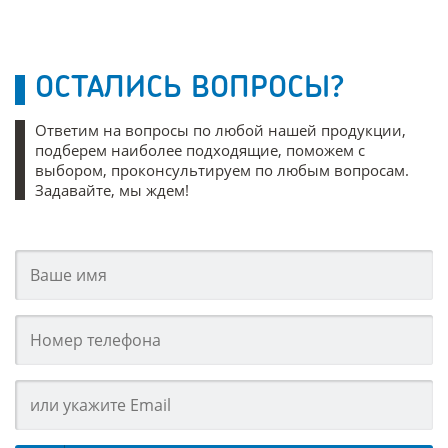
ОСТАЛИСЬ ВОПРОСЫ?
Ответим на вопросы по любой нашей продукции,
подберем наиболее подходящие, поможем с
выбором, проконсультируем по любым вопросам.
Задавайте, мы ждем!