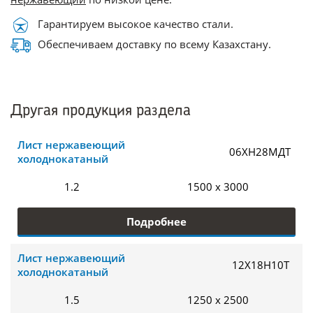
Гарантируем высокое качество стали.
Обеспечиваем доставку по всему Казахстану.
Другая продукция раздела
Лист нержавеющий
06ХН28МДТ
холоднокатаный
1.2
1500 x 3000
Подробнее
Лист нержавеющий
12Х18Н10Т
холоднокатаный
1.5
1250 x 2500