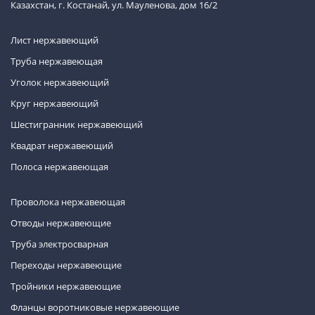
Казахстан, г. Костанай, ул. Мауленова, дом 16/2
Лист нержавеющий
Труба нержавеющая
Уголок нержавеющий
Круг нержавеющий
Шестигранник нержавеющий
Квадрат нержавеющий
Полоса нержавеющая
Проволока нержавеющая
Отводы нержавеющие
Труба электросварная
Переходы нержавеющие
Тройники нержавеющие
Фланцы воротниковые нержавеющие