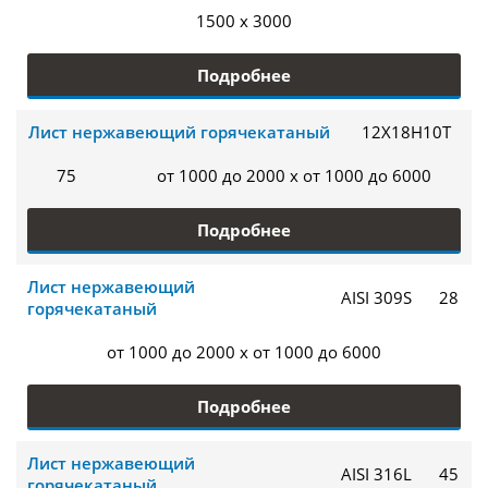
1500 x 3000
Подробнее
Лист нержавеющий горячекатаный
12Х18Н10Т
75
от 1000 до 2000 x от 1000 до 6000
Подробнее
Лист нержавеющий
AISI 309S
28
горячекатаный
от 1000 до 2000 x от 1000 до 6000
Подробнее
Лист нержавеющий
AISI 316L
45
горячекатаный