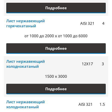
Подробнее
Лист нержавеющий
AISI 321
4
горячекатаный
от 1000 до 2000 x от 1000 до 6000
Подробнее
Лист нержавеющий
12Х17
3
холоднокатаный
1500 x 3000
Подробнее
Лист нержавеющий
AISI 321
1.5
холоднокатаный