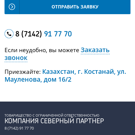
ОТПРАВИТЬ ЗАЯВКУ
8 (7142)
91 77 70
Заказать
Если неудобно, вы можете
звонок
Казахстан, г. Костанай, ул.
Приезжайте:
Мауленова, дом 16/2
ТОВАРИЩЕСТВО С ОГРАНИЧЕННОЙ ОТВЕТСТВЕННОСТЬЮ
КОМПАНИЯ СЕВЕРНЫЙ ПАРТНЕР
8 (7142) 91 77 70