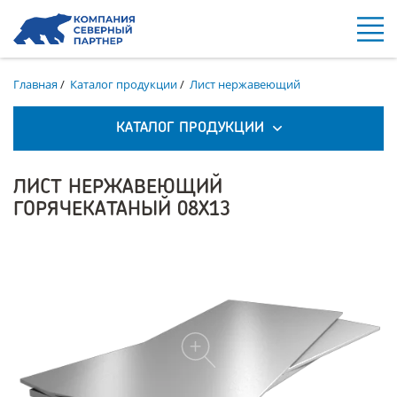
Главная
/
Каталог продукции
/
Лист нержавеющий
КАТАЛОГ ПРОДУКЦИИ
ЛИСТ НЕРЖАВЕЮЩИЙ
ГОРЯЧЕКАТАНЫЙ 08Х13