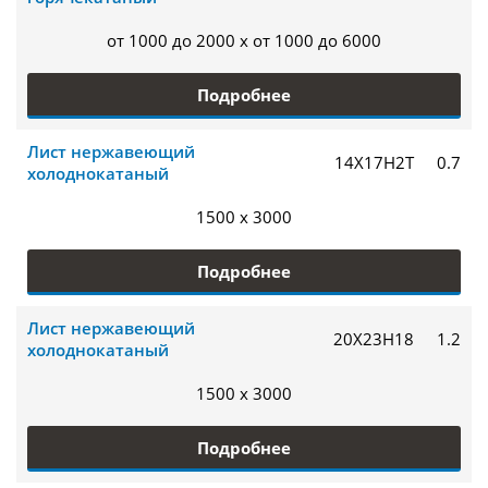
от 1000 до 2000 x от 1000 до 6000
Подробнее
Лист нержавеющий
14Х17Н2Т
0.7
холоднокатаный
1500 x 3000
Подробнее
Лист нержавеющий
20Х23Н18
1.2
холоднокатаный
1500 x 3000
Подробнее