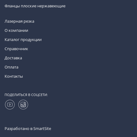
Фланцы плоские нержавеющие
Лазерная резка
О компании
Каталог продукции
Справочник
Доставка
Оплата
Контакты
ПОДЕЛИТЬСЯ В СОЦСЕТИ:
Разработано в
SmartSite