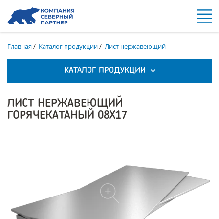
Главная
/
Каталог продукции
/
Лист нержавеющий
КАТАЛОГ ПРОДУКЦИИ
ЛИСТ НЕРЖАВЕЮЩИЙ
ГОРЯЧЕКАТАНЫЙ 08Х17