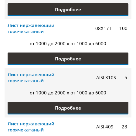
Подробнее
Лист нержавеющий
08Х17Т
100
горячекатаный
от 1000 до 2000 x от 1000 до 6000
Подробнее
Лист нержавеющий
AISI 310S
5
горячекатаный
от 1000 до 2000 x от 1000 до 6000
Подробнее
Лист нержавеющий
AISI 409
28
горячекатаный