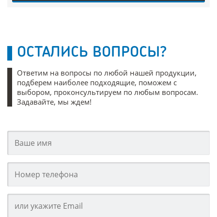
ОСТАЛИСЬ ВОПРОСЫ?
Ответим на вопросы по любой нашей продукции,
подберем наиболее подходящие, поможем с
выбором, проконсультируем по любым вопросам.
Задавайте, мы ждем!