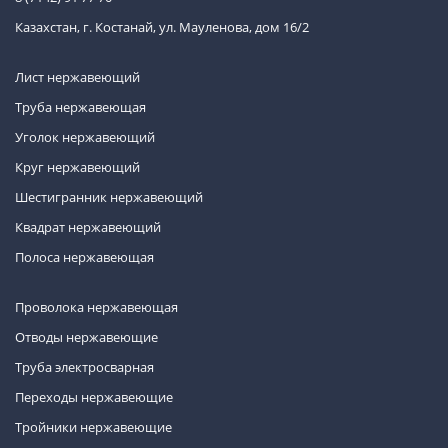
Казахстан, г. Костанай, ул. Мауленова, дом 16/2
Лист нержавеющий
Труба нержавеющая
Уголок нержавеющий
Круг нержавеющий
Шестигранник нержавеющий
Квадрат нержавеющий
Полоса нержавеющая
Проволока нержавеющая
Отводы нержавеющие
Труба электросварная
Переходы нержавеющие
Тройники нержавеющие