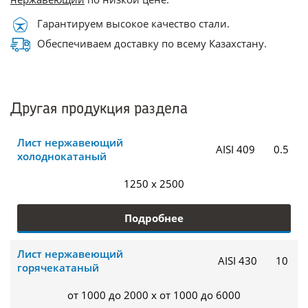
Гарантируем высокое качество стали.
Обеспечиваем доставку по всему Казахстану.
Другая продукция раздела
Лист нержавеющий
AISI 409
0.5
холоднокатаный
1250 x 2500
Подробнее
Лист нержавеющий
AISI 430
10
горячекатаный
от 1000 до 2000 x от 1000 до 6000