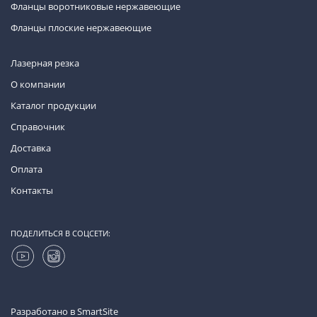
Фланцы воротниковые нержавеющие
Фланцы плоские нержавеющие
Лазерная резка
О компании
Каталог продукции
Справочник
Доставка
Оплата
Контакты
ПОДЕЛИТЬСЯ В СОЦСЕТИ:
Разработано в
SmartSite