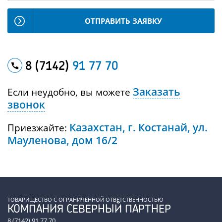
ОТПРАВИТЬ ЗАЯВКУ
8 (7142)
91 77 70
Заказать
Если неудобно, вы можете
звонок
Казахстан, г. Костанай, ул.
Приезжайте:
Мауленова, дом 16/2
ТОВАРИЩЕСТВО С ОГРАНИЧЕННОЙ ОТВЕТСТВЕННОСТЬЮ
КОМПАНИЯ СЕВЕРНЫЙ ПАРТНЕР
8 (7142) 91 77 70