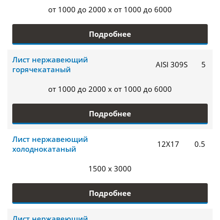
от 1000 до 2000 x от 1000 до 6000
Подробнее
Лист нержавеющий
AISI 309S
5
горячекатаный
от 1000 до 2000 x от 1000 до 6000
Подробнее
Лист нержавеющий
12Х17
0.5
холоднокатаный
1500 x 3000
Подробнее
Лист нержавеющий