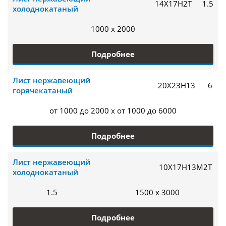
14Х17Н2Т
1.5
холоднокатаный
1000 x 2000
Подробнее
Лист нержавеющий
20Х23Н13
6
горячекатаный
от 1000 до 2000 x от 1000 до 6000
Подробнее
Лист нержавеющий
10Х17Н13М2Т
холоднокатаный
1.5
1500 x 3000
Подробнее