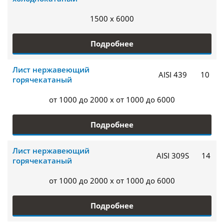
1500 x 6000
Подробнее
Лист нержавеющий
AISI 439
10
горячекатаный
от 1000 до 2000 x от 1000 до 6000
Подробнее
Лист нержавеющий
AISI 309S
14
горячекатаный
от 1000 до 2000 x от 1000 до 6000
Подробнее