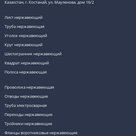
Казахстан, г. Костанай, ул. Мауленова, дом 16/2
Лист нержавеющий
Труба нержавеющая
Уголок нержавеющий
Круг нержавеющий
Шестигранник нержавеющий
Квадрат нержавеющий
Полоса нержавеющая
Проволока нержавеющая
Отводы нержавеющие
Труба электросварная
Переходы нержавеющие
Тройники нержавеющие
Фланцы воротниковые нержавеющие