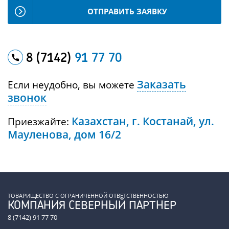
ОТПРАВИТЬ ЗАЯВКУ
8 (7142)
91 77 70
Заказать
Если неудобно, вы можете
звонок
Казахстан, г. Костанай, ул.
Приезжайте:
Мауленова, дом 16/2
ТОВАРИЩЕСТВО С ОГРАНИЧЕННОЙ ОТВЕТСТВЕННОСТЬЮ
КОМПАНИЯ СЕВЕРНЫЙ ПАРТНЕР
8 (7142) 91 77 70