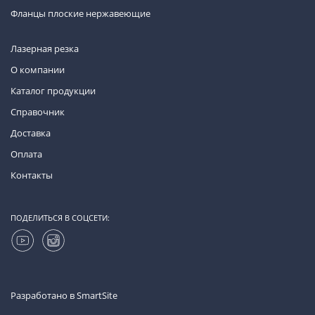
Фланцы плоские нержавеющие
Лазерная резка
О компании
Каталог продукции
Справочник
Доставка
Оплата
Контакты
ПОДЕЛИТЬСЯ В СОЦСЕТИ:
Разработано в
SmartSite