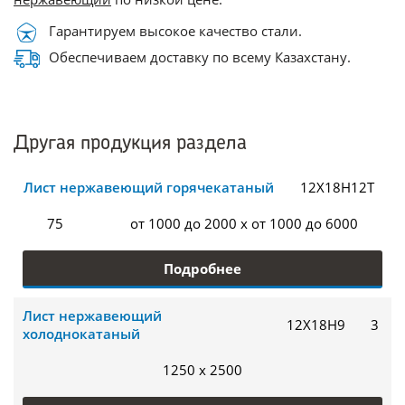
Гарантируем высокое качество стали.
Обеспечиваем доставку по всему Казахстану.
Другая продукция раздела
Лист нержавеющий горячекатаный
12Х18Н12Т
75
от 1000 до 2000 x от 1000 до 6000
Подробнее
Лист нержавеющий
12Х18Н9
3
холоднокатаный
1250 x 2500