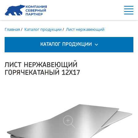
Главная
/
Каталог продукции
/
Лист нержавеющий
КАТАЛОГ ПРОДУКЦИИ
ЛИСТ НЕРЖАВЕЮЩИЙ
ГОРЯЧЕКАТАНЫЙ 12Х17