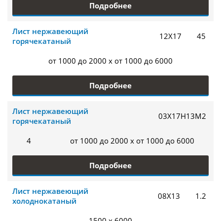
Подробнее
Лист нержавеющий
12Х17
45
горячекатаный
от 1000 до 2000 x от 1000 до 6000
Подробнее
Лист нержавеющий
03Х17Н13М2
горячекатаный
4
от 1000 до 2000 x от 1000 до 6000
Подробнее
Лист нержавеющий
08Х13
1.2
холоднокатаный
1500 x 6000