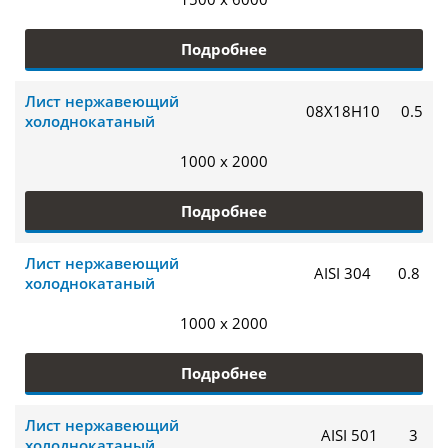
Подробнее
Лист нержавеющий
08Х18Н10
0.5
холоднокатаный
1000 x 2000
Подробнее
Лист нержавеющий
AISI 304
0.8
холоднокатаный
1000 x 2000
Подробнее
Лист нержавеющий
AISI 501
3
холоднокатаный