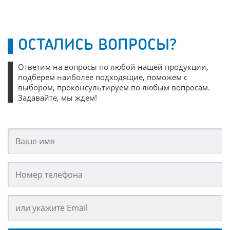
ОСТАЛИСЬ ВОПРОСЫ?
Ответим на вопросы по любой нашей продукции,
подберем наиболее подходящие, поможем с
выбором, проконсультируем по любым вопросам.
Задавайте, мы ждем!