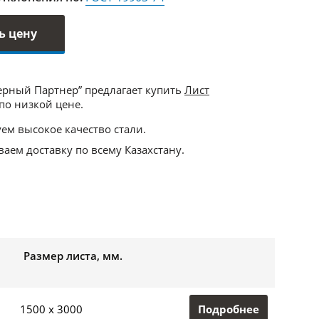
ь цену
ерный Партнер” предлагает купить
Лист
по низкой цене.
ем высокое качество стали.
аем доставку по всему Казахстану.
Размер листа, мм.
Подробнее
1500 x 3000