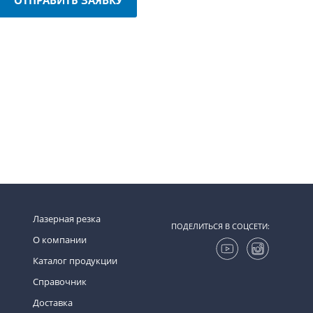
Лазерная резка
ПОДЕЛИТЬСЯ В СОЦСЕТИ:
О компании
Каталог продукции
Справочник
Доставка