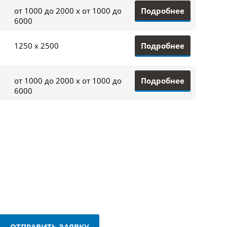
Подробнее
от 1000 до 2000 x от 1000 до
6000
Подробнее
1250 x 2500
Подробнее
от 1000 до 2000 x от 1000 до
6000
ОТПРАВИТЬ ЗАЯВКУ