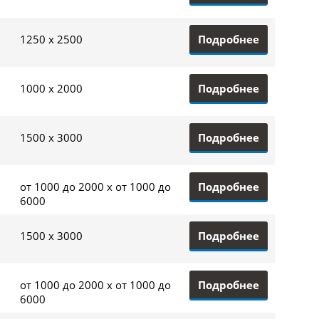
Подробнее
1250 x 2500
Подробнее
1000 x 2000
Подробнее
1500 x 3000
Подробнее
от 1000 до 2000 x от 1000 до
6000
Подробнее
1500 x 3000
Подробнее
от 1000 до 2000 x от 1000 до
6000