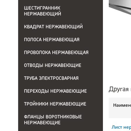
ШЕСТИГРАННИК
НЕРЖАВЕЮЩИЙ
КВАДРАТ НЕРЖАВЕЮЩИЙ
ПОЛОСА НЕРЖАВЕЮЩАЯ
ПРОВОЛОКА НЕРЖАВЕЮЩАЯ
ОТВОДЫ НЕРЖАВЕЮЩИЕ
ТРУБА ЭЛЕКТРОСВАРНАЯ
Другая 
ПЕРЕХОДЫ НЕРЖАВЕЮЩИЕ
ТРОЙНИКИ НЕРЖАВЕЮЩИЕ
Наимен
ФЛАНЦЫ ВОРОТНИКОВЫЕ
НЕРЖАВЕЮЩИЕ
Лист н