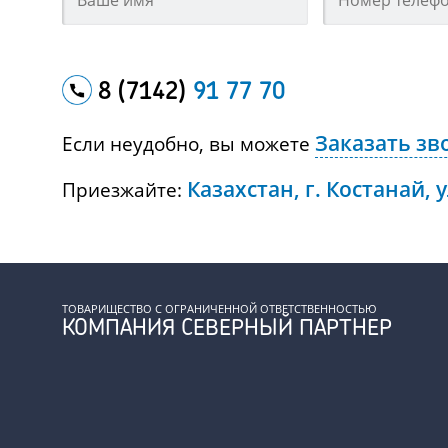
8 (7142)
91 77 70
Заказать зв
Если неудобно, вы можете
Казахстан, г. Костанай, 
Приезжайте:
ТОВАРИЩЕСТВО С ОГРАНИЧЕННОЙ ОТВЕТСТВЕННОСТЬЮ
КОМПАНИЯ СЕВЕРНЫЙ ПАРТНЕР