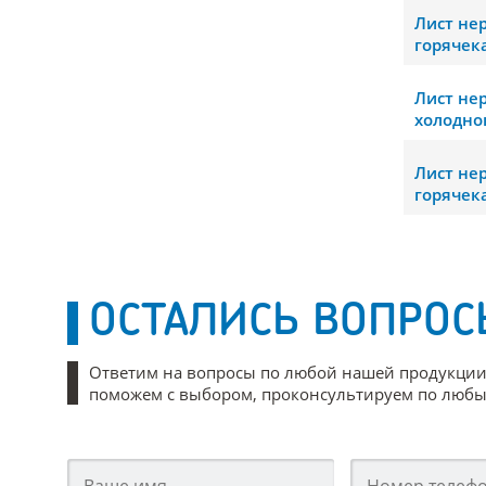
Лист н
горячек
Лист н
холодно
Лист н
горячек
ОСТАЛИСЬ ВОПРОС
Ответим на вопросы по любой нашей продукции
поможем с выбором, проконсультируем по любым