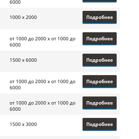
6000
Подробнее
1000 x 2000
Подробнее
от 1000 до 2000 x от 1000 до
6000
Подробнее
1500 x 6000
Подробнее
от 1000 до 2000 x от 1000 до
6000
Подробнее
от 1000 до 2000 x от 1000 до
6000
Подробнее
1500 x 3000