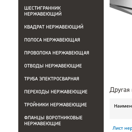
ШЕСТИГРАННИК
НЕРЖАВЕЮЩИЙ
КВАДРАТ НЕРЖАВЕЮЩИЙ
ПОЛОСА НЕРЖАВЕЮЩАЯ
ПРОВОЛОКА НЕРЖАВЕЮЩАЯ
ОТВОДЫ НЕРЖАВЕЮЩИЕ
ТРУБА ЭЛЕКТРОСВАРНАЯ
Другая 
ПЕРЕХОДЫ НЕРЖАВЕЮЩИЕ
ТРОЙНИКИ НЕРЖАВЕЮЩИЕ
Наимен
ФЛАНЦЫ ВОРОТНИКОВЫЕ
НЕРЖАВЕЮЩИЕ
Лист н