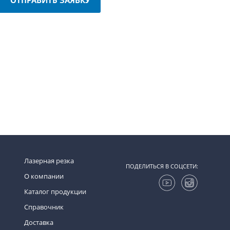
Лазерная резка
ПОДЕЛИТЬСЯ В СОЦСЕТИ:
О компании
Каталог продукции
Справочник
Доставка