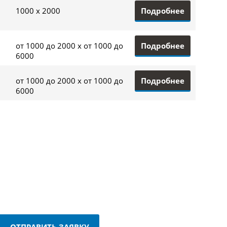
Подробнее
1000 x 2000
Подробнее
от 1000 до 2000 x от 1000 до
6000
Подробнее
от 1000 до 2000 x от 1000 до
6000
ОТПРАВИТЬ ЗАЯВКУ