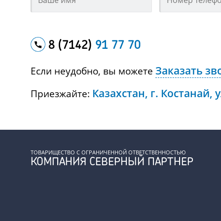
8 (7142)
91 77 70
Заказать зв
Если неудобно, вы можете
Казахстан, г. Костанай, 
Приезжайте:
ТОВАРИЩЕСТВО С ОГРАНИЧЕННОЙ ОТВЕТСТВЕННОСТЬЮ
КОМПАНИЯ СЕВЕРНЫЙ ПАРТНЕР