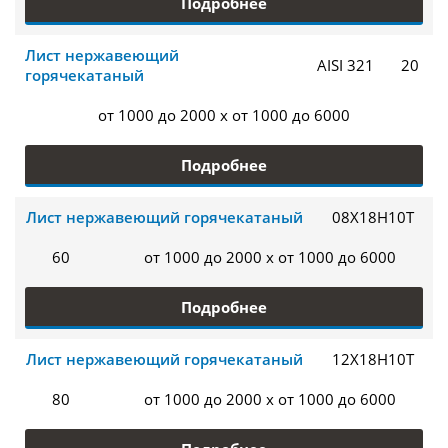
Подробнее
Лист нержавеющий
AISI 321
20
горячекатаный
от 1000 до 2000 x от 1000 до 6000
Подробнее
Лист нержавеющий горячекатаный
08Х18Н10Т
60
от 1000 до 2000 x от 1000 до 6000
Подробнее
Лист нержавеющий горячекатаный
12Х18Н10Т
80
от 1000 до 2000 x от 1000 до 6000