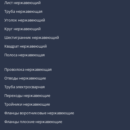
Лист нержавеющий
Труба нержавеющая
Уголок нержавеющий
Круг нержавеющий
Шестигранник нержавеющий
Квадрат нержавеющий
Полоса нержавеющая
Проволока нержавеющая
Отводы нержавеющие
Труба электросварная
Переходы нержавеющие
Тройники нержавеющие
Фланцы воротниковые нержавеющие
Фланцы плоские нержавеющие