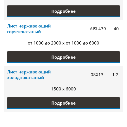
Подробнее
Лист нержавеющий
AISI 439
40
горячекатаный
от 1000 до 2000 x от 1000 до 6000
Подробнее
Лист нержавеющий
08Х13
1.2
холоднокатаный
1500 x 6000
Подробнее