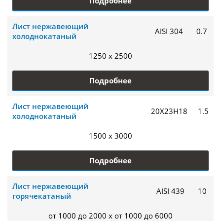
Подробнее
Лист нержавеющий
AISI 304
0.7
холоднокатаный
1250 x 2500
Подробнее
Лист нержавеющий
20Х23Н18
1.5
холоднокатаный
1500 x 3000
Подробнее
Лист нержавеющий
AISI 439
10
горячекатаный
от 1000 до 2000 x от 1000 до 6000