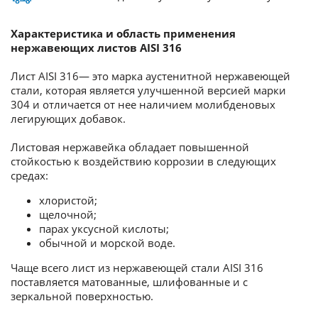
Характеристика и область применения
нержавеющих листов AISI 316
Лист AISI 316— это марка аустенитной нержавеющей
стали, которая является улучшенной версией марки
304 и отличается от нее наличием молибденовых
легирующих добавок.
Листовая нержавейка обладает повышенной
стойкостью к воздействию коррозии в следующих
средах:
хлористой;
щелочной;
парах уксусной кислоты;
обычной и морской воде.
Чаще всего лист из нержавеющей стали AISI 316
поставляется матованные, шлифованные и с
зеркальной поверхностью.