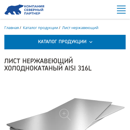
Главная
/
Каталог продукции
/
Лист нержавеющий
КАТАЛОГ ПРОДУКЦИИ
ЛИСТ НЕРЖАВЕЮЩИЙ
ХОЛОДНОКАТАНЫЙ AISI 316L