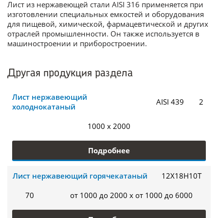
Лист из нержавеющей стали AISI 316 применяется при
изготовлении специальных емкостей и оборудования
для пищевой, химической, фармацевтической и других
отраслей промышленности. Он также используется в
машиностроении и приборостроении.
Другая продукция раздела
Лист нержавеющий
AISI 439
2
холоднокатаный
1000 x 2000
Подробнее
Лист нержавеющий горячекатаный
12Х18Н10Т
70
от 1000 до 2000 x от 1000 до 6000