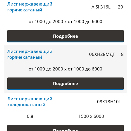
Лист нержавеющий
AISI 316L
20
горячекатаный
от 1000 до 2000 x от 1000 до 6000
Подробнее
Лист нержавеющий
06ХН28МДТ
8
горячекатаный
от 1000 до 2000 x от 1000 до 6000
Подробнее
Лист нержавеющий
08Х18Н10Т
холоднокатаный
0.8
1500 x 6000
Подробнее