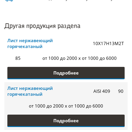
Другая продукция раздела
Лист нержавеющий
10Х17Н13М2Т
горячекатаный
85
от 1000 до 2000 x от 1000 до 6000
Подробнее
Лист нержавеющий
AISI 409
90
горячекатаный
от 1000 до 2000 x от 1000 до 6000
Подробнее