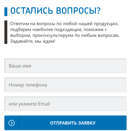
ОСТАЛИСЬ ВОПРОСЫ?
Ответим на вопросы по любой нашей продукции,
подберем наиболее подходящие, поможем с
выбором, проконсультируем по любым вопросам.
Задавайте, мы ждем!
ОТПРАВИТЬ ЗАЯВКУ