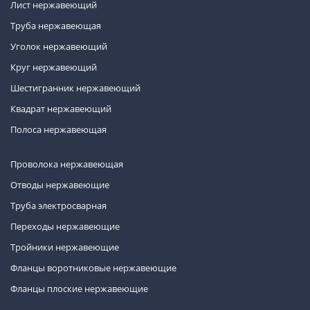
Лист нержавеющий
Труба нержавеющая
Уголок нержавеющий
Круг нержавеющий
Шестигранник нержавеющий
Квадрат нержавеющий
Полоса нержавеющая
Проволока нержавеющая
Отводы нержавеющие
Труба электросварная
Переходы нержавеющие
Тройники нержавеющие
Фланцы воротниковые нержавеющие
Фланцы плоские нержавеющие