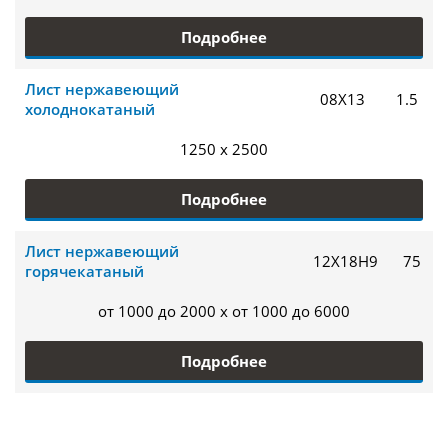
Подробнее
Лист нержавеющий
08Х13
1.5
холоднокатаный
1250 x 2500
Подробнее
Лист нержавеющий
12Х18Н9
75
горячекатаный
от 1000 до 2000 x от 1000 до 6000
Подробнее