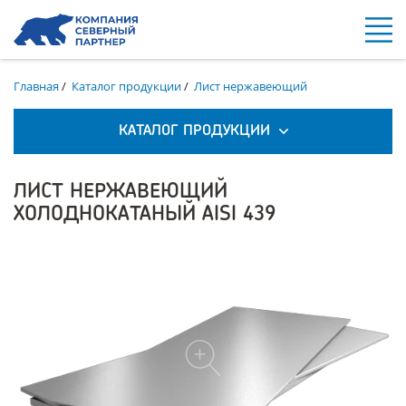
Главная
/
Каталог продукции
/
Лист нержавеющий
КАТАЛОГ ПРОДУКЦИИ
ЛИСТ НЕРЖАВЕЮЩИЙ
ХОЛОДНОКАТАНЫЙ AISI 439