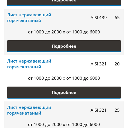
Лист нержавеющий
AISI 439
65
горячекатаный
от 1000 до 2000 x от 1000 до 6000
Подробнее
Лист нержавеющий
AISI 321
20
горячекатаный
от 1000 до 2000 x от 1000 до 6000
Подробнее
Лист нержавеющий
AISI 321
25
горячекатаный
от 1000 до 2000 x от 1000 до 6000