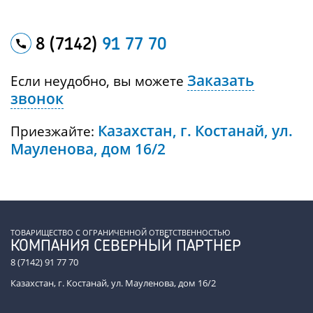
8 (7142)
91 77 70
Заказать
Если неудобно, вы можете
звонок
Казахстан, г. Костанай, ул.
Приезжайте:
Мауленова, дом 16/2
ТОВАРИЩЕСТВО С ОГРАНИЧЕННОЙ ОТВЕТСТВЕННОСТЬЮ
КОМПАНИЯ СЕВЕРНЫЙ ПАРТНЕР
8 (7142) 91 77 70
Казахстан, г. Костанай, ул. Мауленова, дом 16/2