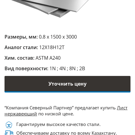
Размеры, мм:
0.8 х 1500 х 3000
Аналог стали:
12Х18Н12Т
Хим. состав:
ASTM A240
Вид поверхности:
1N ; 4N ; 8N ; 2B
Уточнить цену
“Компания Северный Партнер” предлагает купить
Лист
нержавеющий
по низкой цене.
Гарантируем высокое качество стали.
Обеспечиваем доставку по всему Казахстану.