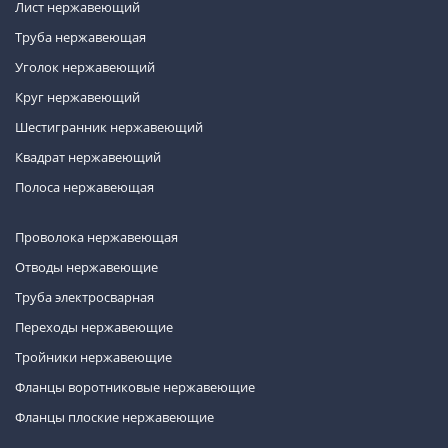
Лист нержавеющий
Труба нержавеющая
Уголок нержавеющий
Круг нержавеющий
Шестигранник нержавеющий
Квадрат нержавеющий
Полоса нержавеющая
Проволока нержавеющая
Отводы нержавеющие
Труба электросварная
Переходы нержавеющие
Тройники нержавеющие
Фланцы воротниковые нержавеющие
Фланцы плоские нержавеющие