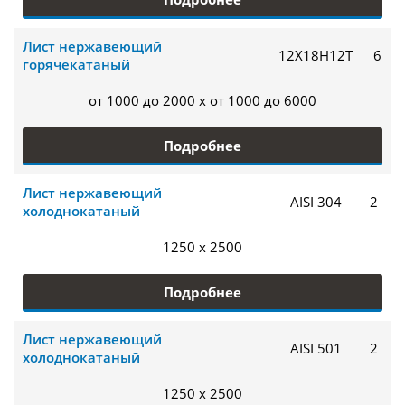
Лист нержавеющий
12Х18Н12Т
6
горячекатаный
от 1000 до 2000 x от 1000 до 6000
Подробнее
Лист нержавеющий
AISI 304
2
холоднокатаный
1250 x 2500
Подробнее
Лист нержавеющий
AISI 501
2
холоднокатаный
1250 x 2500