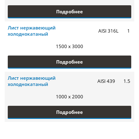
Подробнее
Лист нержавеющий
AISI 316L
1
холоднокатаный
1500 x 3000
Подробнее
Лист нержавеющий
AISI 439
1.5
холоднокатаный
1000 x 2000
Подробнее