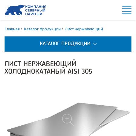
Главная
/
Каталог продукции
/
Лист нержавеющий
КАТАЛОГ ПРОДУКЦИИ
ЛИСТ НЕРЖАВЕЮЩИЙ
ХОЛОДНОКАТАНЫЙ AISI 305