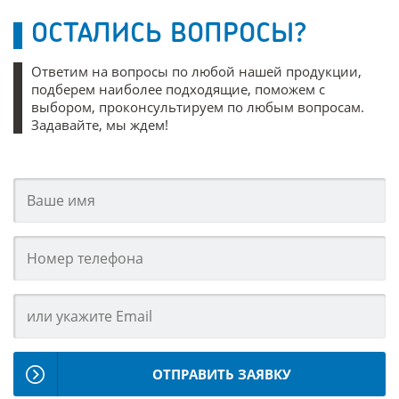
ОСТАЛИСЬ ВОПРОСЫ?
Ответим на вопросы по любой нашей продукции,
подберем наиболее подходящие, поможем с
выбором, проконсультируем по любым вопросам.
Задавайте, мы ждем!
ОТПРАВИТЬ ЗАЯВКУ