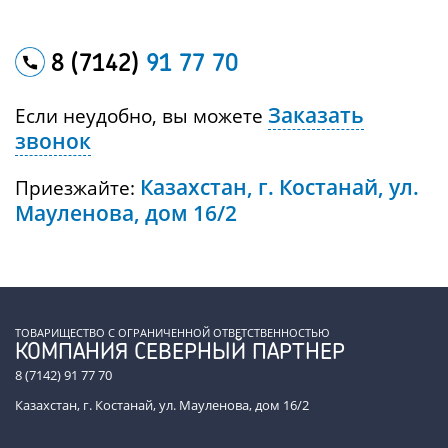
8 (7142)
91 77 70
Заказать
Если неудобно, вы можете
звонок
Казахстан, г. Костанай, ул.
Приезжайте:
Мауленова, дом 16/2
ТОВАРИЩЕСТВО С ОГРАНИЧЕННОЙ ОТВЕТСТВЕННОСТЬЮ
КОМПАНИЯ СЕВЕРНЫЙ ПАРТНЕР
8 (7142) 91 77 70
Казахстан, г. Костанай, ул. Мауленова, дом 16/2