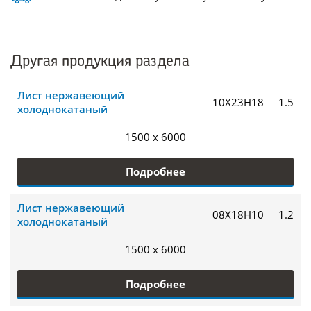
Другая продукция раздела
Лист нержавеющий
10Х23Н18
1.5
холоднокатаный
1500 x 6000
Подробнее
Лист нержавеющий
08Х18Н10
1.2
холоднокатаный
1500 x 6000
Подробнее