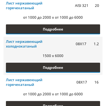
Лист нержавеющий
AISI 321
20
горячекатаный
от 1000 до 2000 x от 1000 до 6000
Подробнее
Лист нержавеющий
08Х17
1.2
холоднокатаный
1500 x 6000
Подробнее
Лист нержавеющий
08Х17
16
горячекатаный
от 1000 до 2000 x от 1000 до 6000
Подробнее