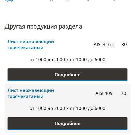
Другая продукция раздела
Лист нержавеющий
AISI 316Ti
30
горячекатаный
от 1000 до 2000 x от 1000 до 6000
Подробнее
Лист нержавеющий
AISI 409
70
горячекатаный
от 1000 до 2000 x от 1000 до 6000
Подробнее