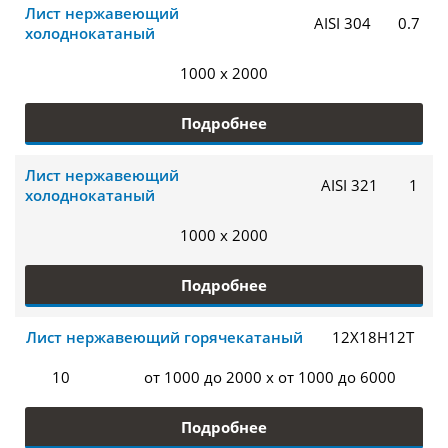
Лист нержавеющий
AISI 304
0.7
холоднокатаный
1000 x 2000
Подробнее
Лист нержавеющий
AISI 321
1
холоднокатаный
1000 x 2000
Подробнее
Лист нержавеющий горячекатаный
12Х18Н12Т
10
от 1000 до 2000 x от 1000 до 6000
Подробнее