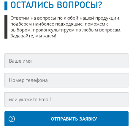
ОСТАЛИСЬ ВОПРОСЫ?
Ответим на вопросы по любой нашей продукции,
подберем наиболее подходящие, поможем с
выбором, проконсультируем по любым вопросам.
Задавайте, мы ждем!
ОТПРАВИТЬ ЗАЯВКУ