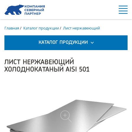
Главная
/
Каталог продукции
/
Лист нержавеющий
КАТАЛОГ ПРОДУКЦИИ
ЛИСТ НЕРЖАВЕЮЩИЙ
ХОЛОДНОКАТАНЫЙ AISI 501