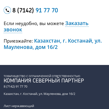
8 (7142)
91 77 70
Заказать
Если неудобно, вы можете
звонок
Казахстан, г. Костанай, ул.
Приезжайте:
Мауленова, дом 16/2
ТОВАРИЩЕСТВО С ОГРАНИЧЕННОЙ ОТВЕТСТВЕННОСТЬЮ
КОМПАНИЯ СЕВЕРНЫЙ ПАРТНЕР
8 (7142) 91 77 70
Казахстан, г. Костанай, ул. Мауленова, дом 16/2
Лист нержавеющий