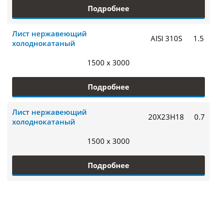
Подробнее
Лист нержавеющий
AISI 310S
1.5
холоднокатаный
1500 x 3000
Подробнее
Лист нержавеющий
20Х23Н18
0.7
холоднокатаный
1500 x 3000
Подробнее