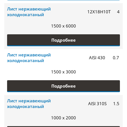
Лист нержавеющий
12Х18Н10Т
4
холоднокатаный
1500 x 6000
Подробнее
Лист нержавеющий
AISI 430
0.7
холоднокатаный
1500 x 3000
Подробнее
Лист нержавеющий
AISI 310S
1.5
холоднокатаный
1000 x 2000