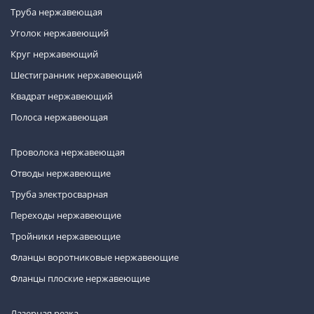
Труба нержавеющая
Уголок нержавеющий
Круг нержавеющий
Шестигранник нержавеющий
Квадрат нержавеющий
Полоса нержавеющая
Проволока нержавеющая
Отводы нержавеющие
Труба электросварная
Переходы нержавеющие
Тройники нержавеющие
Фланцы воротниковые нержавеющие
Фланцы плоские нержавеющие
Лазерная резка