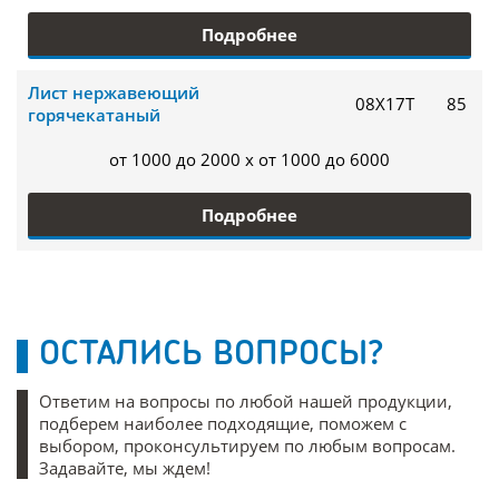
Подробнее
Лист нержавеющий
08Х17Т
85
горячекатаный
от 1000 до 2000 x от 1000 до 6000
Подробнее
ОСТАЛИСЬ ВОПРОСЫ?
Ответим на вопросы по любой нашей продукции,
подберем наиболее подходящие, поможем с
выбором, проконсультируем по любым вопросам.
Задавайте, мы ждем!