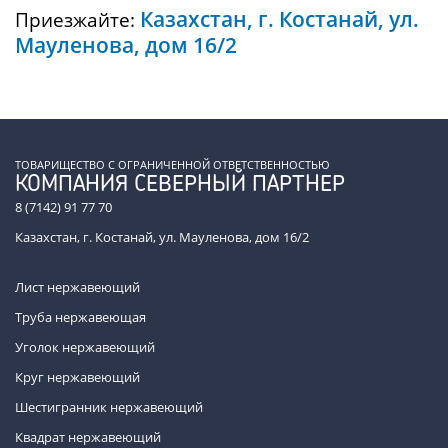
Казахстан, г. Костанай, ул.
Приезжайте:
Мауленова, дом 16/2
ТОВАРИЩЕСТВО С ОГРАНИЧЕННОЙ ОТВЕТСТВЕННОСТЬЮ
КОМПАНИЯ СЕВЕРНЫЙ ПАРТНЕР
8 (7142) 91 77 70
Казахстан, г. Костанай, ул. Мауленова, дом 16/2
Лист нержавеющий
Труба нержавеющая
Уголок нержавеющий
Круг нержавеющий
Шестигранник нержавеющий
Квадрат нержавеющий