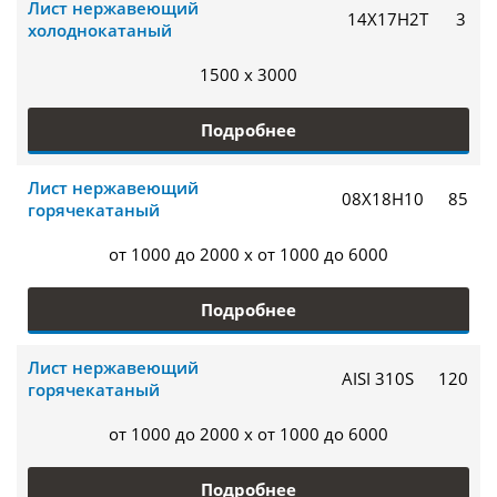
Лист нержавеющий
14Х17Н2Т
3
холоднокатаный
1500 x 3000
Подробнее
Лист нержавеющий
08Х18Н10
85
горячекатаный
от 1000 до 2000 x от 1000 до 6000
Подробнее
Лист нержавеющий
AISI 310S
120
горячекатаный
от 1000 до 2000 x от 1000 до 6000
Подробнее