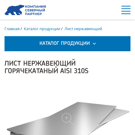
Главная
/
Каталог продукции
/
Лист нержавеющий
КАТАЛОГ ПРОДУКЦИИ
ЛИСТ НЕРЖАВЕЮЩИЙ
ГОРЯЧЕКАТАНЫЙ AISI 310S