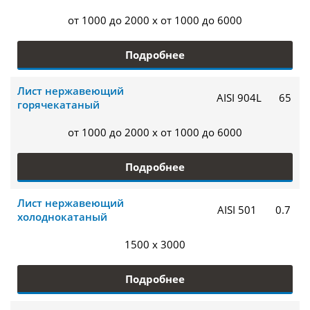
от 1000 до 2000 x от 1000 до 6000
Подробнее
Лист нержавеющий
AISI 904L
65
горячекатаный
от 1000 до 2000 x от 1000 до 6000
Подробнее
Лист нержавеющий
AISI 501
0.7
холоднокатаный
1500 x 3000
Подробнее