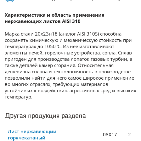
Характеристика и область применения
нержавеющих листов AISI 310
Марка стали 20х23н18 (аналог AISI 310S) способна
сохранять химическую и механическую стойкость при
температурах до 1050°С. Из нее изготавливают
элементы печей, горелочные устройства, сопла. Сплав
пригоден для производства лопаток газовых турбин, а
также деталей камер сгорания. Относительная
дешевизна сплава и технологичность в производстве
позволили найти для него самое широкое применение
во многих отраслях, требующих материалов
устойчивых к воздействию агрессивных сред и высоких
температур.
Другая продукция раздела
Лист нержавеющий
08Х17
2
горячекатаный