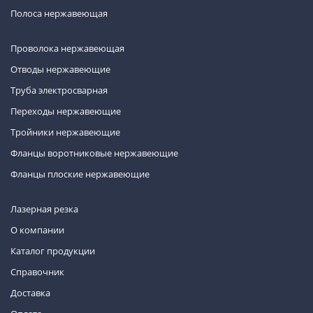
Полоса нержавеющая
Проволока нержавеющая
Отводы нержавеющие
Труба электросварная
Переходы нержавеющие
Тройники нержавеющие
Фланцы воротниковые нержавеющие
Фланцы плоские нержавеющие
Лазерная резка
О компании
Каталог продукции
Справочник
Доставка