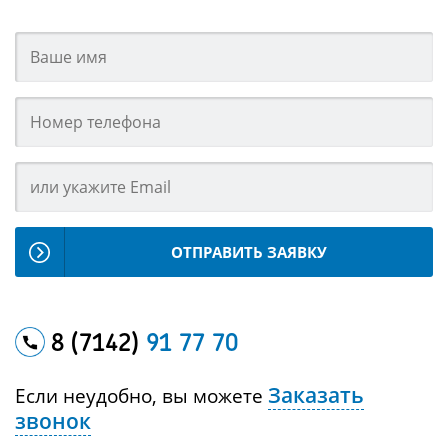
ОТПРАВИТЬ ЗАЯВКУ
8 (7142)
91 77 70
Заказать
Если неудобно, вы можете
звонок