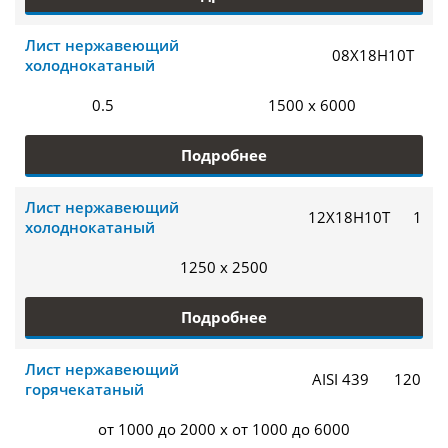
Лист нержавеющий
08Х18Н10Т
холоднокатаный
0.5
1500 x 6000
Подробнее
Лист нержавеющий
12Х18Н10Т
1
холоднокатаный
1250 x 2500
Подробнее
Лист нержавеющий
AISI 439
120
горячекатаный
от 1000 до 2000 x от 1000 до 6000