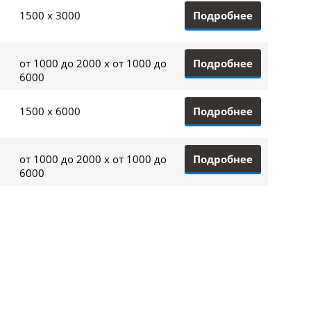
Подробнее
1500 x 3000
Подробнее
от 1000 до 2000 x от 1000 до
6000
Подробнее
1500 x 6000
Подробнее
от 1000 до 2000 x от 1000 до
6000