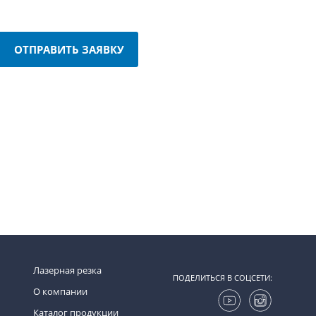
ОТПРАВИТЬ ЗАЯВКУ
Лазерная резка
ПОДЕЛИТЬСЯ В СОЦСЕТИ:
О компании
Каталог продукции