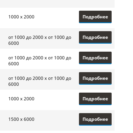
Подробнее
1000 x 2000
Подробнее
от 1000 до 2000 x от 1000 до
6000
Подробнее
от 1000 до 2000 x от 1000 до
6000
Подробнее
от 1000 до 2000 x от 1000 до
6000
Подробнее
1000 x 2000
Подробнее
1500 x 6000