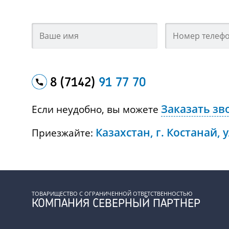
8 (7142)
91 77 70
Заказать зв
Если неудобно, вы можете
Казахстан, г. Костанай, 
Приезжайте:
ТОВАРИЩЕСТВО С ОГРАНИЧЕННОЙ ОТВЕТСТВЕННОСТЬЮ
КОМПАНИЯ СЕВЕРНЫЙ ПАРТНЕР