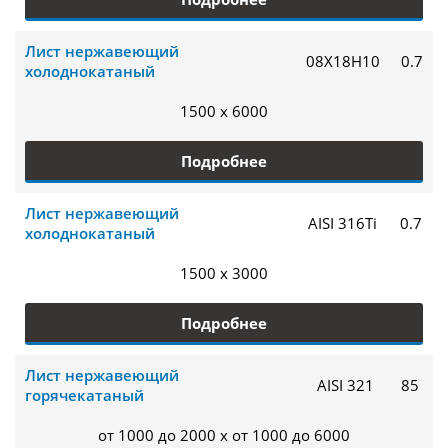
Лист нержавеющий
08Х18Н10
0.7
холоднокатаный
1500 x 6000
Подробнее
Лист нержавеющий
AISI 316Ti
0.7
холоднокатаный
1500 x 3000
Подробнее
Лист нержавеющий
AISI 321
85
горячекатаный
от 1000 до 2000 x от 1000 до 6000