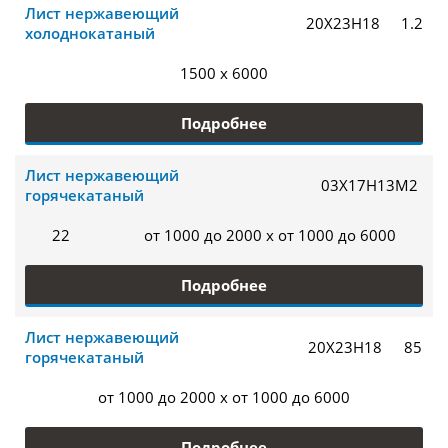
Лист нержавеющий
20Х23Н18
1.2
холоднокатаный
1500 x 6000
Подробнее
Лист нержавеющий
03Х17Н13М2
горячекатаный
22
от 1000 до 2000 x от 1000 до 6000
Подробнее
Лист нержавеющий
20Х23Н18
85
горячекатаный
от 1000 до 2000 x от 1000 до 6000
Подробнее