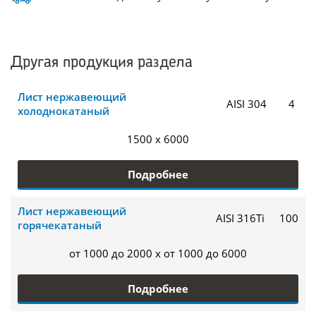
Другая продукция раздела
Лист нержавеющий
AISI 304
4
холоднокатаный
1500 x 6000
Подробнее
Лист нержавеющий
AISI 316Ti
100
горячекатаный
от 1000 до 2000 x от 1000 до 6000
Подробнее