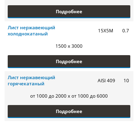
Подробнее
Лист нержавеющий
15Х5М
0.7
холоднокатаный
1500 x 3000
Подробнее
Лист нержавеющий
AISI 409
10
горячекатаный
от 1000 до 2000 x от 1000 до 6000
Подробнее