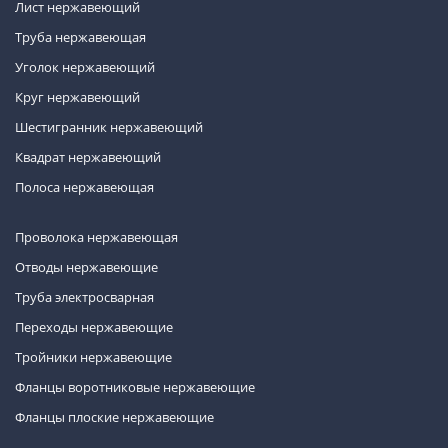
Лист нержавеющий
Труба нержавеющая
Уголок нержавеющий
Круг нержавеющий
Шестигранник нержавеющий
Квадрат нержавеющий
Полоса нержавеющая
Проволока нержавеющая
Отводы нержавеющие
Труба электросварная
Переходы нержавеющие
Тройники нержавеющие
Фланцы воротниковые нержавеющие
Фланцы плоские нержавеющие