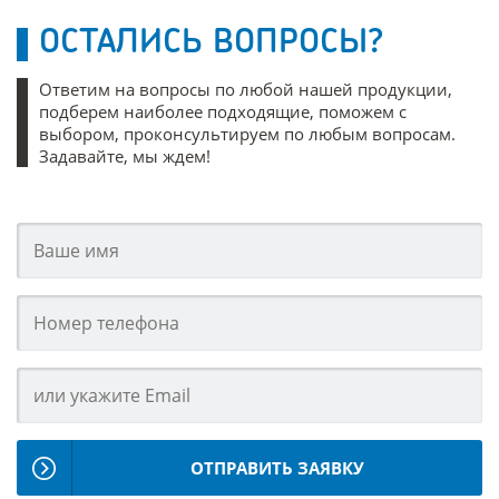
ОСТАЛИСЬ ВОПРОСЫ?
Ответим на вопросы по любой нашей продукции,
подберем наиболее подходящие, поможем с
выбором, проконсультируем по любым вопросам.
Задавайте, мы ждем!
ОТПРАВИТЬ ЗАЯВКУ