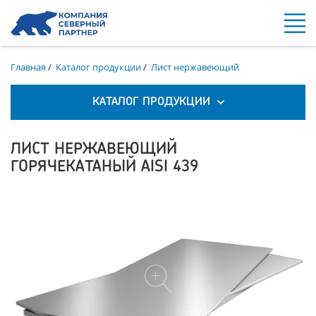
Главная
/
Каталог продукции
/
Лист нержавеющий
КАТАЛОГ ПРОДУКЦИИ
ЛИСТ НЕРЖАВЕЮЩИЙ
ГОРЯЧЕКАТАНЫЙ AISI 439