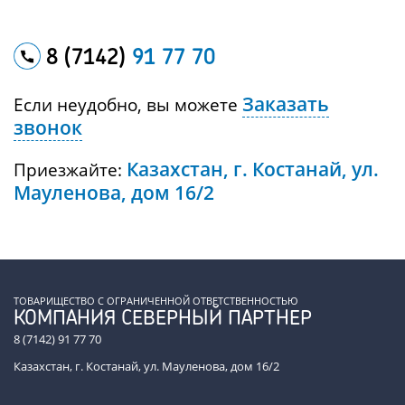
8 (7142)
91 77 70
Заказать
Если неудобно, вы можете
звонок
Казахстан, г. Костанай, ул.
Приезжайте:
Мауленова, дом 16/2
ТОВАРИЩЕСТВО С ОГРАНИЧЕННОЙ ОТВЕТСТВЕННОСТЬЮ
КОМПАНИЯ СЕВЕРНЫЙ ПАРТНЕР
8 (7142) 91 77 70
Казахстан, г. Костанай, ул. Мауленова, дом 16/2