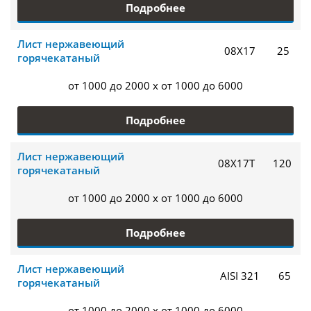
Подробнее
Лист нержавеющий
08Х17
25
горячекатаный
от 1000 до 2000 x от 1000 до 6000
Подробнее
Лист нержавеющий
08Х17Т
120
горячекатаный
от 1000 до 2000 x от 1000 до 6000
Подробнее
Лист нержавеющий
AISI 321
65
горячекатаный
от 1000 до 2000 x от 1000 до 6000