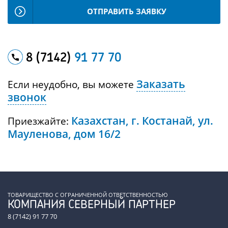
ОТПРАВИТЬ ЗАЯВКУ
8 (7142)
91 77 70
Заказать
Если неудобно, вы можете
звонок
Казахстан, г. Костанай, ул.
Приезжайте:
Мауленова, дом 16/2
ТОВАРИЩЕСТВО С ОГРАНИЧЕННОЙ ОТВЕТСТВЕННОСТЬЮ
КОМПАНИЯ СЕВЕРНЫЙ ПАРТНЕР
8 (7142) 91 77 70