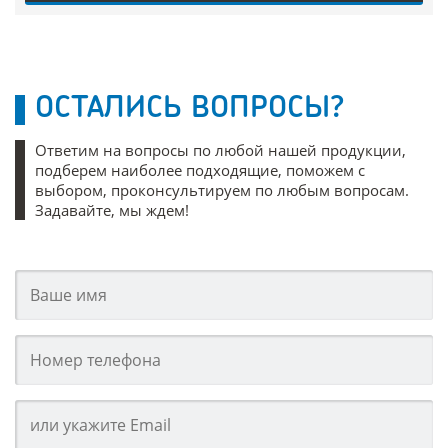
ОСТАЛИСЬ ВОПРОСЫ?
Ответим на вопросы по любой нашей продукции,
подберем наиболее подходящие, поможем с
выбором, проконсультируем по любым вопросам.
Задавайте, мы ждем!