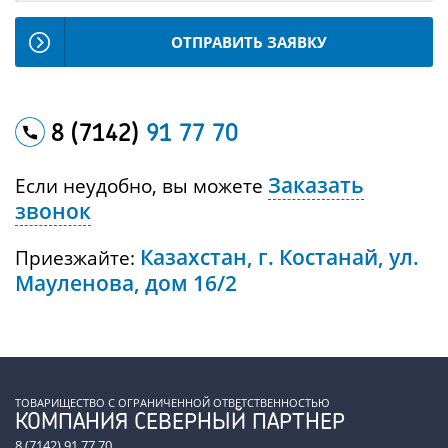
ОТПРАВИТЬ ЗАЯВКУ
8 (7142)
91 77 70
Заказать
Если неудобно, вы можете
звонок
Казахстан, г. Костанай, ул.
Приезжайте:
Мауленова, дом 16/2
ТОВАРИЩЕСТВО С ОГРАНИЧЕННОЙ ОТВЕТСТВЕННОСТЬЮ
КОМПАНИЯ СЕВЕРНЫЙ ПАРТНЕР
8 (7142) 91 77 70