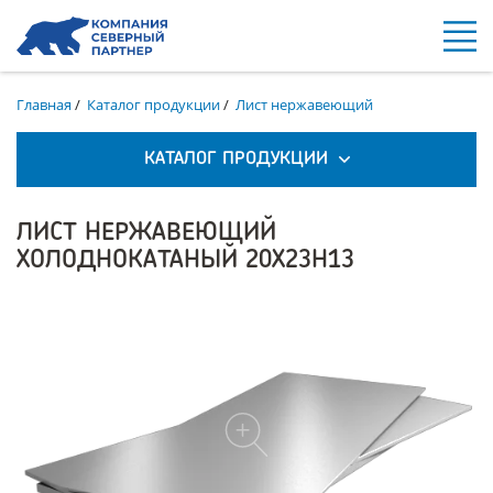
Главная
/
Каталог продукции
/
Лист нержавеющий
КАТАЛОГ ПРОДУКЦИИ
ЛИСТ НЕРЖАВЕЮЩИЙ
ХОЛОДНОКАТАНЫЙ 20Х23Н13