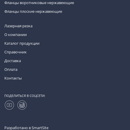
Фланцы воротниковые нержавеющие
Фланцы плоские нержавеющие
Лазерная резка
О компании
Каталог продукции
Справочник
Доставка
Оплата
Контакты
ПОДЕЛИТЬСЯ В СОЦСЕТИ:
Разработано в
SmartSite