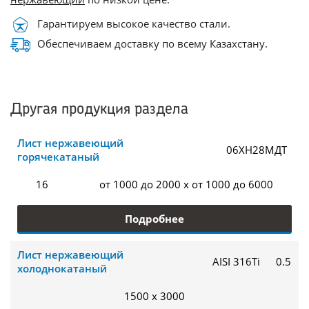
Гарантируем высокое качество стали.
Обеспечиваем доставку по всему Казахстану.
Другая продукция раздела
Лист нержавеющий
06ХН28МДТ
горячекатаный
16
от 1000 до 2000 x от 1000 до 6000
Подробнее
Лист нержавеющий
AISI 316Ti
0.5
холоднокатаный
1500 x 3000