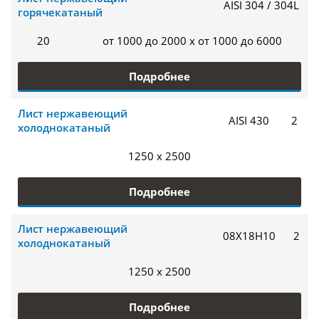
AISI 304 / 304L
горячекатаный
20
от 1000 до 2000 x от 1000 до 6000
Подробнее
Лист нержавеющий
AISI 430
2
холоднокатаный
1250 x 2500
Подробнее
Лист нержавеющий
08Х18Н10
2
холоднокатаный
1250 x 2500
Подробнее