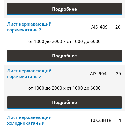
Подробнее
Лист нержавеющий
AISI 409
20
горячекатаный
от 1000 до 2000 x от 1000 до 6000
Подробнее
Лист нержавеющий
AISI 904L
25
горячекатаный
от 1000 до 2000 x от 1000 до 6000
Подробнее
Лист нержавеющий
10Х23Н18
4
холоднокатаный