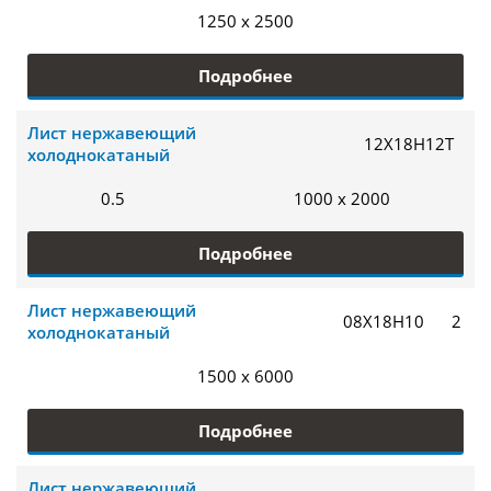
1250 x 2500
Подробнее
Лист нержавеющий
12Х18Н12Т
холоднокатаный
0.5
1000 x 2000
Подробнее
Лист нержавеющий
08Х18Н10
2
холоднокатаный
1500 x 6000
Подробнее
Лист нержавеющий