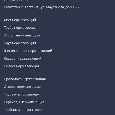
Казахстан, г. Костанай, ул. Мауленова, дом 16/2
Лист нержавеющий
Труба нержавеющая
Уголок нержавеющий
Круг нержавеющий
Шестигранник нержавеющий
Квадрат нержавеющий
Полоса нержавеющая
Проволока нержавеющая
Отводы нержавеющие
Труба электросварная
Переходы нержавеющие
Тройники нержавеющие