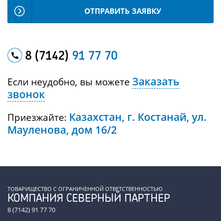
ОТПРАВИТЬ ЗАЯВКУ
8 (7142)
91 77 70
Заказать
Если неудобно, вы можете
звонок
Казахстан, г. Костанай, ул.
Приезжайте:
Мауленова, дом 16/2
ТОВАРИЩЕСТВО С ОГРАНИЧЕННОЙ ОТВЕТСТВЕННОСТЬЮ
КОМПАНИЯ СЕВЕРНЫЙ ПАРТНЕР
8 (7142) 91 77 70