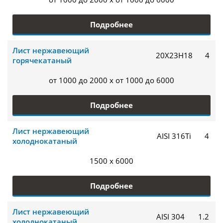
Подробнее
Лист нержавеющий
20Х23Н18
4
горячекатаный
от 1000 до 2000 x от 1000 до 6000
Подробнее
Лист нержавеющий
AISI 316Ti
4
холоднокатаный
1500 x 6000
Подробнее
Лист нержавеющий
AISI 304
1.2
холоднокатаный