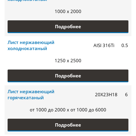
1000 x 2000
Подробнее
Лист нержавеющий
AISI 316Ti
0.5
холоднокатаный
1250 x 2500
Подробнее
Лист нержавеющий
20Х23Н18
6
горячекатаный
от 1000 до 2000 x от 1000 до 6000
Подробнее