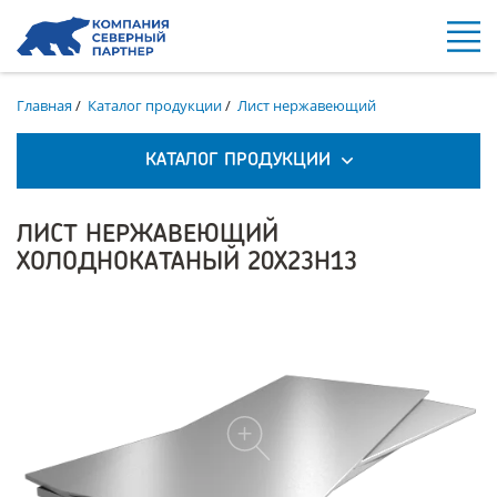
Главная
/
Каталог продукции
/
Лист нержавеющий
КАТАЛОГ ПРОДУКЦИИ
ЛИСТ НЕРЖАВЕЮЩИЙ
ХОЛОДНОКАТАНЫЙ 20Х23Н13