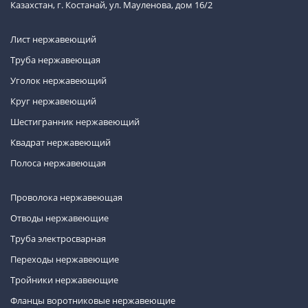
Казахстан, г. Костанай, ул. Мауленова, дом 16/2
Лист нержавеющий
Труба нержавеющая
Уголок нержавеющий
Круг нержавеющий
Шестигранник нержавеющий
Квадрат нержавеющий
Полоса нержавеющая
Проволока нержавеющая
Отводы нержавеющие
Труба электросварная
Переходы нержавеющие
Тройники нержавеющие
Фланцы воротниковые нержавеющие