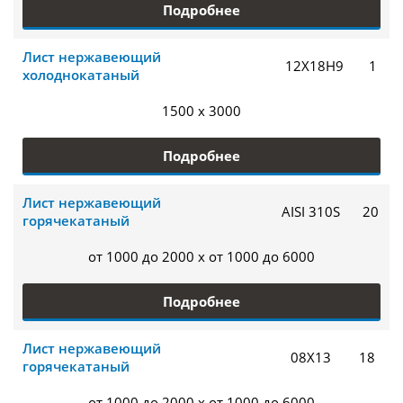
Подробнее
Лист нержавеющий
12Х18Н9
1
холоднокатаный
1500 x 3000
Подробнее
Лист нержавеющий
AISI 310S
20
горячекатаный
от 1000 до 2000 x от 1000 до 6000
Подробнее
Лист нержавеющий
08Х13
18
горячекатаный
от 1000 до 2000 x от 1000 до 6000