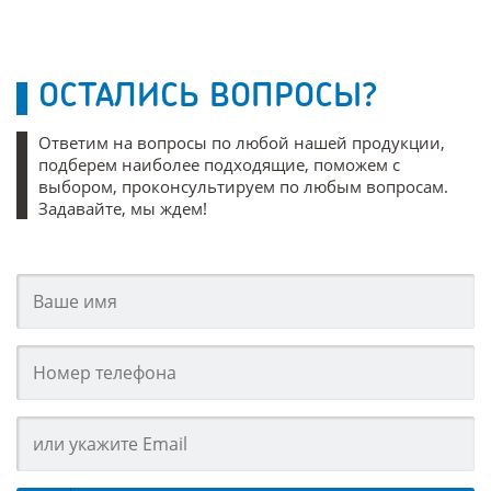
ОСТАЛИСЬ ВОПРОСЫ?
Ответим на вопросы по любой нашей продукции,
подберем наиболее подходящие, поможем с
выбором, проконсультируем по любым вопросам.
Задавайте, мы ждем!