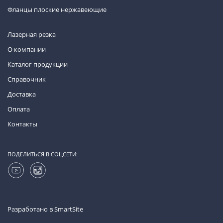
Фланцы плоские нержавеющие
Лазерная резка
О компании
Каталог продукции
Справочник
Доставка
Оплата
Контакты
ПОДЕЛИТЬСЯ В СОЦСЕТИ:
Разработано в
SmartSite