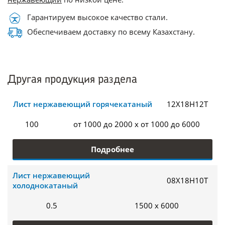
Гарантируем высокое качество стали.
Обеспечиваем доставку по всему Казахстану.
Другая продукция раздела
Лист нержавеющий горячекатаный
12Х18Н12Т
100
от 1000 до 2000 x от 1000 до 6000
Подробнее
Лист нержавеющий
08Х18Н10Т
холоднокатаный
0.5
1500 x 6000