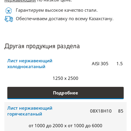
Гарантируем высокое качество стали.
Обеспечиваем доставку по всему Казахстану.
Другая продукция раздела
Лист нержавеющий
AISI 305
1.5
холоднокатаный
1250 x 2500
Подробнее
Лист нержавеющий
08Х18Н10
85
горячекатаный
от 1000 до 2000 x от 1000 до 6000