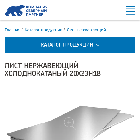
Главная
/
Каталог продукции
/
Лист нержавеющий
КАТАЛОГ ПРОДУКЦИИ
ЛИСТ НЕРЖАВЕЮЩИЙ
ХОЛОДНОКАТАНЫЙ 20Х23Н18