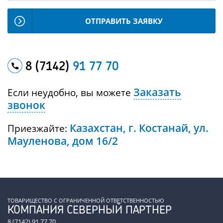
ОТПРАВИТЬ ЗАЯВКУ
8 (7142)
91 77 70
Заказать
Если неудобно, вы можете
звонок
Казахстан, г. Костанай, ул.
Приезжайте:
Мауленова, дом 16/2
ТОВАРИЩЕСТВО С ОГРАНИЧЕННОЙ ОТВЕТСТВЕННОСТЬЮ
КОМПАНИЯ СЕВЕРНЫЙ ПАРТНЕР
8 (7142) 91 77 70