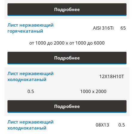
Подробнее
Лист нержавеющий
AISI 316Ti
65
горячекатаный
от 1000 до 2000 x от 1000 до 6000
Подробнее
Лист нержавеющий
12Х18Н10Т
холоднокатаный
0.5
1000 x 2000
Подробнее
Лист нержавеющий
08Х13
0.5
холоднокатаный