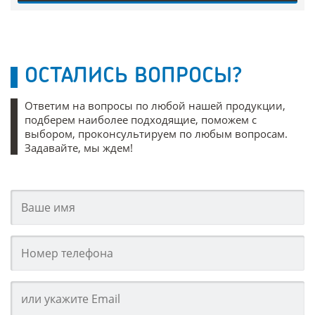
ОСТАЛИСЬ ВОПРОСЫ?
Ответим на вопросы по любой нашей продукции,
подберем наиболее подходящие, поможем с
выбором, проконсультируем по любым вопросам.
Задавайте, мы ждем!