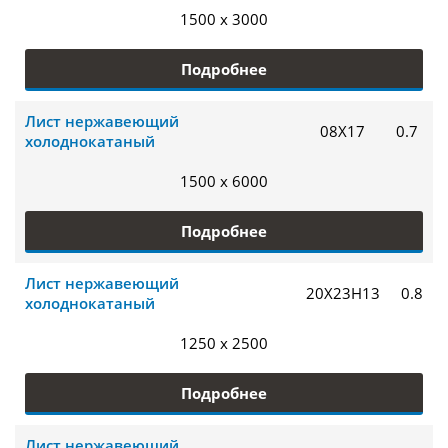
1500 x 3000
Подробнее
Лист нержавеющий
08Х17
0.7
холоднокатаный
1500 x 6000
Подробнее
Лист нержавеющий
20Х23Н13
0.8
холоднокатаный
1250 x 2500
Подробнее
Лист нержавеющий