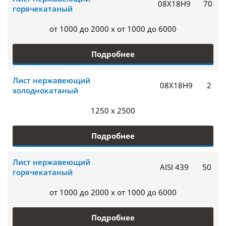
08Х18Н9
70
горячекатаный
от 1000 до 2000 x от 1000 до 6000
Подробнее
Лист нержавеющий
08Х18Н9
2
холоднокатаный
1250 x 2500
Подробнее
Лист нержавеющий
AISI 439
50
горячекатаный
от 1000 до 2000 x от 1000 до 6000
Подробнее