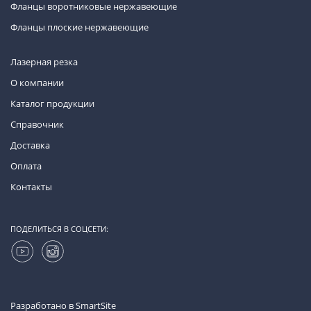
Фланцы воротниковые нержавеющие
Фланцы плоские нержавеющие
Лазерная резка
О компании
Каталог продукции
Справочник
Доставка
Оплата
Контакты
ПОДЕЛИТЬСЯ В СОЦСЕТИ:
Разработано в
SmartSite