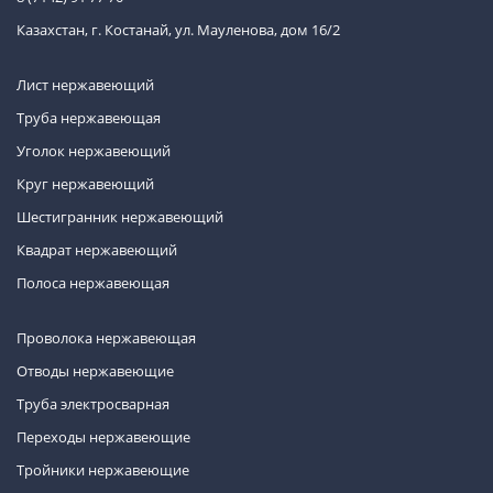
Казахстан, г. Костанай, ул. Мауленова, дом 16/2
Лист нержавеющий
Труба нержавеющая
Уголок нержавеющий
Круг нержавеющий
Шестигранник нержавеющий
Квадрат нержавеющий
Полоса нержавеющая
Проволока нержавеющая
Отводы нержавеющие
Труба электросварная
Переходы нержавеющие
Тройники нержавеющие