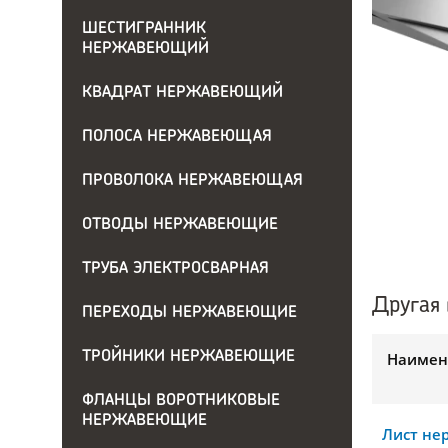
ШЕСТИГРАННИК
НЕРЖАВЕЮЩИЙ
КВАДРАТ НЕРЖАВЕЮЩИЙ
ПОЛОСА НЕРЖАВЕЮЩАЯ
ПРОВОЛОКА НЕРЖАВЕЮЩАЯ
ОТВОДЫ НЕРЖАВЕЮЩИЕ
ТРУБА ЭЛЕКТРОСВАРНАЯ
Другая 
ПЕРЕХОДЫ НЕРЖАВЕЮЩИЕ
ТРОЙНИКИ НЕРЖАВЕЮЩИЕ
Наимен
ФЛАНЦЫ ВОРОТНИКОВЫЕ
НЕРЖАВЕЮЩИЕ
Лист н