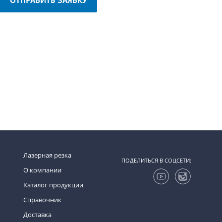
Лазерная резка
ПОДЕЛИТЬСЯ В СОЦСЕТИ:
О компании
Каталог продукции
Справочник
Доставка