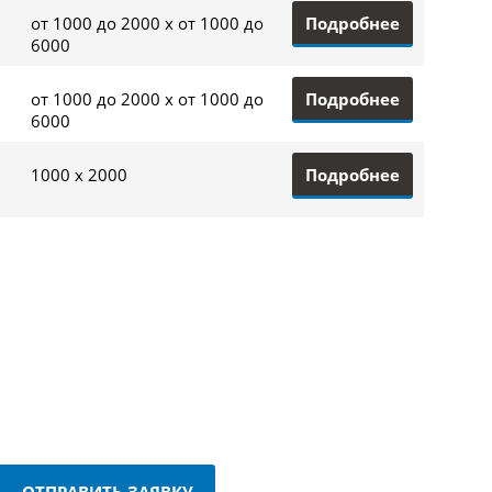
Подробнее
от 1000 до 2000 x от 1000 до
6000
Подробнее
от 1000 до 2000 x от 1000 до
6000
Подробнее
1000 x 2000
ОТПРАВИТЬ ЗАЯВКУ