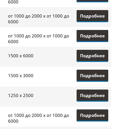
6000
Подробнее
от 1000 до 2000 x от 1000 до
6000
Подробнее
от 1000 до 2000 x от 1000 до
6000
Подробнее
1500 x 6000
Подробнее
1500 x 3000
Подробнее
1250 x 2500
Подробнее
от 1000 до 2000 x от 1000 до
6000