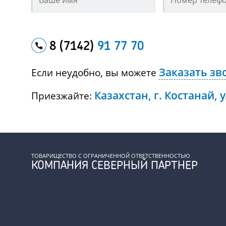
8 (7142)
91 77 70
Заказать зв
Если неудобно, вы можете
Казахстан, г. Костанай, 
Приезжайте:
ТОВАРИЩЕСТВО С ОГРАНИЧЕННОЙ ОТВЕТСТВЕННОСТЬЮ
КОМПАНИЯ СЕВЕРНЫЙ ПАРТНЕР