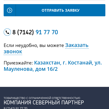
ОТПРАВИТЬ ЗАЯВКУ
8 (7142)
91 77 70
Заказать
Если неудобно, вы можете
звонок
Казахстан, г. Костанай, ул.
Приезжайте:
Мауленова, дом 16/2
ТОВАРИЩЕСТВО С ОГРАНИЧЕННОЙ ОТВЕТСТВЕННОСТЬЮ
КОМПАНИЯ СЕВЕРНЫЙ ПАРТНЕР
8 (7142) 91 77 70