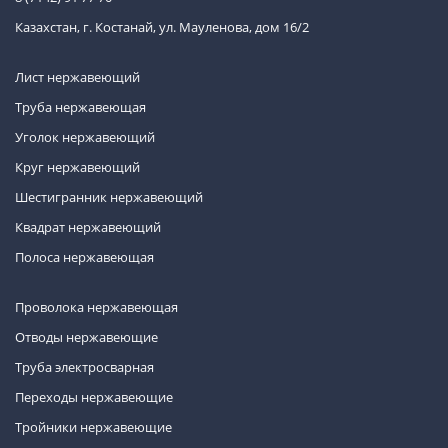
Казахстан, г. Костанай, ул. Мауленова, дом 16/2
Лист нержавеющий
Труба нержавеющая
Уголок нержавеющий
Круг нержавеющий
Шестигранник нержавеющий
Квадрат нержавеющий
Полоса нержавеющая
Проволока нержавеющая
Отводы нержавеющие
Труба электросварная
Переходы нержавеющие
Тройники нержавеющие