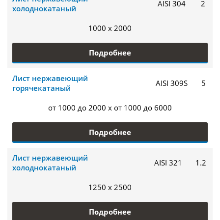
AISI 304
2
холоднокатаный
1000 x 2000
Подробнее
Лист нержавеющий
AISI 309S
5
горячекатаный
от 1000 до 2000 x от 1000 до 6000
Подробнее
Лист нержавеющий
AISI 321
1.2
холоднокатаный
1250 x 2500
Подробнее