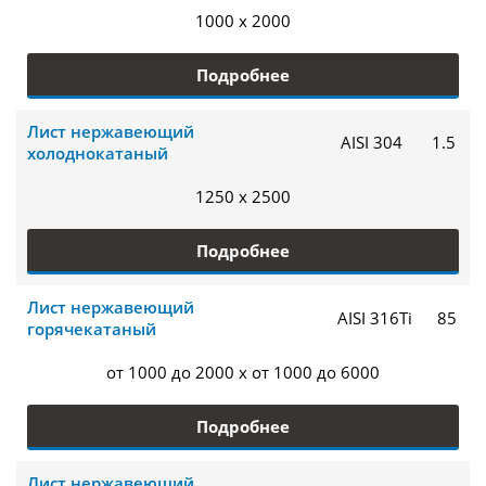
1000 x 2000
Подробнее
Лист нержавеющий
AISI 304
1.5
холоднокатаный
1250 x 2500
Подробнее
Лист нержавеющий
AISI 316Ti
85
горячекатаный
от 1000 до 2000 x от 1000 до 6000
Подробнее
Лист нержавеющий