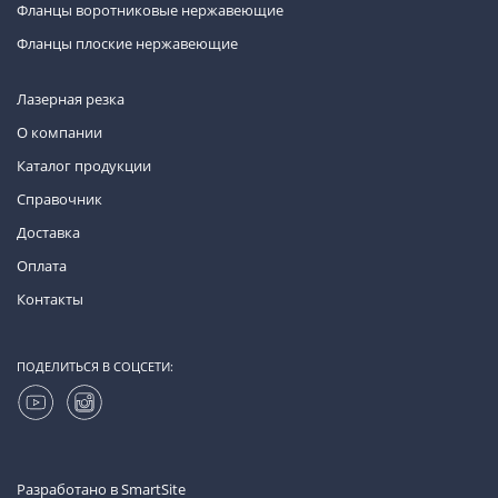
Фланцы воротниковые нержавеющие
Фланцы плоские нержавеющие
Лазерная резка
О компании
Каталог продукции
Справочник
Доставка
Оплата
Контакты
ПОДЕЛИТЬСЯ В СОЦСЕТИ:
Разработано в
SmartSite