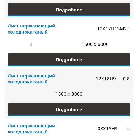
Подробнее
Лист нержавеющий
10Х17Н13М2Т
холоднокатаный
3
1500 x 6000
Подробнее
Лист нержавеющий
12Х18Н9
0.8
холоднокатаный
1500 x 3000
Подробнее
Лист нержавеющий
08Х18Н9
4
холоднокатаный