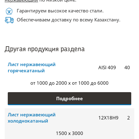
Гарантируем высокое качество стали.
Обеспечиваем доставку по всему Казахстану.
Другая продукция раздела
Лист нержавеющий
AISI 409
40
горячекатаный
от 1000 до 2000 x от 1000 до 6000
Подробнее
Лист нержавеющий
12Х18Н9
2
холоднокатаный
1500 x 3000