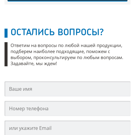
ОСТАЛИСЬ ВОПРОСЫ?
Ответим на вопросы по любой нашей продукции,
подберем наиболее подходящие, поможем с
выбором, проконсультируем по любым вопросам.
Задавайте, мы ждем!