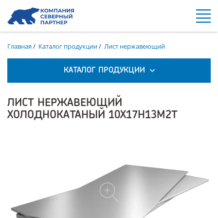
Главная
/
Каталог продукции
/
Лист нержавеющий
КАТАЛОГ ПРОДУКЦИИ
ЛИСТ НЕРЖАВЕЮЩИЙ
ХОЛОДНОКАТАНЫЙ 10Х17Н13М2Т