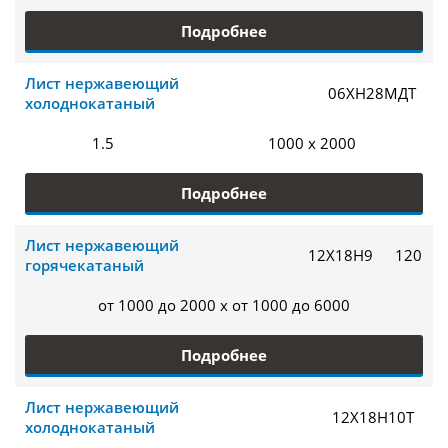
Подробнее
Лист нержавеющий
06ХН28МДТ
холоднокатаный
1.5
1000 x 2000
Подробнее
Лист нержавеющий
12Х18Н9
120
горячекатаный
от 1000 до 2000 x от 1000 до 6000
Подробнее
Лист нержавеющий
12Х18Н10Т
холоднокатаный