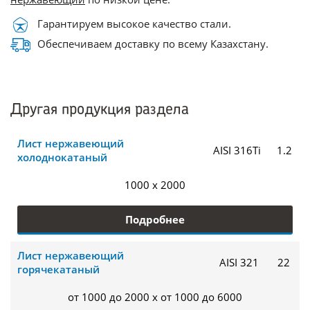
Гарантируем высокое качество стали.
Обеспечиваем доставку по всему Казахстану.
Другая продукция раздела
Лист нержавеющий
AISI 316Ti
1.2
холоднокатаный
1000 x 2000
Подробнее
Лист нержавеющий
AISI 321
22
горячекатаный
от 1000 до 2000 x от 1000 до 6000