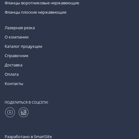
Фланцы воротниковые нержавеющие
Фланцы плоские нержавеющие
Лазерная резка
О компании
Каталог продукции
Справочник
Доставка
Оплата
Контакты
ПОДЕЛИТЬСЯ В СОЦСЕТИ:
Разработано в
SmartSite