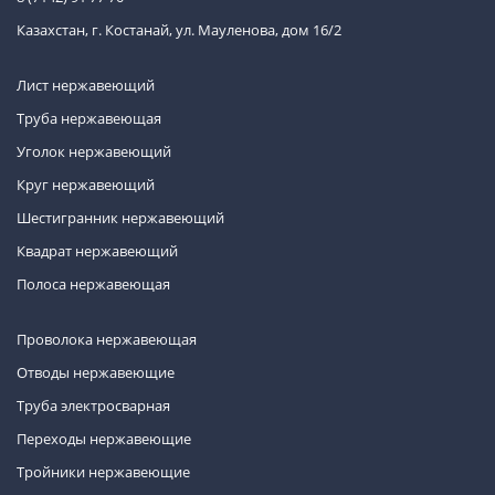
Казахстан, г. Костанай, ул. Мауленова, дом 16/2
Лист нержавеющий
Труба нержавеющая
Уголок нержавеющий
Круг нержавеющий
Шестигранник нержавеющий
Квадрат нержавеющий
Полоса нержавеющая
Проволока нержавеющая
Отводы нержавеющие
Труба электросварная
Переходы нержавеющие
Тройники нержавеющие