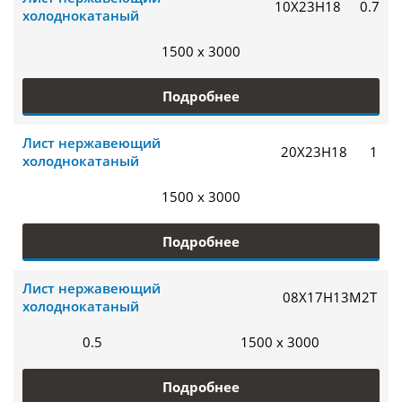
10Х23Н18
0.7
холоднокатаный
1500 x 3000
Подробнее
Лист нержавеющий
20Х23Н18
1
холоднокатаный
1500 x 3000
Подробнее
Лист нержавеющий
08Х17Н13М2Т
холоднокатаный
0.5
1500 x 3000
Подробнее