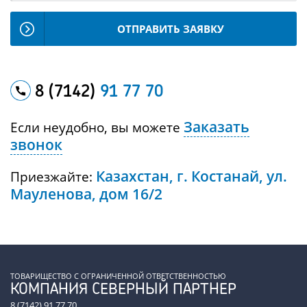
ОТПРАВИТЬ ЗАЯВКУ
8 (7142)
91 77 70
Заказать
Если неудобно, вы можете
звонок
Казахстан, г. Костанай, ул.
Приезжайте:
Мауленова, дом 16/2
ТОВАРИЩЕСТВО С ОГРАНИЧЕННОЙ ОТВЕТСТВЕННОСТЬЮ
КОМПАНИЯ СЕВЕРНЫЙ ПАРТНЕР
8 (7142) 91 77 70