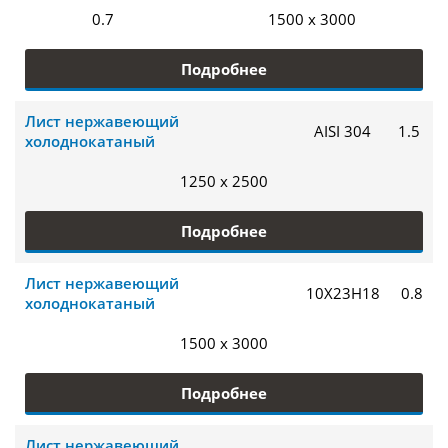
0.7
1500 x 3000
Подробнее
Лист нержавеющий
AISI 304
1.5
холоднокатаный
1250 x 2500
Подробнее
Лист нержавеющий
10Х23Н18
0.8
холоднокатаный
1500 x 3000
Подробнее
Лист нержавеющий