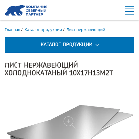
Главная
/
Каталог продукции
/
Лист нержавеющий
КАТАЛОГ ПРОДУКЦИИ
ЛИСТ НЕРЖАВЕЮЩИЙ
ХОЛОДНОКАТАНЫЙ 10Х17Н13М2Т