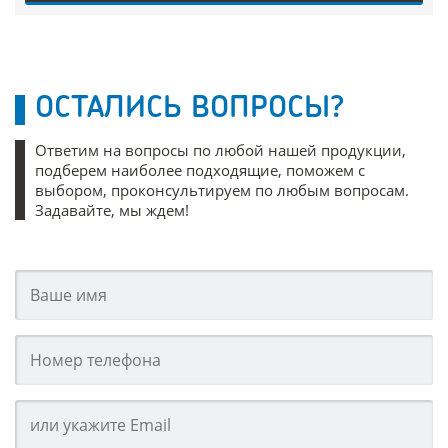
ОСТАЛИСЬ ВОПРОСЫ?
Ответим на вопросы по любой нашей продукции,
подберем наиболее подходящие, поможем с
выбором, проконсультируем по любым вопросам.
Задавайте, мы ждем!