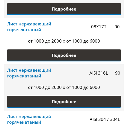
Подробнее
Лист нержавеющий
08Х17Т
90
горячекатаный
от 1000 до 2000 x от 1000 до 6000
Подробнее
Лист нержавеющий
AISI 316L
90
горячекатаный
от 1000 до 2000 x от 1000 до 6000
Подробнее
Лист нержавеющий
AISI 304 / 304L
горячекатаный