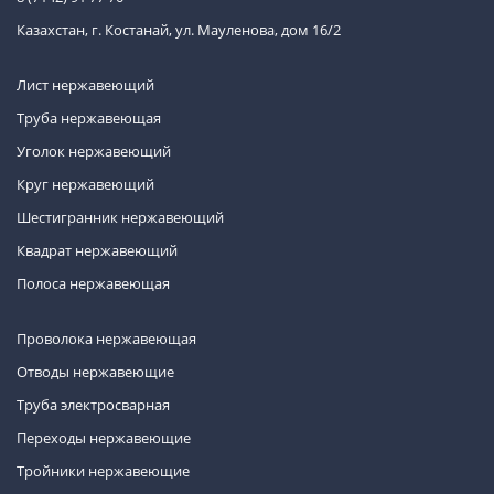
Казахстан, г. Костанай, ул. Мауленова, дом 16/2
Лист нержавеющий
Труба нержавеющая
Уголок нержавеющий
Круг нержавеющий
Шестигранник нержавеющий
Квадрат нержавеющий
Полоса нержавеющая
Проволока нержавеющая
Отводы нержавеющие
Труба электросварная
Переходы нержавеющие
Тройники нержавеющие