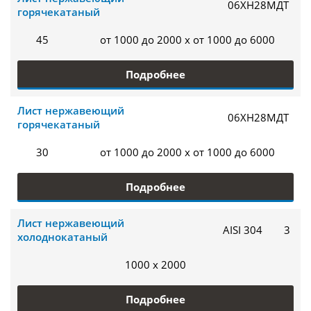
06ХН28МДТ
горячекатаный
45
от 1000 до 2000 x от 1000 до 6000
Подробнее
Лист нержавеющий
06ХН28МДТ
горячекатаный
30
от 1000 до 2000 x от 1000 до 6000
Подробнее
Лист нержавеющий
AISI 304
3
холоднокатаный
1000 x 2000
Подробнее