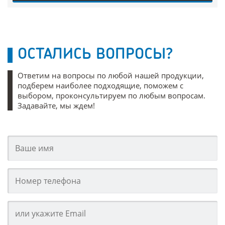
ОСТАЛИСЬ ВОПРОСЫ?
Ответим на вопросы по любой нашей продукции,
подберем наиболее подходящие, поможем с
выбором, проконсультируем по любым вопросам.
Задавайте, мы ждем!