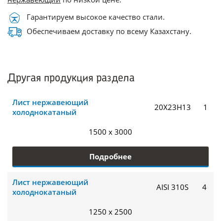
Гарантируем высокое качество стали.
Обеспечиваем доставку по всему Казахстану.
Другая продукция раздела
Лист нержавеющий
20Х23Н13
1
холоднокатаный
1500 x 3000
Подробнее
Лист нержавеющий
AISI 310S
4
холоднокатаный
1250 x 2500