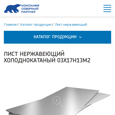
Главная
/
Каталог продукции
/
Лист нержавеющий
КАТАЛОГ ПРОДУКЦИИ
ЛИСТ НЕРЖАВЕЮЩИЙ
ХОЛОДНОКАТАНЫЙ 03Х17Н13М2