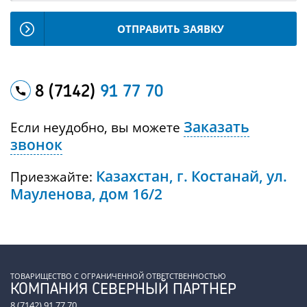
ОТПРАВИТЬ ЗАЯВКУ
8 (7142)
91 77 70
Заказать
Если неудобно, вы можете
звонок
Казахстан, г. Костанай, ул.
Приезжайте:
Мауленова, дом 16/2
ТОВАРИЩЕСТВО С ОГРАНИЧЕННОЙ ОТВЕТСТВЕННОСТЬЮ
КОМПАНИЯ СЕВЕРНЫЙ ПАРТНЕР
8 (7142) 91 77 70