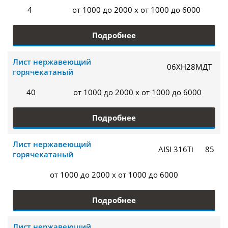
4
от 1000 до 2000 x от 1000 до 6000
Подробнее
Лист нержавеющий
06ХН28МДТ
горячекатаный
40
от 1000 до 2000 x от 1000 до 6000
Подробнее
Лист нержавеющий
AISI 316Ti
85
горячекатаный
от 1000 до 2000 x от 1000 до 6000
Подробнее
Лист нержавеющий