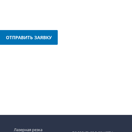
ОТПРАВИТЬ ЗАЯВКУ
Лазерная резка