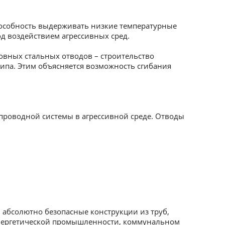
пособность выдерживать низкие температурные
д воздействием агрессивных сред.
вных стальных отводов – строительство
ипа. Этим объясняется возможность сгибания
проводной системы в агрессивной среде. Отводы
абсолютно безопасные конструкции из труб,
энергетической промышленности, коммунальном