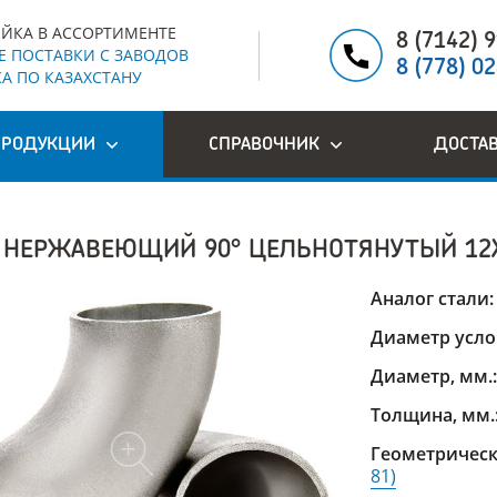
ЙКА В АССОРТИМЕНТЕ
8 (7142) 
 ПОСТАВКИ С ЗАВОДОВ
8 (778) 0
А ПО КАЗАХСТАНУ
ПРОДУКЦИИ
СПРАВОЧНИК
ДОСТА
 НЕРЖАВЕЮЩИЙ 90° ЦЕЛЬНОТЯНУТЫЙ 12
Аналог стали
Диаметр усло
Диаметр, мм.
Толщина, мм.
Геометрическ
81)