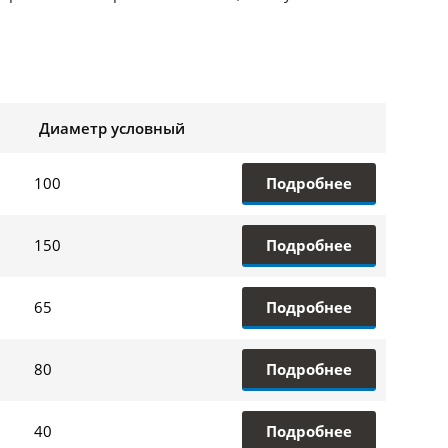
Диаметр условный
Подробнее
100
Подробнее
150
Подробнее
65
Подробнее
80
Подробнее
40