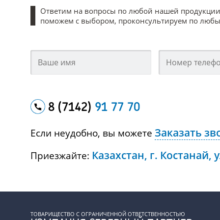
Ответим на вопросы по любой нашей продукции
поможем с выбором, проконсультируем по любым
8 (7142)
91 77 70
Заказать зв
Если неудобно, вы можете
Казахстан, г. Костанай, 
Приезжайте:
ТОВАРИЩЕСТВО С ОГРАНИЧЕННОЙ ОТВЕТСТВЕННОСТЬЮ