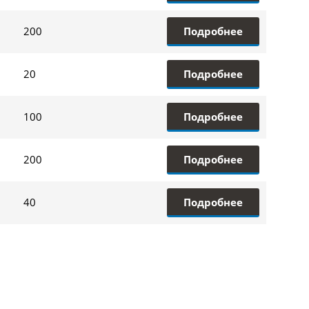
Подробнее
200
Подробнее
20
Подробнее
100
Подробнее
200
Подробнее
40