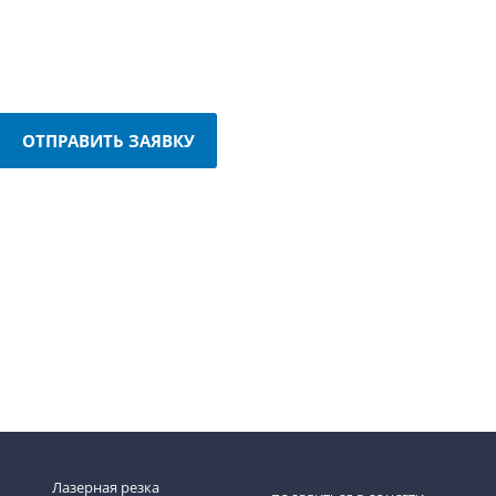
ОТПРАВИТЬ ЗАЯВКУ
Лазерная резка