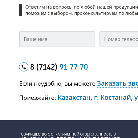
Ответим на вопросы по любой нашей продукции
поможем с выбором, проконсультируем по любым
8 (7142)
91 77 70
Заказать зв
Если неудобно, вы можете
Казахстан, г. Костанай, 
Приезжайте:
ТОВАРИЩЕСТВО С ОГРАНИЧЕННОЙ ОТВЕТСТВЕННОСТЬЮ