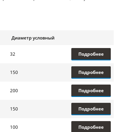
Диаметр условный
Подробнее
32
Подробнее
150
Подробнее
200
Подробнее
150
Подробнее
100