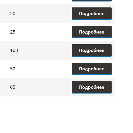
Подробнее
50
Подробнее
25
Подробнее
100
Подробнее
50
Подробнее
65