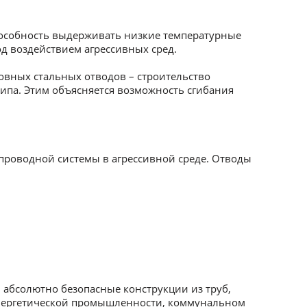
пособность выдерживать низкие температурные
д воздействием агрессивных сред.
вных стальных отводов – строительство
ипа. Этим объясняется возможность сгибания
проводной системы в агрессивной среде. Отводы
абсолютно безопасные конструкции из труб,
энергетической промышленности, коммунальном