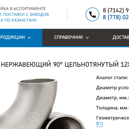
ЙКА В АССОРТИМЕНТЕ
8 (7142) 
 ПОСТАВКИ С ЗАВОДОВ
8 (778) 0
А ПО КАЗАХСТАНУ
ПРОДУКЦИИ
СПРАВОЧНИК
ДОСТА
 НЕРЖАВЕЮЩИЙ 90° ЦЕЛЬНОТЯНУТЫЙ 12
Аналог стали
Диаметр усло
Диаметр, мм.
Толщина, мм.
Геометрическ
81)