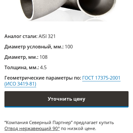
Аналог стали:
AISI 321
Диаметр условный, мм.:
100
Диаметр, мм.:
108
Толщина, мм.:
4.5
Геометрические параметры по:
ГОСТ 17375-2001
(ИСО 3419-81)
Уточнить цену
“Компания Северный Партнер” предлагает купить
Отвод нержавеющий 90°
по низкой цене.