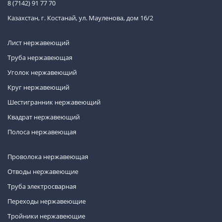
8 (7142) 91 77 70
Казахстан, г. Костанай, ул. Мауленова, дом 16/2
Лист нержавеющий
Труба нержавеющая
Уголок нержавеющий
Круг нержавеющий
Шестигранник нержавеющий
Квадрат нержавеющий
Полоса нержавеющая
Проволока нержавеющая
Отводы нержавеющие
Труба электросварная
Переходы нержавеющие
Тройники нержавеющие