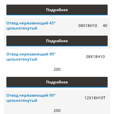
Подробнее
Отвод нержавеющий 45°
08Х18Н10
40
цельнотянутый
Подробнее
Отвод нержавеющий 90°
08Х18Н10
цельнотянутый
200
Подробнее
Отвод нержавеющий 90°
12Х18Н10Т
цельнотянутый
200