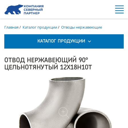
Главная
/
Каталог продукции
/
Отводы нержавеющие
КАТАЛОГ ПРОДУКЦИИ
ОТВОД НЕРЖАВЕЮЩИЙ 90°
ЦЕЛЬНОТЯНУТЫЙ 12Х18Н10Т