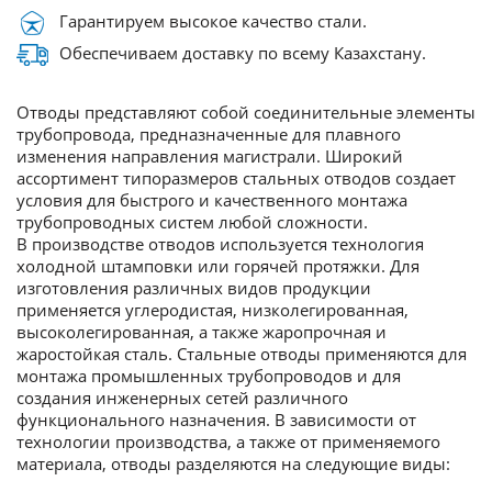
Гарантируем высокое качество стали.
Обеспечиваем доставку по всему Казахстану.
Отводы представляют собой соединительные элементы
трубопровода, предназначенные для плавного
изменения направления магистрали. Широкий
ассортимент типоразмеров стальных отводов создает
условия для быстрого и качественного монтажа
трубопроводных систем любой сложности.
В производстве отводов используется технология
холодной штамповки или горячей протяжки. Для
изготовления различных видов продукции
применяется углеродистая, низколегированная,
высоколегированная, а также жаропрочная и
жаростойкая сталь. Стальные отводы применяются для
монтажа промышленных трубопроводов и для
создания инженерных сетей различного
функционального назначения. В зависимости от
технологии производства, а также от применяемого
материала, отводы разделяются на следующие виды: