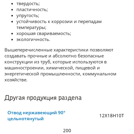
твердость;
пластичность;
упругость;
устойчивость к коррозии и перепадам
температуры;
хорошая свариваемость;
экологичность.
Вышеперечисленные характеристики позволяют
создавать прочные и абсолютно безопасные
конструкции из труб, которые используются в
машиностроении, химической, пищевой и
энергетической промышленности, коммунальном
хозяйстве.
Другая продукция раздела
Отвод нержавеющий 90°
12Х18Н10Т
цельнотянутый
200