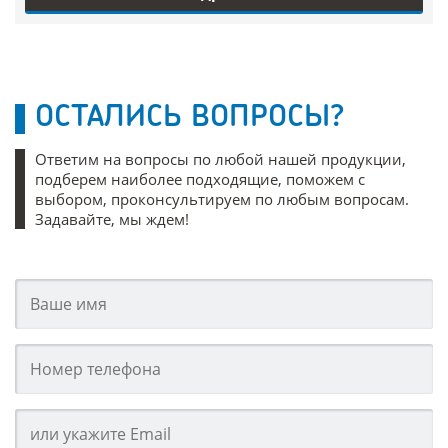
ОСТАЛИСЬ ВОПРОСЫ?
Ответим на вопросы по любой нашей продукции,
подберем наиболее подходящие, поможем с
выбором, проконсультируем по любым вопросам.
Задавайте, мы ждем!