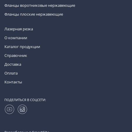
Фланцы воротниковые нержавеющие
Фланцы плоские нержавеющие
Лазерная резка
О компании
Каталог продукции
Справочник
Доставка
Оплата
Контакты
ПОДЕЛИТЬСЯ В СОЦСЕТИ: