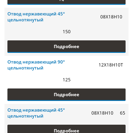
Отвод нержавеющий 45°
08Х18Н10
цельнотянутый
150
Подробнее
Отвод нержавеющий 90°
12Х18Н10Т
цельнотянутый
125
Подробнее
Отвод нержавеющий 45°
08Х18Н10
65
цельнотянутый
Подробнее