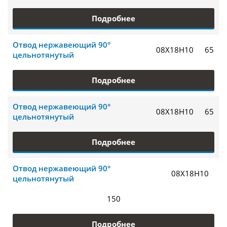
Подробнее
Отвод нержавеющий 90°
08Х18Н10
65
цельнотянутый
Подробнее
Отвод нержавеющий 90°
08Х18Н10
65
цельнотянутый
Подробнее
Отвод нержавеющий 90°
08Х18Н10
цельнотянутый
150
Подробнее