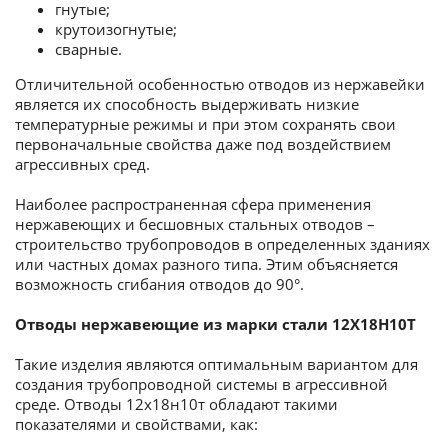
гнутые;
крутоизогнутые;
сварные.
Отличительной особенностью отводов из нержавейки
является их способность выдерживать низкие
температурные режимы и при этом сохранять свои
первоначальные свойства даже под воздействием
агрессивных сред.
Наиболее распространенная сфера применения
нержавеющих и бесшовных стальных отводов –
строительство трубопроводов в определенных зданиях
или частных домах разного типа. Этим объясняется
возможность сгибания отводов до 90°.
Отводы нержавеющие из марки стали 12Х18Н10Т
Такие изделия являются оптимальным вариантом для
создания трубопроводной системы в агрессивной
среде. Отводы 12х18н10т обладают такими
показателями и свойствами, как: