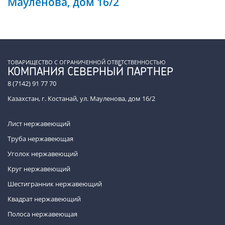
Мауленова, дом 16/2
ТОВАРИЩЕСТВО С ОГРАНИЧЕННОЙ ОТВЕТСТВЕННОСТЬЮ
КОМПАНИЯ СЕВЕРНЫЙ ПАРТНЕР
8 (7142) 91 77 70
Казахстан, г. Костанай, ул. Мауленова, дом 16/2
Лист нержавеющий
Труба нержавеющая
Уголок нержавеющий
Круг нержавеющий
Шестигранник нержавеющий
Квадрат нержавеющий
Полоса нержавеющая