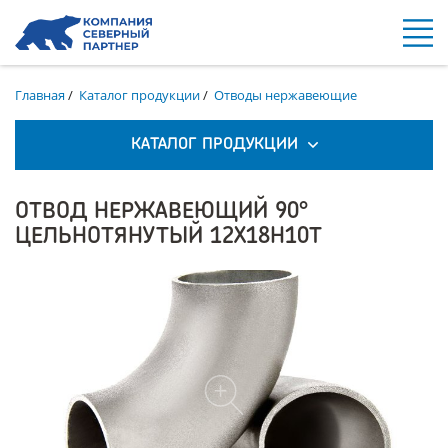
Главная
/
Каталог продукции
/
Отводы нержавеющие
КАТАЛОГ ПРОДУКЦИИ
ОТВОД НЕРЖАВЕЮЩИЙ 90°
ЦЕЛЬНОТЯНУТЫЙ 12Х18Н10Т