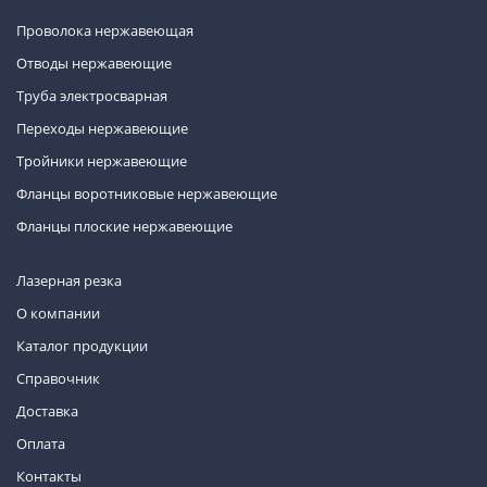
Проволока нержавеющая
Отводы нержавеющие
Труба электросварная
Переходы нержавеющие
Тройники нержавеющие
Фланцы воротниковые нержавеющие
Фланцы плоские нержавеющие
Лазерная резка
О компании
Каталог продукции
Справочник
Доставка
Оплата
Контакты