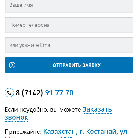
ОТПРАВИТЬ ЗАЯВКУ
8 (7142)
91 77 70
Заказать
Если неудобно, вы можете
звонок
Казахстан, г. Костанай, ул.
Приезжайте: