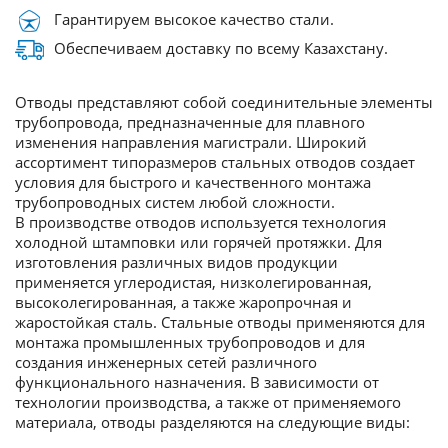
Гарантируем высокое качество стали.
Обеспечиваем доставку по всему Казахстану.
Отводы представляют собой соединительные элементы
трубопровода, предназначенные для плавного
изменения направления магистрали. Широкий
ассортимент типоразмеров стальных отводов создает
условия для быстрого и качественного монтажа
трубопроводных систем любой сложности.
В производстве отводов используется технология
холодной штамповки или горячей протяжки. Для
изготовления различных видов продукции
применяется углеродистая, низколегированная,
высоколегированная, а также жаропрочная и
жаростойкая сталь. Стальные отводы применяются для
монтажа промышленных трубопроводов и для
создания инженерных сетей различного
функционального назначения. В зависимости от
технологии производства, а также от применяемого
материала, отводы разделяются на следующие виды: