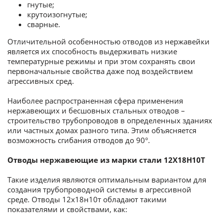
гнутые;
крутоизогнутые;
сварные.
Отличительной особенностью отводов из нержавейки
является их способность выдерживать низкие
температурные режимы и при этом сохранять свои
первоначальные свойства даже под воздействием
агрессивных сред.
Наиболее распространенная сфера применения
нержавеющих и бесшовных стальных отводов –
строительство трубопроводов в определенных зданиях
или частных домах разного типа. Этим объясняется
возможность сгибания отводов до 90°.
Отводы нержавеющие из марки стали 12Х18Н10Т
Такие изделия являются оптимальным вариантом для
создания трубопроводной системы в агрессивной
среде. Отводы 12х18н10т обладают такими
показателями и свойствами, как: