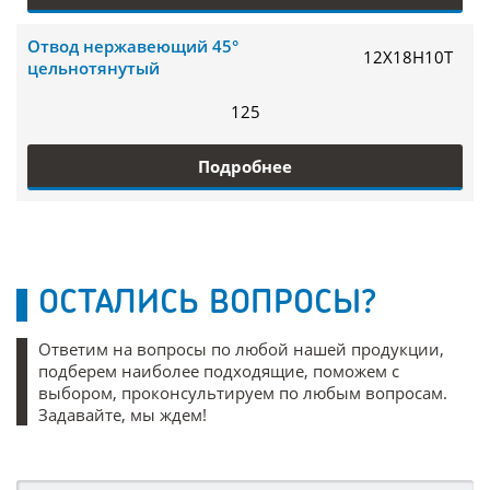
Отвод нержавеющий 45°
12Х18Н10Т
цельнотянутый
125
Подробнее
ОСТАЛИСЬ ВОПРОСЫ?
Ответим на вопросы по любой нашей продукции,
подберем наиболее подходящие, поможем с
выбором, проконсультируем по любым вопросам.
Задавайте, мы ждем!