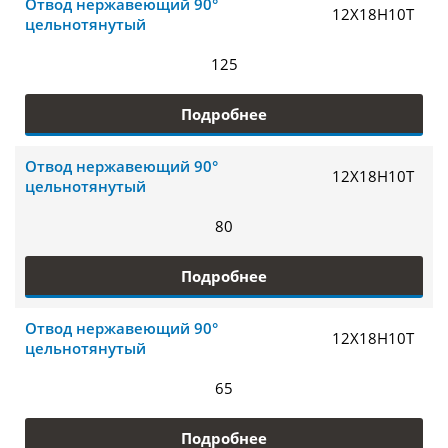
Отвод нержавеющий 90°
12Х18Н10Т
цельнотянутый
125
Подробнее
Отвод нержавеющий 90°
12Х18Н10Т
цельнотянутый
80
Подробнее
Отвод нержавеющий 90°
12Х18Н10Т
цельнотянутый
65
Подробнее