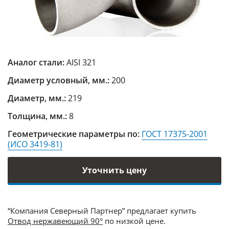
Аналог стали:
AISI 321
Диаметр условный, мм.:
200
Диаметр, мм.:
219
Толщина, мм.:
8
Геометрические параметры по:
ГОСТ 17375-2001
(ИСО 3419-81)
Уточнить цену
“Компания Северный Партнер” предлагает купить
Отвод нержавеющий 90°
по низкой цене.