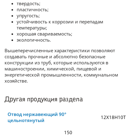
твердость;
пластичность;
упругость;
устойчивость к коррозии и перепадам
температуры;
хорошая свариваемость;
экологичность.
Вышеперечисленные характеристики позволяют
создавать прочные и абсолютно безопасные
конструкции из труб, которые используются в
машиностроении, химической, пищевой и
энергетической промышленности, коммунальном
хозяйстве.
Другая продукция раздела
Отвод нержавеющий 90°
12Х18Н10Т
цельнотянутый
150