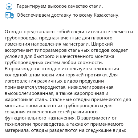
Гарантируем высокое качество стали.
Обеспечиваем доставку по всему Казахстану.
Отводы представляют собой соединительные элементы
трубопровода, предназначенные для плавного
изменения направления магистрали. Широкий
ассортимент типоразмеров стальных отводов создает
условия для быстрого и качественного монтажа
трубопроводных систем любой сложности.
В производстве отводов используется технология
холодной штамповки или горячей протяжки. Для
изготовления различных видов продукции
применяется углеродистая, низколегированная,
высоколегированная, а также жаропрочная и
жаростойкая сталь. Стальные отводы применяются для
монтажа промышленных трубопроводов и для
создания инженерных сетей различного
функционального назначения. В зависимости от
технологии производства, а также от применяемого
материала, отводы разделяются на следующие виды: