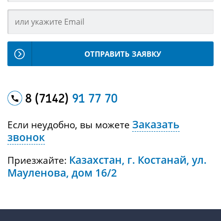
ОТПРАВИТЬ ЗАЯВКУ
8 (7142)
91 77 70
Заказать
Если неудобно, вы можете
звонок
Казахстан, г. Костанай, ул.
Приезжайте:
Мауленова, дом 16/2