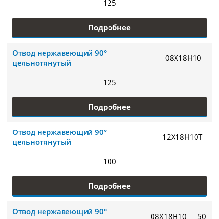
125
Подробнее
Отвод нержавеющий 90°
08Х18Н10
цельнотянутый
125
Подробнее
Отвод нержавеющий 90°
12Х18Н10Т
цельнотянутый
100
Подробнее
Отвод нержавеющий 90°
08Х18Н10
50