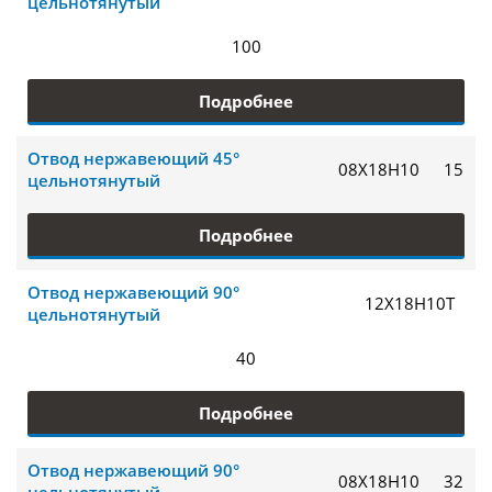
цельнотянутый
100
Подробнее
Отвод нержавеющий 45°
08Х18Н10
15
цельнотянутый
Подробнее
Отвод нержавеющий 90°
12Х18Н10Т
цельнотянутый
40
Подробнее
Отвод нержавеющий 90°
08Х18Н10
32