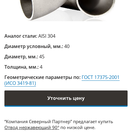
Аналог стали:
AISI 304
Диаметр условный, мм.:
40
Диаметр, мм.:
45
Толщина, мм.:
4
Геометрические параметры по:
ГОСТ 17375-2001
(ИСО 3419-81)
Уточнить цену
“Компания Северный Партнер” предлагает купить
Отвод нержавеющий 90°
по низкой цене.