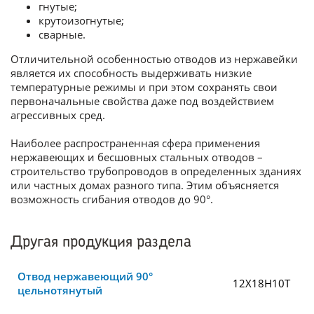
гнутые;
крутоизогнутые;
сварные.
Отличительной особенностью отводов из нержавейки
является их способность выдерживать низкие
температурные режимы и при этом сохранять свои
первоначальные свойства даже под воздействием
агрессивных сред.
Наиболее распространенная сфера применения
нержавеющих и бесшовных стальных отводов –
строительство трубопроводов в определенных зданиях
или частных домах разного типа. Этим объясняется
возможность сгибания отводов до 90°.
Другая продукция раздела
Отвод нержавеющий 90°
12Х18Н10Т
цельнотянутый