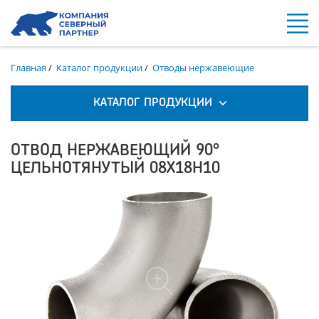
Главная
/
Каталог продукции
/
Отводы нержавеющие
КАТАЛОГ ПРОДУКЦИИ
ОТВОД НЕРЖАВЕЮЩИЙ 90°
ЦЕЛЬНОТЯНУТЫЙ 08Х18Н10