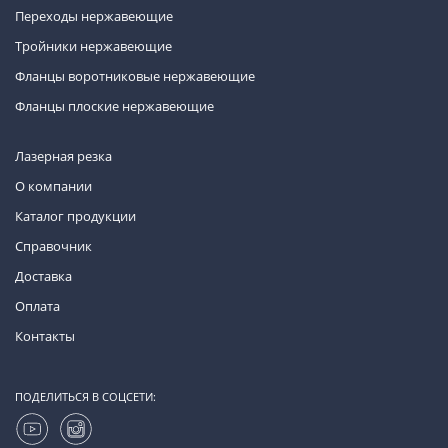
Переходы нержавеющие
Тройники нержавеющие
Фланцы воротниковые нержавеющие
Фланцы плоские нержавеющие
Лазерная резка
О компании
Каталог продукции
Справочник
Доставка
Оплата
Контакты
ПОДЕЛИТЬСЯ В СОЦСЕТИ: