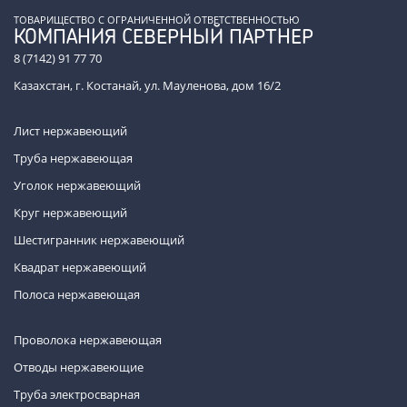
ТОВАРИЩЕСТВО С ОГРАНИЧЕННОЙ ОТВЕТСТВЕННОСТЬЮ
КОМПАНИЯ СЕВЕРНЫЙ ПАРТНЕР
8 (7142) 91 77 70
Казахстан, г. Костанай, ул. Мауленова, дом 16/2
Лист нержавеющий
Труба нержавеющая
Уголок нержавеющий
Круг нержавеющий
Шестигранник нержавеющий
Квадрат нержавеющий
Полоса нержавеющая
Проволока нержавеющая
Отводы нержавеющие
Труба электросварная