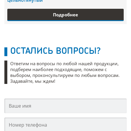
цельнотянутый
Подробнее
ОСТАЛИСЬ ВОПРОСЫ?
Ответим на вопросы по любой нашей продукции,
подберем наиболее подходящие, поможем с
выбором, проконсультируем по любым вопросам.
Задавайте, мы ждем!