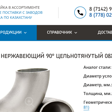
ЙКА В АССОРТИМЕНТЕ
8 (7142) 
 ПОСТАВКИ С ЗАВОДОВ
8 (778) 0
А ПО КАЗАХСТАНУ
ПРОДУКЦИИ
СПРАВОЧНИК
ДОСТА
 НЕРЖАВЕЮЩИЙ 90° ЦЕЛЬНОТЯНУТЫЙ 08
Аналог стали
Диаметр усло
Диаметр, мм.
Толщина, мм.
Геометрическ
81)