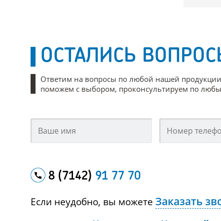
ОСТАЛИСЬ ВОПРОС
Ответим на вопросы по любой нашей продукции
поможем с выбором, проконсультируем по любым
8 (7142)
91 77 70
Заказать зв
Если неудобно, вы можете