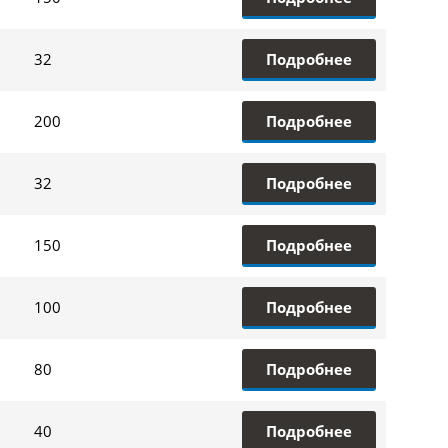
Подробнее
32
Подробнее
200
Подробнее
32
Подробнее
150
Подробнее
100
Подробнее
80
Подробнее
40