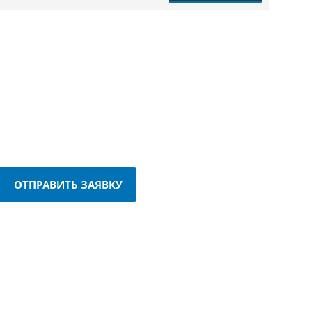
ОТПРАВИТЬ ЗАЯВКУ