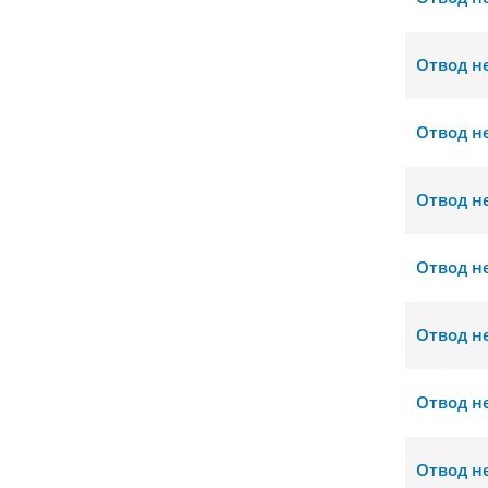
Отвод н
Отвод н
Отвод н
Отвод н
Отвод н
Отвод н
Отвод н