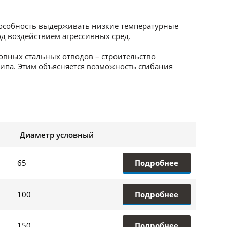
пособность выдерживать низкие температурные
д воздействием агрессивных сред.
вных стальных отводов – строительство
ипа. Этим объясняется возможность сгибания
Диаметр условный
Подробнее
65
Подробнее
100
Подробнее
150