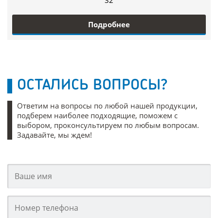
32
Подробнее
ОСТАЛИСЬ ВОПРОСЫ?
Ответим на вопросы по любой нашей продукции,
подберем наиболее подходящие, поможем с
выбором, проконсультируем по любым вопросам.
Задавайте, мы ждем!