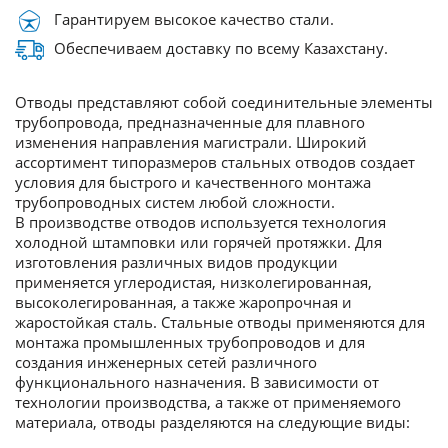
Гарантируем высокое качество стали.
Обеспечиваем доставку по всему Казахстану.
Отводы представляют собой соединительные элементы
трубопровода, предназначенные для плавного
изменения направления магистрали. Широкий
ассортимент типоразмеров стальных отводов создает
условия для быстрого и качественного монтажа
трубопроводных систем любой сложности.
В производстве отводов используется технология
холодной штамповки или горячей протяжки. Для
изготовления различных видов продукции
применяется углеродистая, низколегированная,
высоколегированная, а также жаропрочная и
жаростойкая сталь. Стальные отводы применяются для
монтажа промышленных трубопроводов и для
создания инженерных сетей различного
функционального назначения. В зависимости от
технологии производства, а также от применяемого
материала, отводы разделяются на следующие виды: