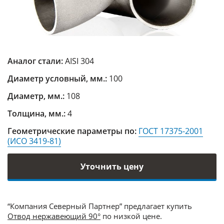
Аналог стали:
AISI 304
Диаметр условный, мм.:
100
Диаметр, мм.:
108
Толщина, мм.:
4
Геометрические параметры по:
ГОСТ 17375-2001
(ИСО 3419-81)
Уточнить цену
“Компания Северный Партнер” предлагает купить
Отвод нержавеющий 90°
по низкой цене.