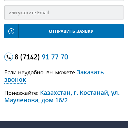
ОТПРАВИТЬ ЗАЯВКУ
8 (7142)
91 77 70
Заказать
Если неудобно, вы можете
звонок
Казахстан, г. Костанай, ул.
Приезжайте:
Мауленова, дом 16/2