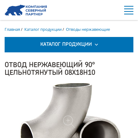
Главная
/
Каталог продукции
/
Отводы нержавеющие
КАТАЛОГ ПРОДУКЦИИ
ОТВОД НЕРЖАВЕЮЩИЙ 90°
ЦЕЛЬНОТЯНУТЫЙ 08Х18Н10