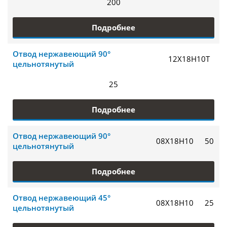
200
Подробнее
Отвод нержавеющий 90°
12Х18Н10Т
цельнотянутый
25
Подробнее
Отвод нержавеющий 90°
08Х18Н10
50
цельнотянутый
Подробнее
Отвод нержавеющий 45°
08Х18Н10
25
цельнотянутый