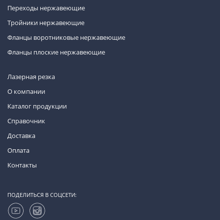
Переходы нержавеющие
Тройники нержавеющие
Фланцы воротниковые нержавеющие
Фланцы плоские нержавеющие
Лазерная резка
О компании
Каталог продукции
Справочник
Доставка
Оплата
Контакты
ПОДЕЛИТЬСЯ В СОЦСЕТИ: