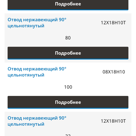
Подробнее
Отвод нержавеющий 90°
12Х18Н10Т
цельнотянутый
80
Подробнее
Отвод нержавеющий 90°
08Х18Н10
цельнотянутый
100
Подробнее
Отвод нержавеющий 90°
12Х18Н10Т
цельнотянутый