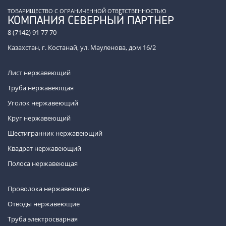
ТОВАРИЩЕСТВО С ОГРАНИЧЕННОЙ ОТВЕТСТВЕННОСТЬЮ
КОМПАНИЯ СЕВЕРНЫЙ ПАРТНЕР
8 (7142) 91 77 70
Казахстан, г. Костанай, ул. Мауленова, дом 16/2
Лист нержавеющий
Труба нержавеющая
Уголок нержавеющий
Круг нержавеющий
Шестигранник нержавеющий
Квадрат нержавеющий
Полоса нержавеющая
Проволока нержавеющая
Отводы нержавеющие
Труба электросварная