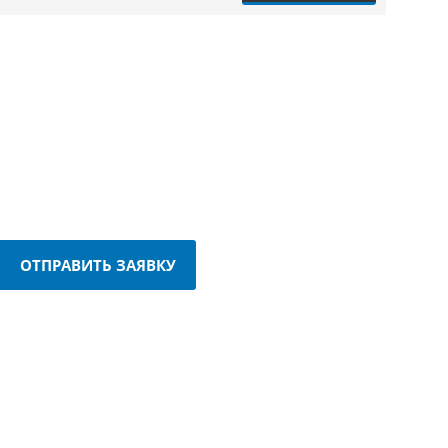
ОТПРАВИТЬ ЗАЯВКУ