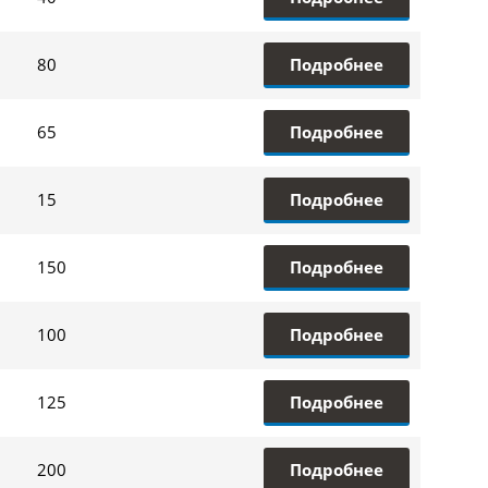
Подробнее
80
Подробнее
65
Подробнее
15
Подробнее
150
Подробнее
100
Подробнее
125
Подробнее
200