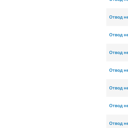
Отвод н
Отвод н
Отвод н
Отвод н
Отвод н
Отвод н
Отвод н