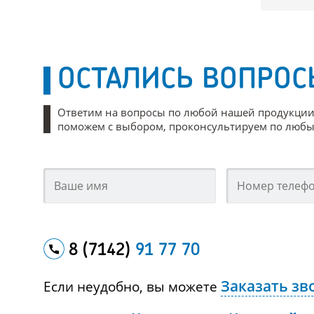
ОСТАЛИСЬ ВОПРОС
Ответим на вопросы по любой нашей продукции
поможем с выбором, проконсультируем по любым
8 (7142)
91 77 70
Заказать зв
Если неудобно, вы можете