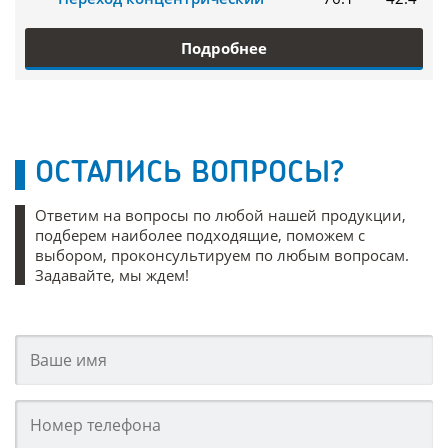
Подробнее
ОСТАЛИСЬ ВОПРОСЫ?
Ответим на вопросы по любой нашей продукции,
подберем наиболее подходящие, поможем с
выбором, проконсультируем по любым вопросам.
Задавайте, мы ждем!