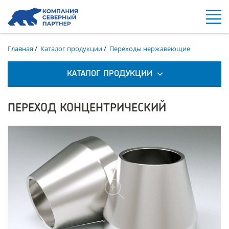
Главная
/
Каталог продукции
/
Переходы нержавеющие
КАТАЛОГ ПРОДУКЦИИ
ПЕРЕХОД КОНЦЕНТРИЧЕСКИЙ