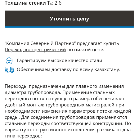
Толщина стенки Т₁:
2.6
Уточнить цену
“Компания Северный Партнер” предлагает купить
Переход концентрический
по низкой цене.
Гарантируем высокое качество стали.
Обеспечиваем доставку по всему Казахстану.
Переходы предназначены для плавного изменения
диаметра трубопровода. Применение стальных
переходов соответствующего размера обеспечивает
удобный монтаж трубопроводных магистралей при
необходимости изменения параметров потока жидкой
среды. Для соединения трубопроводов применяются
стальные переходы соответствующей конструкции. По
варианту конструктивного исполнения различают два
типа переходов: