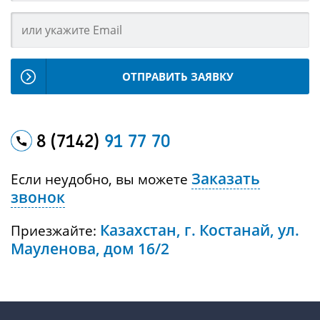
ОТПРАВИТЬ ЗАЯВКУ
8 (7142)
91 77 70
Заказать
Если неудобно, вы можете
звонок
Казахстан, г. Костанай, ул.
Приезжайте:
Мауленова, дом 16/2