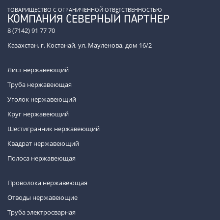
ТОВАРИЩЕСТВО С ОГРАНИЧЕННОЙ ОТВЕТСТВЕННОСТЬЮ
КОМПАНИЯ СЕВЕРНЫЙ ПАРТНЕР
8 (7142) 91 77 70
Казахстан, г. Костанай, ул. Мауленова, дом 16/2
Лист нержавеющий
Труба нержавеющая
Уголок нержавеющий
Круг нержавеющий
Шестигранник нержавеющий
Квадрат нержавеющий
Полоса нержавеющая
Проволока нержавеющая
Отводы нержавеющие
Труба электросварная