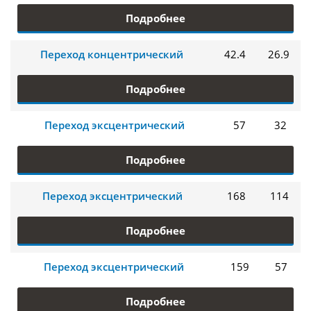
Подробнее
Переход концентрический
42.4
26.9
Подробнее
Переход эксцентрический
57
32
Подробнее
Переход эксцентрический
168
114
Подробнее
Переход эксцентрический
159
57
Подробнее