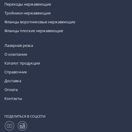
Переходы нержавеющие
Тройники нержавеющие
Фланцы воротниковые нержавеющие
Фланцы плоские нержавеющие
Лазерная резка
О компании
Каталог продукции
Справочник
Доставка
Оплата
Контакты
ПОДЕЛИТЬСЯ В СОЦСЕТИ: