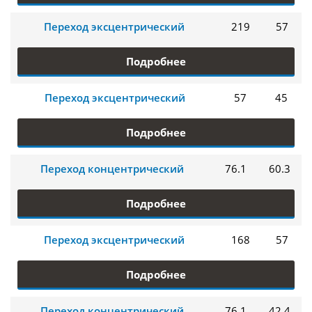
Переход эксцентрический
219
57
Подробнее
Переход эксцентрический
57
45
Подробнее
Переход концентрический
76.1
60.3
Подробнее
Переход эксцентрический
168
57
Подробнее
Переход концентрический
76.1
42.4