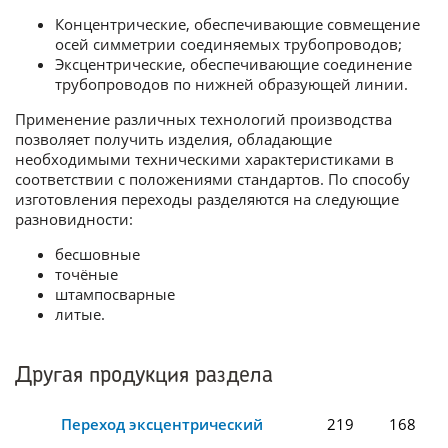
Концентрические, обеспечивающие совмещение
осей симметрии соединяемых трубопроводов;
Эксцентрические, обеспечивающие соединение
трубопроводов по нижней образующей линии.
Применение различных технологий производства
позволяет получить изделия, обладающие
необходимыми техническими характеристиками в
соответствии с положениями стандартов. По способу
изготовления переходы разделяются на следующие
разновидности:
бесшовные
точёные
штампосварные
литые.
Другая продукция раздела
Переход эксцентрический
219
168