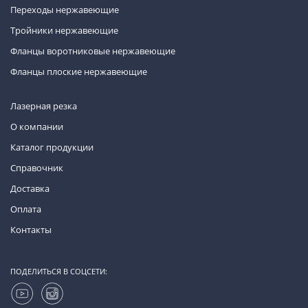
Переходы нержавеющие
Тройники нержавеющие
Фланцы воротниковые нержавеющие
Фланцы плоские нержавеющие
Лазерная резка
О компании
Каталог продукции
Справочник
Доставка
Оплата
Контакты
ПОДЕЛИТЬСЯ В СОЦСЕТИ: