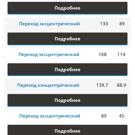
Подробнее
Переход эксцентрический
133
89
Подробнее
Переход эксцентрический
168
114
Подробнее
Переход концентрический
139.7
88.9
Подробнее
Переход эксцентрический
89
45
Подробнее