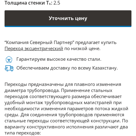
Толщина стенки Т₁:
2.5
Уточнить цену
“Компания Северный Партнер” предлагает купить
Переход эксцентрический
по низкой цене.
Гарантируем высокое качество стали.
Обеспечиваем доставку по всему Казахстану.
Переходы предназначены для плавного изменения
диаметра трубопровода. Применение стальных
переходов соответствующего размера обеспечивает
удобный монтаж трубопроводных магистралей при
необходимости изменения параметров потока жидкой
среды. Для соединения трубопроводов применяются
стальные переходы соответствующей конструкции. По
варианту конструктивного исполнения различают два
типа переходов: