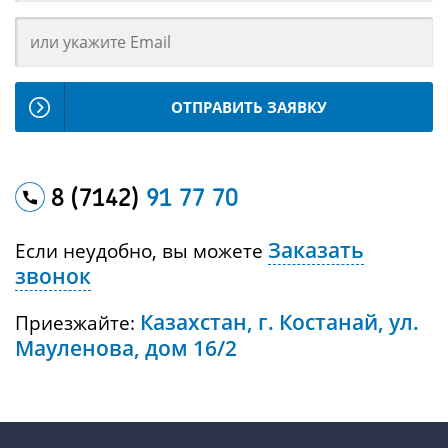
ОТПРАВИТЬ ЗАЯВКУ
8 (7142)
91 77 70
Заказать
Если неудобно, вы можете
звонок
Казахстан, г. Костанай, ул.
Приезжайте:
Мауленова, дом 16/2