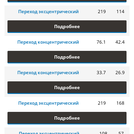
Переход эксцентрический
219
114
Подробнее
Переход концентрический
76.1
42.4
Подробнее
Переход концентрический
33.7
26.9
Подробнее
Переход эксцентрический
219
168
Подробнее
Переход эксцентрический
108
57