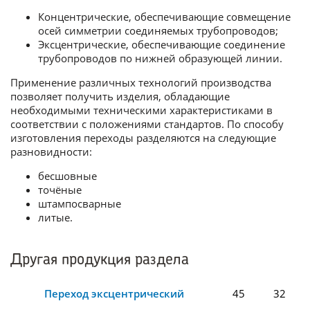
Концентрические, обеспечивающие совмещение
осей симметрии соединяемых трубопроводов;
Эксцентрические, обеспечивающие соединение
трубопроводов по нижней образующей линии.
Применение различных технологий производства
позволяет получить изделия, обладающие
необходимыми техническими характеристиками в
соответствии с положениями стандартов. По способу
изготовления переходы разделяются на следующие
разновидности:
бесшовные
точёные
штампосварные
литые.
Другая продукция раздела
Переход эксцентрический
45
32