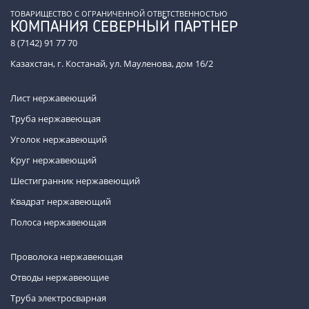
ТОВАРИЩЕСТВО С ОГРАНИЧЕННОЙ ОТВЕТСТВЕННОСТЬЮ
КОМПАНИЯ СЕВЕРНЫЙ ПАРТНЕР
8 (7142) 91 77 70
Казахстан, г. Костанай, ул. Мауленова, дом 16/2
Лист нержавеющий
Труба нержавеющая
Уголок нержавеющий
Круг нержавеющий
Шестигранник нержавеющий
Квадрат нержавеющий
Полоса нержавеющая
Проволока нержавеющая
Отводы нержавеющие
Труба электросварная