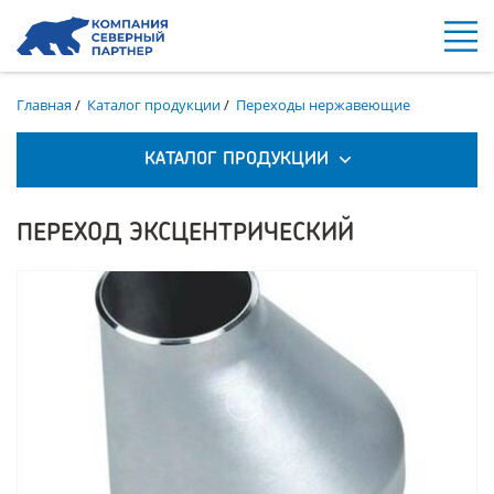
Главная
/
Каталог продукции
/
Переходы нержавеющие
КАТАЛОГ ПРОДУКЦИИ
ПЕРЕХОД ЭКСЦЕНТРИЧЕСКИЙ