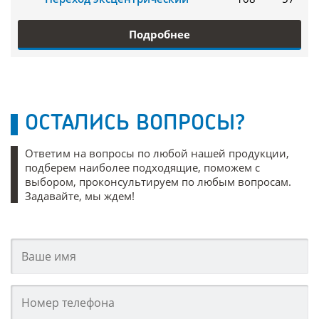
Подробнее
ОСТАЛИСЬ ВОПРОСЫ?
Ответим на вопросы по любой нашей продукции,
подберем наиболее подходящие, поможем с
выбором, проконсультируем по любым вопросам.
Задавайте, мы ждем!